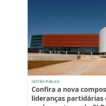
GESTÃO PÚBLICA
Confira a nova compos
lideranças partidárias 