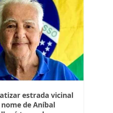
atizar estrada vicinal
nome de Aníbal