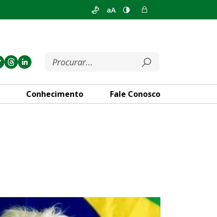
aA
Conhecimento
Fale Conosco