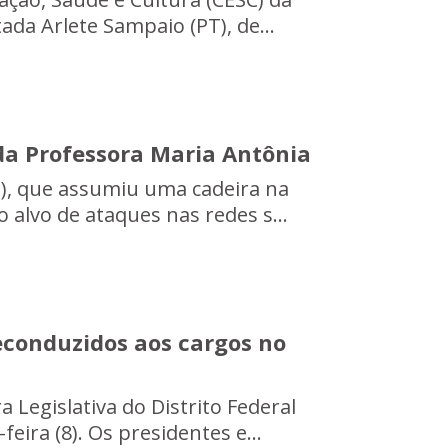
ada Arlete Sampaio (PT), de...
a Professora Maria Antônia
e), que assumiu uma cadeira na
 alvo de ataques nas redes s...
econduzidos aos cargos no
Legislativa do Distrito Federal
eira (8). Os presidentes e...