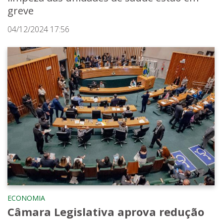
greve
04/12/2024 17:56
ECONOMIA
Câmara Legislativa aprova redução