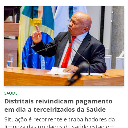
SAÚDE
Distritais reivindicam pagamento
em dia a terceirizados da Saúde
Situação é recorrente e trabalhadores da
limpeza das unidades de saúde estão em