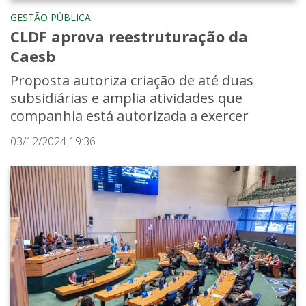
GESTÃO PÚBLICA
CLDF aprova reestruturação da
Caesb
Proposta autoriza criação de até duas
subsidiárias e amplia atividades que
companhia está autorizada a exercer
03/12/2024 19:36