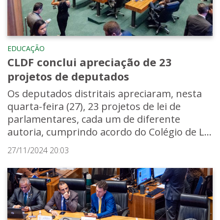
EDUCAÇÃO
CLDF conclui apreciação de 23
projetos de deputados
Os deputados distritais apreciaram, nesta
quarta-feira (27), 23 projetos de lei de
parlamentares, cada um de diferente
autoria, cumprindo acordo do Colégio de L...
27/11/2024 20:03