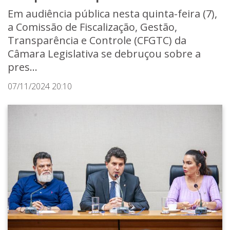
Em audiência pública nesta quinta-feira (7),
a Comissão de Fiscalização, Gestão,
Transparência e Controle (CFGTC) da
Câmara Legislativa se debruçou sobre a
pres...
07/11/2024 20:10