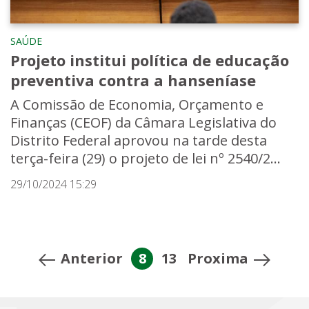
SAÚDE
Projeto institui política de educação
preventiva contra a hanseníase
A Comissão de Economia, Orçamento e
Finanças (CEOF) da Câmara Legislativa do
Distrito Federal aprovou na tarde desta
terça-feira (29) o projeto de lei nº 2540/2...
29/10/2024 15:29
Anterior
8
13
Proxima