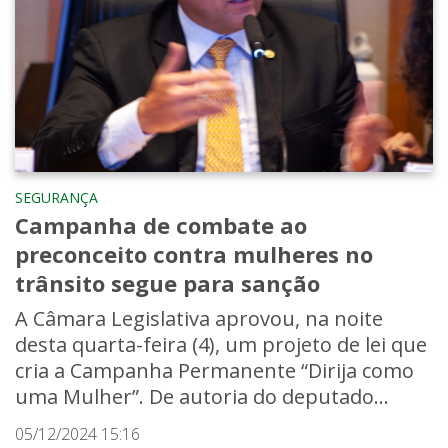
SEGURANÇA
Campanha de combate ao
preconceito contra mulheres no
trânsito segue para sanção
A Câmara Legislativa aprovou, na noite
desta quarta-feira (4), um projeto de lei que
cria a Campanha Permanente “Dirija como
uma Mulher”. De autoria do deputado...
05/12/2024 15:16