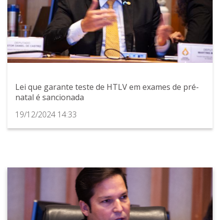
Lei que garante teste de HTLV em exames de pré-
natal é sancionada
19/12/2024 14:33