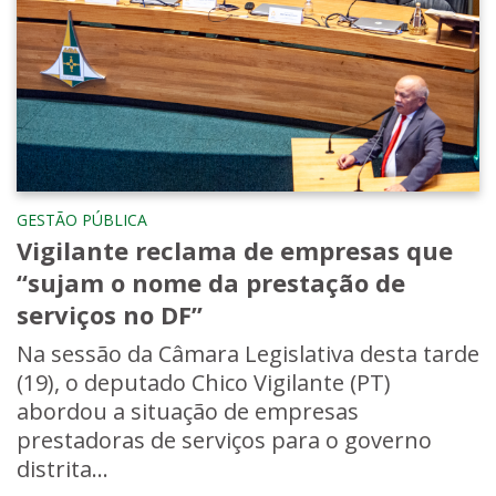
GESTÃO PÚBLICA
Vigilante reclama de empresas que
“sujam o nome da prestação de
serviços no DF”
Na sessão da Câmara Legislativa desta tarde
(19), o deputado Chico Vigilante (PT)
abordou a situação de empresas
prestadoras de serviços para o governo
distrita...