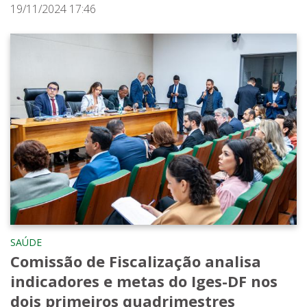
19/11/2024 17:46
SAÚDE
Comissão de Fiscalização analisa
indicadores e metas do Iges-DF nos
dois primeiros quadrimestres