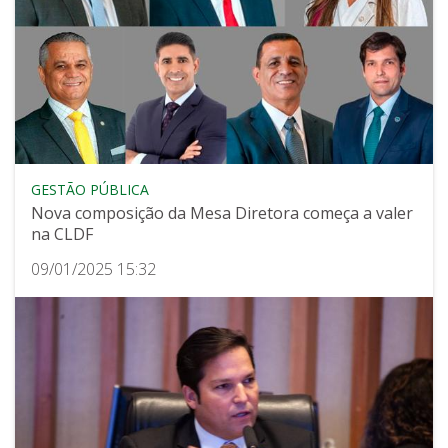
GESTÃO PÚBLICA
Nova composição da Mesa Diretora começa a valer
na CLDF
09/01/2025 15:32