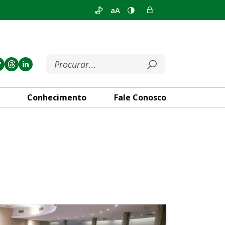
aA
Conhecimento
Fale Conosco