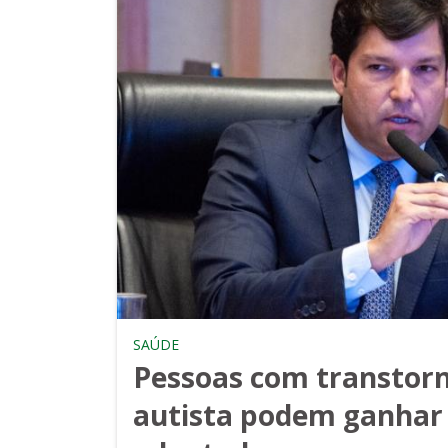
SAÚDE
Pessoas com transtorn
autista podem ganhar