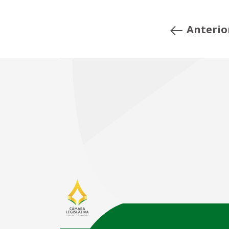
Anterio