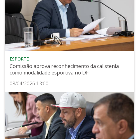
ESPORTE
Comissão aprova reconhecimento da calistenia
como modalidade esportiva no DF
08/04/2026 13:00