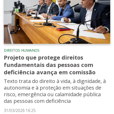
DIREITOS HUMANOS
Projeto que protege direitos
fundamentais das pessoas com
deficiência avança em comissão
Texto trata do direito à vida, à dignidade, à
autonomia e à proteção em situações de
risco, emergência ou calamidade pública
das pessoas com deficiência
31/03/2026 16:25