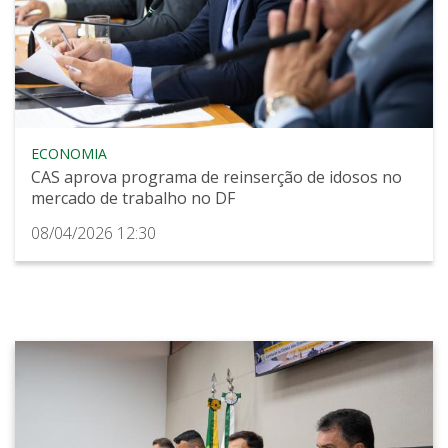
ECONOMIA
CAS aprova programa de reinserção de idosos no
mercado de trabalho no DF
08/04/2026 12:30