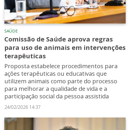
SAÚDE
Comissão de Saúde aprova regras
para uso de animais em intervenções
terapêuticas
Proposta estabelece procedimentos para
ações terapêuticas ou educativas que
utilizem animais como parte do processo
para melhorar a qualidade de vida e a
participação social da pessoa assistida
24/02/2026 14:37