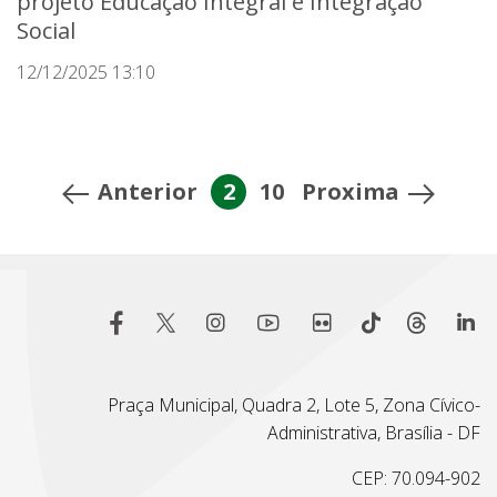
projeto Educação Integral e Integração
Social
12/12/2025 13:10
Anterior
2
10
Proxima
Praça Municipal, Quadra 2, Lote 5, Zona Cívico-
Administrativa, Brasília - DF
CEP: 70.094-902