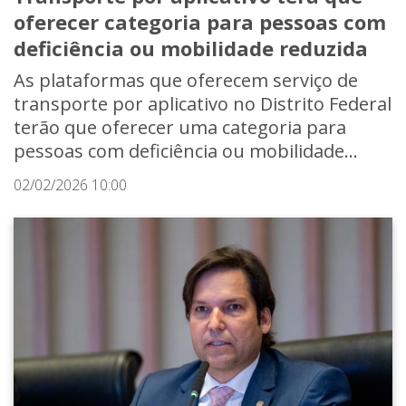
oferecer categoria para pessoas com
deficiência ou mobilidade reduzida
As plataformas que oferecem serviço de
transporte por aplicativo no Distrito Federal
terão que oferecer uma categoria para
pessoas com deficiência ou mobilidade...
02/02/2026 10:00