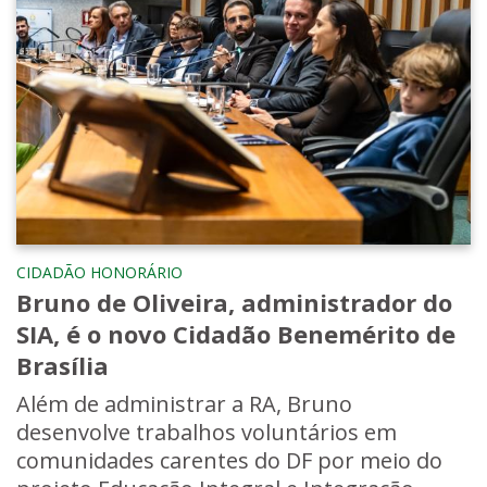
CIDADÃO HONORÁRIO
Bruno de Oliveira, administrador do
SIA, é o novo Cidadão Benemérito de
Brasília
Além de administrar a RA, Bruno
desenvolve trabalhos voluntários em
comunidades carentes do DF por meio do