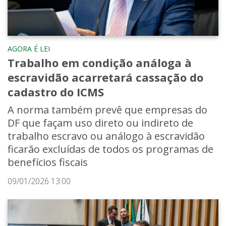
AGORA É LEI
Trabalho em condição análoga à
escravidão acarretará cassação do
cadastro do ICMS
A norma também prevê que empresas do
DF que façam uso direto ou indireto de
trabalho escravo ou análogo à escravidão
ficarão excluídas de todos os programas de
benefícios fiscais
09/01/2026 13:00