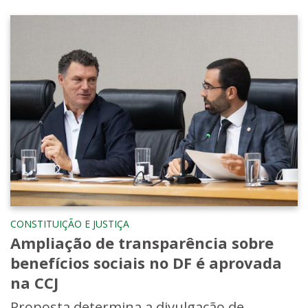
CONSTITUIÇÃO E JUSTIÇA
Ampliação de transparência sobre
benefícios sociais no DF é aprovada
na CCJ
Proposta determina a divulgação de