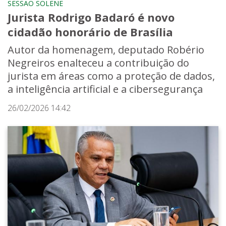
SESSÃO SOLENE
Jurista Rodrigo Badaró é novo
cidadão honorário de Brasília
Autor da homenagem, deputado Robério
Negreiros enalteceu a contribuição do
jurista em áreas como a proteção de dados,
a inteligência artificial e a cibersegurança
26/02/2026 14:42