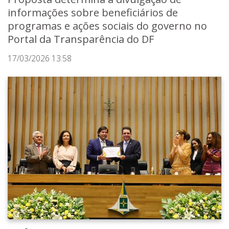
informações sobre beneficiários de
programas e ações sociais do governo no
Portal da Transparência do DF
17/03/2026 13:58