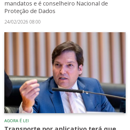
mandatos e é conselheiro Nacional de
Proteção de Dados
24/02/2026 08:00
AGORA É LEI
Transporte por aplicativo terá que