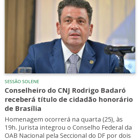
SESSÃO SOLENE
Conselheiro do CNJ Rodrigo Badaró
receberá título de cidadão honorário
de Brasília
Homenagem ocorrerá na quarta (25), às
19h. Jurista integrou o Conselho Federal da
OAB Nacional pela Seccional do DF por dois