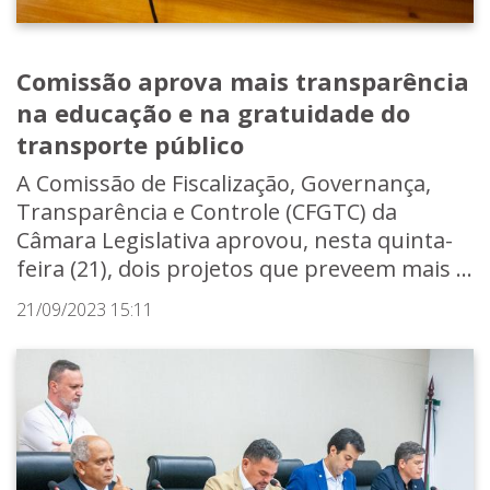
Comissão aprova mais transparência
na educação e na gratuidade do
transporte público
A Comissão de Fiscalização, Governança,
Transparência e Controle (CFGTC) da
Câmara Legislativa aprovou, nesta quinta-
feira (21), dois projetos que preveem mais ...
21/09/2023 15:11