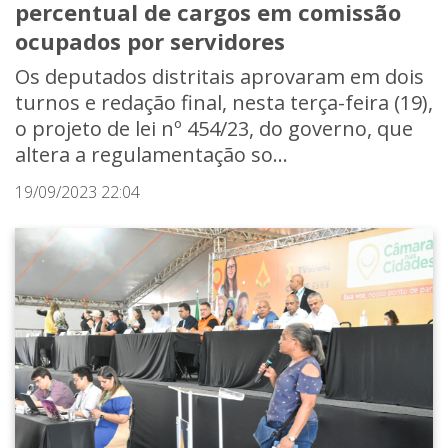
percentual de cargos em comissão
ocupados por servidores
Os deputados distritais aprovaram em dois
turnos e redação final, nesta terça-feira (19),
o projeto de lei nº 454/23, do governo, que
altera a regulamentação so...
19/09/2023 22:04