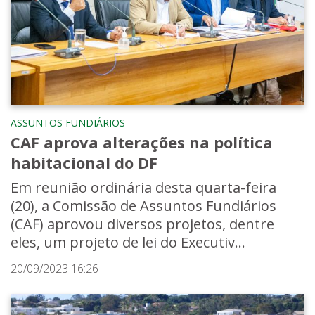
ASSUNTOS FUNDIÁRIOS
CAF aprova alterações na política
habitacional do DF
Em reunião ordinária desta quarta-feira
(20), a Comissão de Assuntos Fundiários
(CAF) aprovou diversos projetos, dentre
eles, um projeto de lei do Executiv...
20/09/2023 16:26