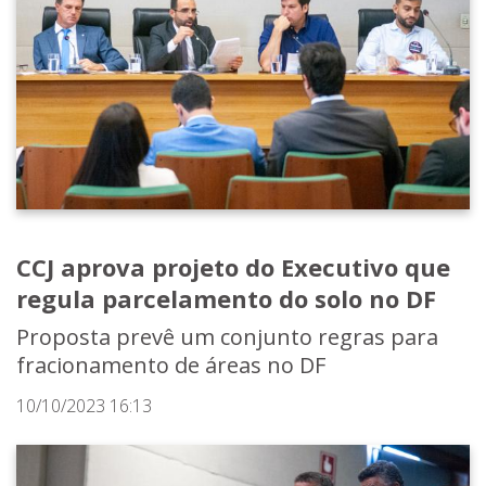
CCJ aprova projeto do Executivo que
regula parcelamento do solo no DF
Proposta prevê um conjunto regras para
fracionamento de áreas no DF
10/10/2023 16:13