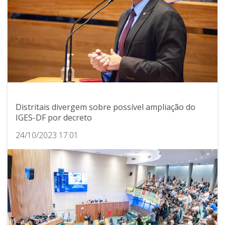
Distritais divergem sobre possível ampliação do
IGES-DF por decreto
24/10/2023 17:01