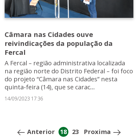
Câmara nas Cidades ouve
reivindicações da população da
Fercal
A Fercal – região administrativa localizada
na região norte do Distrito Federal – foi foco
do projeto “Câmara nas Cidades” nesta
quinta-feira (14), que se carac...
14/09/2023 17:36
Anterior
18
23
Proxima