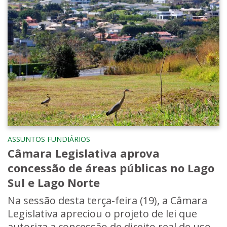
ASSUNTOS FUNDIÁRIOS
Câmara Legislativa aprova
concessão de áreas públicas no Lago
Sul e Lago Norte
Na sessão desta terça-feira (19), a Câmara
Legislativa apreciou o projeto de lei que
autoriza a concessão de direito real de uso