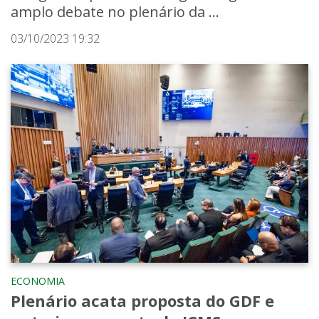
amplo debate no plenário da ...
03/10/2023 19:32
ECONOMIA
Plenário acata proposta do GDF e