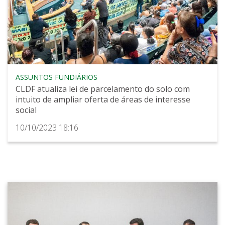
ASSUNTOS FUNDIÁRIOS
CLDF atualiza lei de parcelamento do solo com
intuito de ampliar oferta de áreas de interesse
social
10/10/2023 18:16