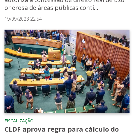
onerosa de áreas públicas contí...
19/09/2023 22:54
FISCALIZAÇÃO
CLDF aprova regra para cálculo do