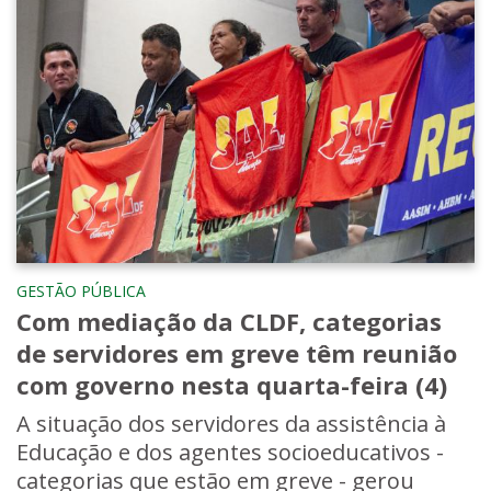
GESTÃO PÚBLICA
Com mediação da CLDF, categorias
de servidores em greve têm reunião
com governo nesta quarta-feira (4)
A situação dos servidores da assistência à
Educação e dos agentes socioeducativos -
categorias que estão em greve - gerou