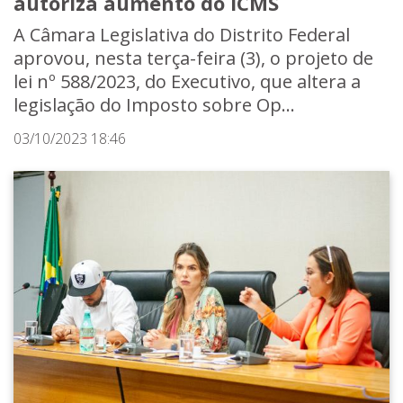
autoriza aumento do ICMS
A Câmara Legislativa do Distrito Federal
aprovou, nesta terça-feira (3), o projeto de
lei nº 588/2023, do Executivo, que altera a
legislação do Imposto sobre Op...
03/10/2023 18:46