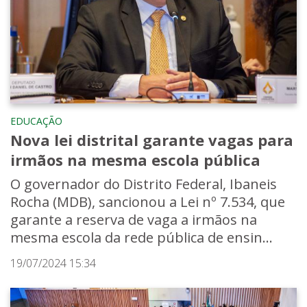
EDUCAÇÃO
Nova lei distrital garante vagas para
irmãos na mesma escola pública
O governador do Distrito Federal, Ibaneis
Rocha (MDB), sancionou a Lei nº 7.534, que
garante a reserva de vaga a irmãos na
mesma escola da rede pública de ensin...
19/07/2024 15:34