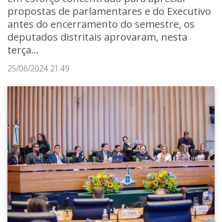
propostas de parlamentares e do Executivo
antes do encerramento do semestre, os
deputados distritais aprovaram, nesta
terça...
25/06/2024 21:49