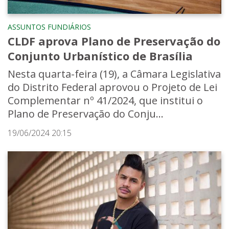
ASSUNTOS FUNDIÁRIOS
CLDF aprova Plano de Preservação do
Conjunto Urbanístico de Brasília
Nesta quarta-feira (19), a Câmara Legislativa
do Distrito Federal aprovou o Projeto de Lei
Complementar nº 41/2024, que institui o
Plano de Preservação do Conju...
19/06/2024 20:15