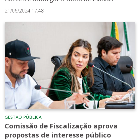
21/06/2024 17:48
GESTÃO PÚBLICA
Comissão de Fiscalização aprova
propostas de interesse público