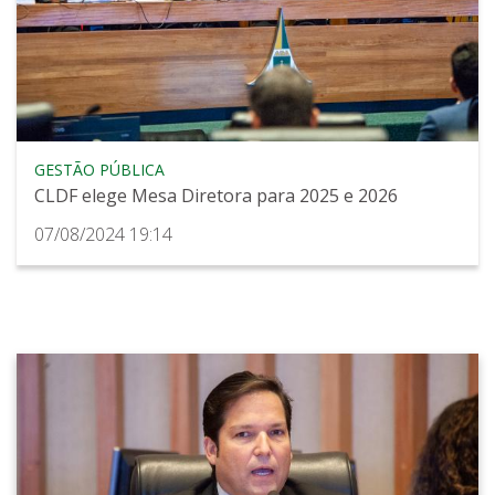
GESTÃO PÚBLICA
CLDF elege Mesa Diretora para 2025 e 2026
07/08/2024 19:14