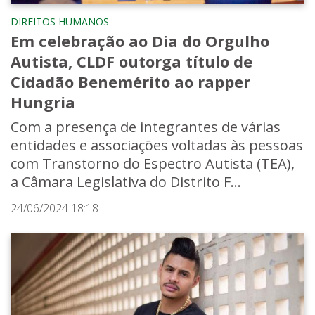
DIREITOS HUMANOS
Em celebração ao Dia do Orgulho
Autista, CLDF outorga título de
Cidadão Benemérito ao rapper
Hungria
Com a presença de integrantes de várias
entidades e associações voltadas às pessoas
com Transtorno do Espectro Autista (TEA),
a Câmara Legislativa do Distrito F...
24/06/2024 18:18