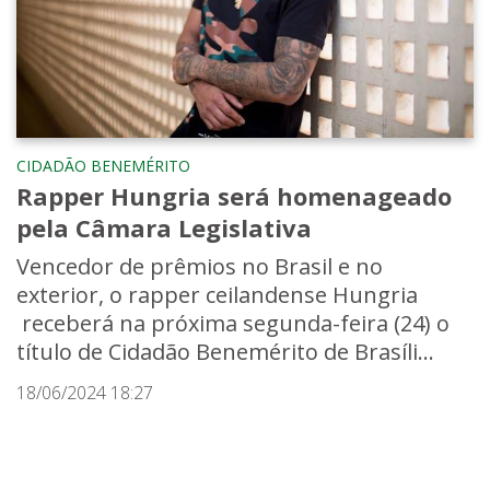
CIDADÃO BENEMÉRITO
Rapper Hungria será homenageado
pela Câmara Legislativa
Vencedor de prêmios no Brasil e no
exterior, o rapper ceilandense Hungria
receberá na próxima segunda-feira (24) o
título de Cidadão Benemérito de Brasíli...
18/06/2024 18:27