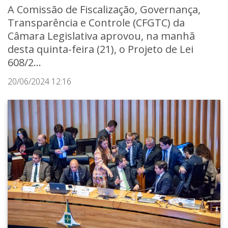
A Comissão de Fiscalização, Governança,
Transparência e Controle (CFGTC) da
Câmara Legislativa aprovou, na manhã
desta quinta-feira (21), o Projeto de Lei
608/2...
20/06/2024 12:16