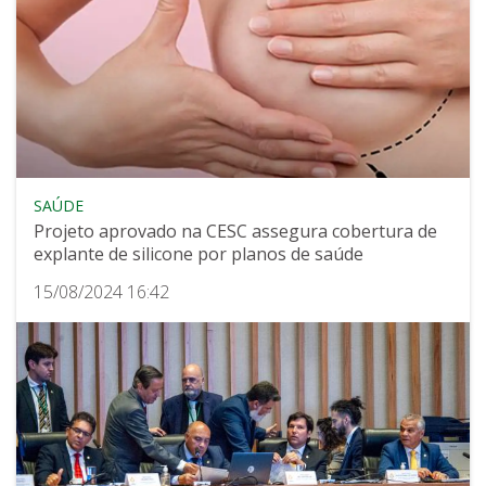
SAÚDE
Projeto aprovado na CESC assegura cobertura de
explante de silicone por planos de saúde
15/08/2024 16:42