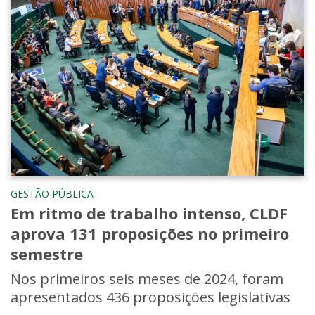
GESTÃO PÚBLICA
Em ritmo de trabalho intenso, CLDF
aprova 131 proposições no primeiro
semestre
Nos primeiros seis meses de 2024, foram
apresentados 436 proposições legislativas