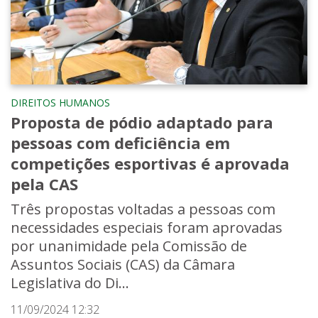
DIREITOS HUMANOS
Proposta de pódio adaptado para
pessoas com deficiência em
competições esportivas é aprovada
pela CAS
Três propostas voltadas a pessoas com
necessidades especiais foram aprovadas
por unanimidade pela Comissão de
Assuntos Sociais (CAS) da Câmara
Legislativa do Di...
11/09/2024 12:32