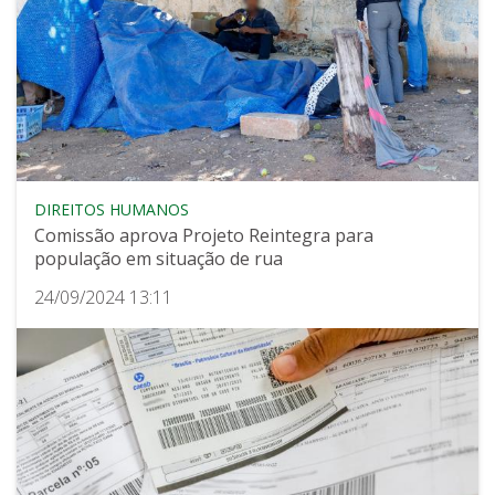
DIREITOS HUMANOS
Comissão aprova Projeto Reintegra para
população em situação de rua
24/09/2024 13:11