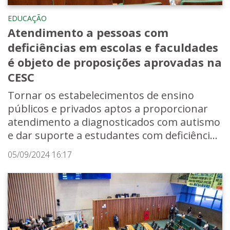
EDUCAÇÃO
Atendimento a pessoas com
deficiências em escolas e faculdades
é objeto de proposições aprovadas na
CESC
Tornar os estabelecimentos de ensino
públicos e privados aptos a proporcionar
atendimento a diagnosticados com autismo
e dar suporte a estudantes com deficiênci...
05/09/2024 16:17