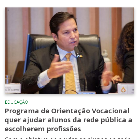
EDUCAÇÃO
Programa de Orientação Vocacional
quer ajudar alunos da rede pública a
escolherem profissões