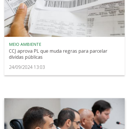
MEIO AMBIENTE
CCJ aprova PL que muda regras para parcelar
dívidas públicas
24/09/2024 13:03