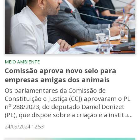
MEIO AMBIENTE
Comissão aprova novo selo para
empresas amigas dos animais
Os parlamentares da Comissão de
Constituição e Justiça (CCJ) aprovaram o PL
nº 288/2023, do deputado Daniel Donizet
(PL), que dispõe sobre a criação e a institu...
24/09/2024 12:53