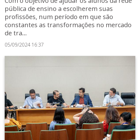
Com o objetivo de ajudar os alunos da rede
pública de ensino a escolherem suas
profissões, num período em que são
constantes as transformações no mercado
de tra...
05/09/2024 16:37