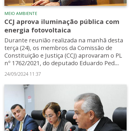
MEIO AMBIENTE
CCJ aprova iluminação pública com
energia fotovoltaica
Durante reunião realizada na manhã desta
terça (24), os membros da Comissão de
Constituição e Justiça (CCJ) aprovaram o PL
nº 1762/2021, do deputado Eduardo Ped...
24/09/2024 11:37