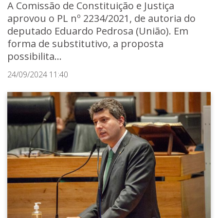
A Comissão de Constituição e Justiça
aprovou o PL nº 2234/2021, de autoria do
deputado Eduardo Pedrosa (União). Em
forma de substitutivo, a proposta
possibilita...
24/09/2024 11:40