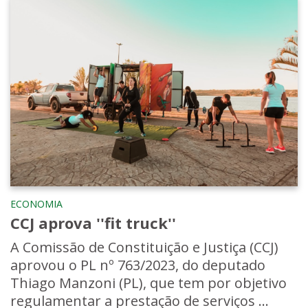
ECONOMIA
CCJ aprova ''fit truck''
A Comissão de Constituição e Justiça (CCJ)
aprovou o PL nº 763/2023, do deputado
Thiago Manzoni (PL), que tem por objetivo
regulamentar a prestação de serviços ...