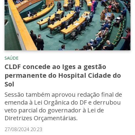
SAÚDE
CLDF concede ao Iges a gestão
permanente do Hospital Cidade do
Sol
Sessão também aprovou redação final de
emenda à Lei Orgânica do DF e derrubou
veto parcial do governador à Lei de
Diretrizes Orçamentárias.
27/08/2024 20:23