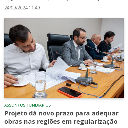
24/09/2024 11:49
ASSUNTOS FUNDIÁRIOS
Projeto dá novo prazo para adequar
obras nas regiões em regularização