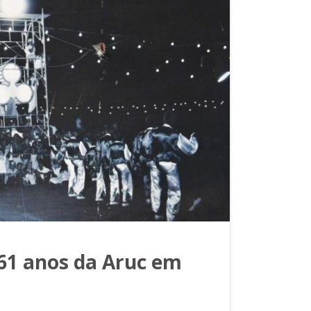
61 anos da Aruc em