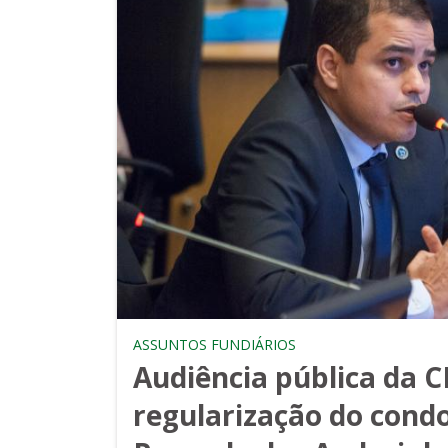
ASSUNTOS FUNDIÁRIOS
Audiência pública da 
regularização do cond