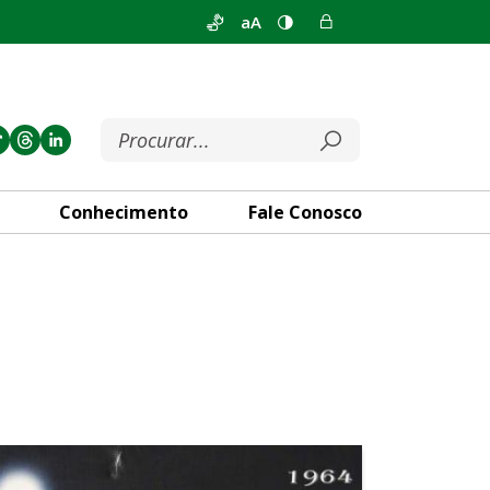
aA
Conhecimento
Fale Conosco