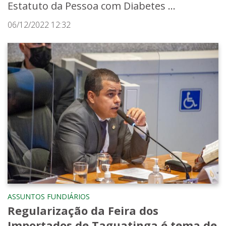
Estatuto da Pessoa com Diabetes ...
06/12/2022 12:32
ASSUNTOS FUNDIÁRIOS
Regularização da Feira dos
Importados de Taguatinga é tema de