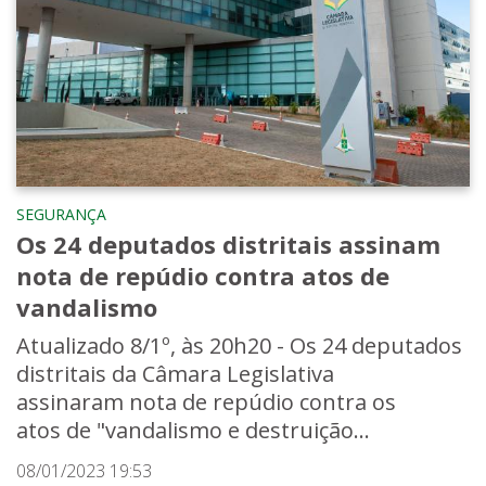
SEGURANÇA
Os 24 deputados distritais assinam
nota de repúdio contra atos de
vandalismo
Atualizado 8/1º, às 20h20 - Os 24 deputados
distritais da Câmara Legislativa
assinaram nota de repúdio contra os
atos de "vandalismo e destruição...
08/01/2023 19:53