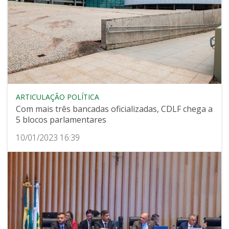
ARTICULAÇÃO POLÍTICA
Com mais três bancadas oficializadas, CDLF chega a
5 blocos parlamentares
10/01/2023 16:39