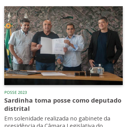
POSSE 2023
Sardinha toma posse como deputado
distrital
Em solenidade realizada no gabinete da
presidência da Câmara Legislativa do