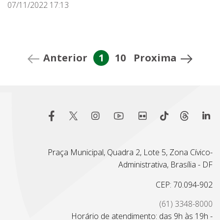
07/11/2022 17:13
Anterior
1
10
Proxima
Praça Municipal, Quadra 2, Lote 5, Zona Cívico-
Administrativa, Brasília - DF
CEP: 70.094-902
(61) 3348-8000
Horário de atendimento: das 9h às 19h -