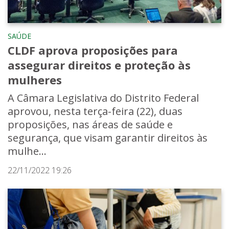
SAÚDE
CLDF aprova proposições para
assegurar direitos e proteção às
mulheres
A Câmara Legislativa do Distrito Federal
aprovou, nesta terça-feira (22), duas
proposições, nas áreas de saúde e
segurança, que visam garantir direitos às
mulhe...
22/11/2022 19:26