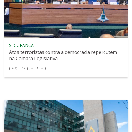
SEGURANÇA
Atos terroristas contra a democracia repercutem
na Câmara Legislativa
09/01/2023 19:39