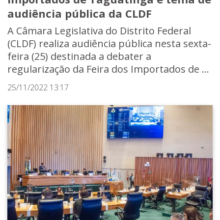
audiência pública da CLDF
A Câmara Legislativa do Distrito Federal
(CLDF) realiza audiência pública nesta sexta-
feira (25) destinada a debater a
regularização da Feira dos Importados de ...
25/11/2022 13:17