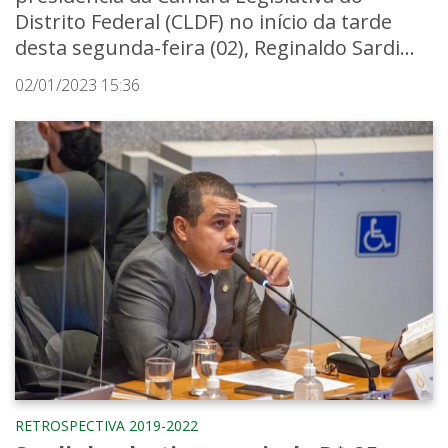
Distrito Federal (CLDF) no início da tarde
desta segunda-feira (02), Reginaldo Sardi...
02/01/2023 15:36
RETROSPECTIVA 2019-2022