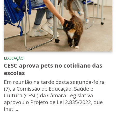
EDUCAÇÃO
CESC aprova pets no cotidiano das
escolas
Em reunião na tarde desta segunda-feira
(7), a Comissão de Educação, Saúde e
Cultura (CESC) da Câmara Legislativa
aprovou o Projeto de Lei 2.835/2022, que
insti...