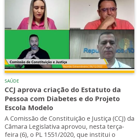
SAÚDE
CCJ aprova criação do Estatuto da
Pessoa com Diabetes e do Projeto
Escola Modelo
A Comissão de Constituição e Justiça (CCJ) da
Câmara Legislativa aprovou, nesta terça-
feira (6), o PL 1551/2020, que institui o