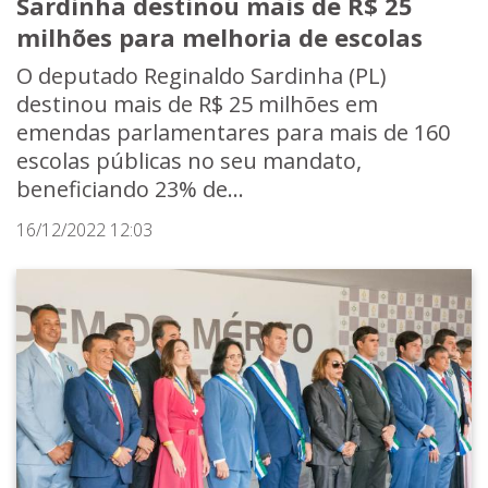
Sardinha destinou mais de R$ 25
milhões para melhoria de escolas
O deputado Reginaldo Sardinha (PL)
destinou mais de R$ 25 milhões em
emendas parlamentares para mais de 160
escolas públicas no seu mandato,
beneficiando 23% de...
16/12/2022 12:03