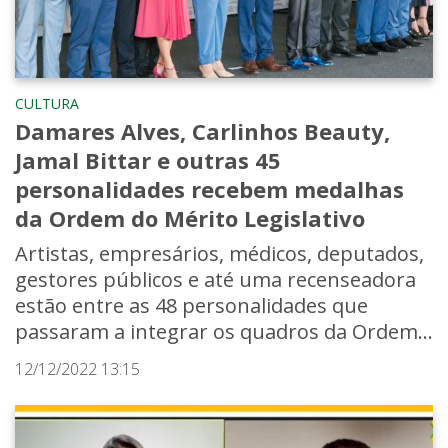
CULTURA
Damares Alves, Carlinhos Beauty,
Jamal Bittar e outras 45
personalidades recebem medalhas
da Ordem do Mérito Legislativo
Artistas, empresários, médicos, deputados,
gestores públicos e até uma recenseadora
estão entre as 48 personalidades que
passaram a integrar os quadros da Ordem...
12/12/2022 13:15