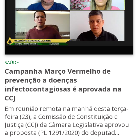
SAÚDE
Campanha Março Vermelho de
prevenção a doenças
infectocontagiosas é aprovada na
CCJ
Em reunião remota na manhã desta terça-
feira (23), a Comissão de Constituição e
Justiça (CCJ) da Câmara Legislativa aprovou
a proposta (PL 1291/2020) do deputad...