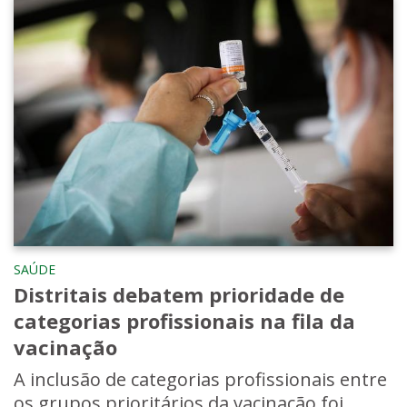
SAÚDE
Distritais debatem prioridade de
categorias profissionais na fila da
vacinação
A inclusão de categorias profissionais entre
os grupos prioritários da vacinação foi