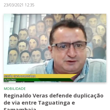
23/03/2021 12:35
MOBILIDADE
Reginaldo Veras defende duplicação
de via entre Taguatinga e
Samambaia