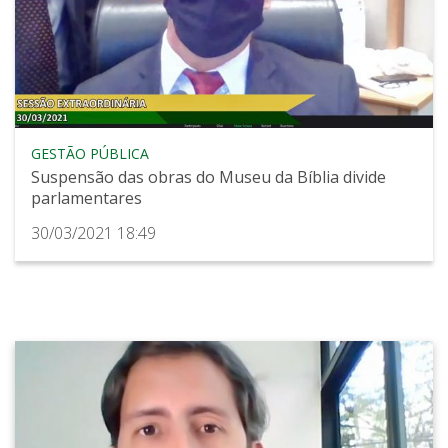
GESTÃO PÚBLICA
Suspensão das obras do Museu da Bíblia divide
parlamentares
30/03/2021 18:49