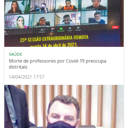
SAÚDE
Morte de professores por Covid-19 preocupa
distritais
14/04/2021 17:57