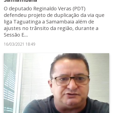
O deputado Reginaldo Veras (PDT)
defendeu projeto de duplicação da via que
liga Taguatinga a Samambaia além de
ajustes no trânsito da região, durante a
Sessão E...
16/03/2021 18:49