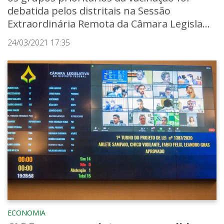
debatida pelos distritais na Sessão
Extraordinária Remota da Câmara Legisla...
24/03/2021 17:35
ECONOMIA