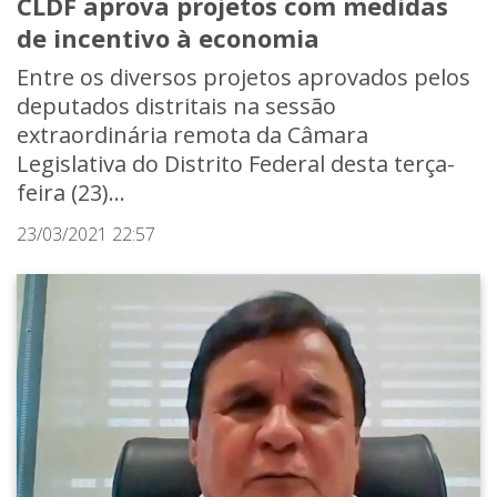
CLDF aprova projetos com medidas
de incentivo à economia
Entre os diversos projetos aprovados pelos
deputados distritais na sessão
extraordinária remota da Câmara
Legislativa do Distrito Federal desta terça-
feira (23)...
23/03/2021 22:57