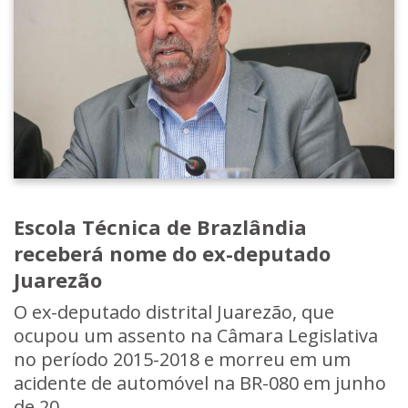
Escola Técnica de Brazlândia
receberá nome do ex-deputado
Juarezão
O ex-deputado distrital Juarezão, que
ocupou um assento na Câmara Legislativa
no período 2015-2018 e morreu em um
acidente de automóvel na BR-080 em junho
de 20...