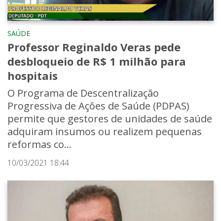
SAÚDE
Professor Reginaldo Veras pede
desbloqueio de R$ 1 milhão para
hospitais
O Programa de Descentralização
Progressiva de Ações de Saúde (PDPAS)
permite que gestores de unidades de saúde
adquiram insumos ou realizem pequenas
reformas co...
10/03/2021 18:44