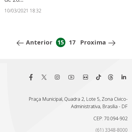
10/03/2021 18:32
Anterior
15
17
Proxima
Praça Municipal, Quadra 2, Lote 5, Zona Cívico-
Administrativa, Brasília - DF
CEP: 70.094-902
(61) 3348-8000