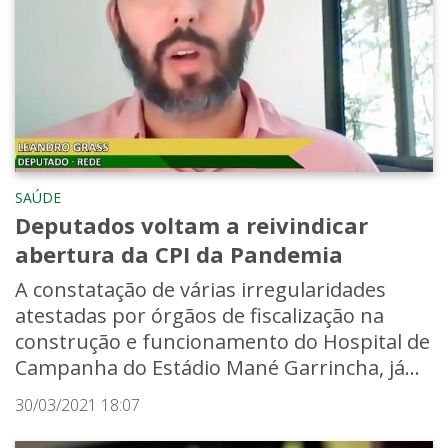
SAÚDE
Deputados voltam a reivindicar
abertura da CPI da Pandemia
A constatação de várias irregularidades
atestadas por órgãos de fiscalização na
construção e funcionamento do Hospital de
Campanha do Estádio Mané Garrincha, já...
30/03/2021 18:07