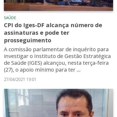
SAÚDE
CPI do Iges-DF alcança número de
assinaturas e pode ter
prosseguimento
A comissão parlamentar de inquérito para
investigar o Instituto de Gestão Estratégica
de Saúde (IGES) alcançou, nesta terça-feira
(27), o apoio mínimo para ter ...
27/04/2021 19:01