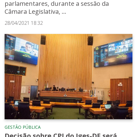
parlamentares, durante a sessão da
Câmara Legislativa, ...
28/04/2021 18:32
GESTÃO PÚBLICA
Decisão sobre CPI do Iges-DF será