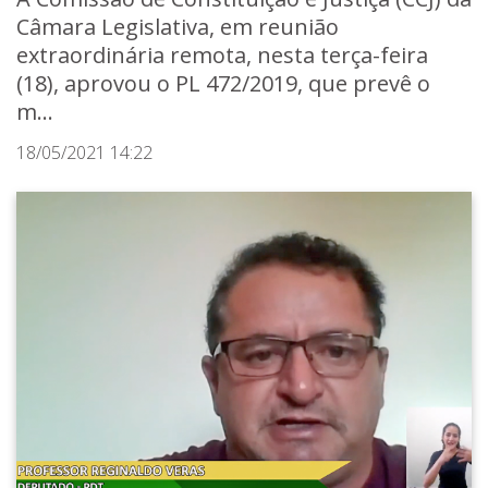
Câmara Legislativa, em reunião
extraordinária remota, nesta terça-feira
(18), aprovou o PL 472/2019, que prevê o
m...
18/05/2021 14:22