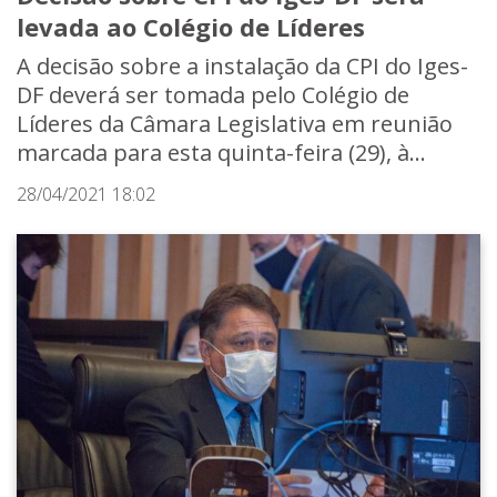
levada ao Colégio de Líderes
A decisão sobre a instalação da CPI do Iges-
DF deverá ser tomada pelo Colégio de
Líderes da Câmara Legislativa em reunião
marcada para esta quinta-feira (29), à...
28/04/2021 18:02