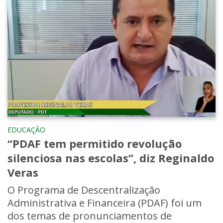
EDUCAÇÃO
“PDAF tem permitido revolução
silenciosa nas escolas”, diz Reginaldo
Veras
O Programa de Descentralização
Administrativa e Financeira (PDAF) foi um
dos temas de pronunciamentos de