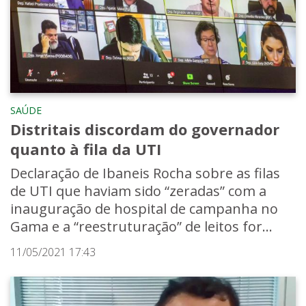
SAÚDE
Distritais discordam do governador
quanto à fila da UTI
Declaração de Ibaneis Rocha sobre as filas
de UTI que haviam sido “zeradas” com a
inauguração de hospital de campanha no
Gama e a “reestruturação” de leitos for...
11/05/2021 17:43