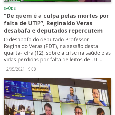
SAÚDE
“De quem é a culpa pelas mortes por
falta de UTI?”, Reginaldo Veras
desabafa e deputados repercutem
O desabafo do deputado Professor
Reginaldo Veras (PDT), na sessão desta
quarta-feira (12), sobre a crise na saúde e as
vidas perdidas por falta de leitos de UTI...
12/05/2021 19:08