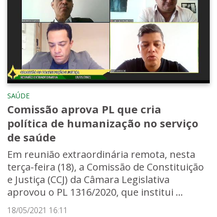
SAÚDE
Comissão aprova PL que cria
política de humanização no serviço
de saúde
Em reunião extraordinária remota, nesta
terça-feira (18), a Comissão de Constituição
e Justiça (CCJ) da Câmara Legislativa
aprovou o PL 1316/2020, que institui ...
18/05/2021 16:11