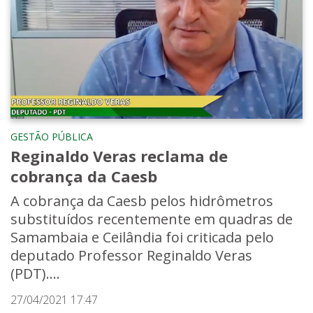
GESTÃO PÚBLICA
Reginaldo Veras reclama de
cobrança da Caesb
A cobrança da Caesb pelos hidrômetros
substituídos recentemente em quadras de
Samambaia e Ceilândia foi criticada pelo
deputado Professor Reginaldo Veras
(PDT)....
27/04/2021 17:47