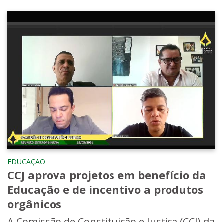
EDUCAÇÃO
CCJ aprova projetos em benefício da
Educação e de incentivo a produtos
orgânicos
A Comissão de Constituição e Justiça (CCJ) da