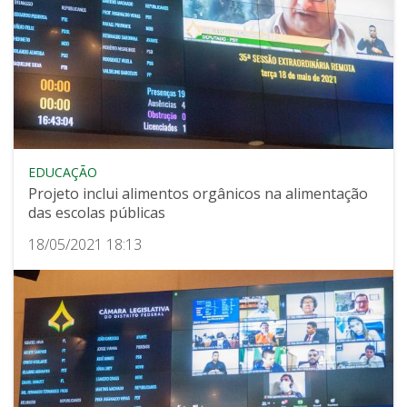
EDUCAÇÃO
Projeto inclui alimentos orgânicos na alimentação
das escolas públicas
18/05/2021 18:13