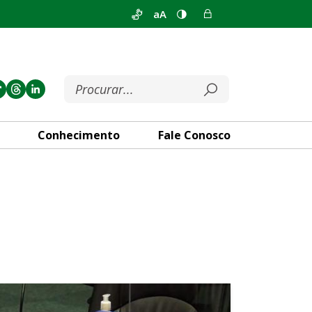
aA
Conhecimento
Fale Conosco