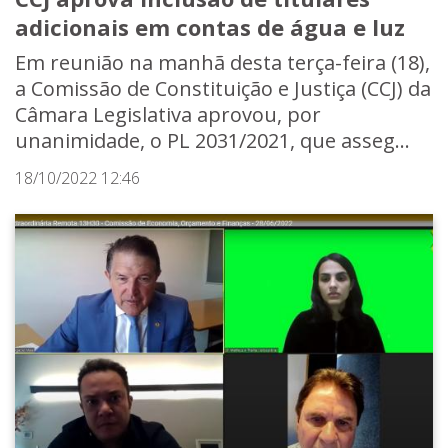
adicionais em contas de água e luz
Em reunião na manhã desta terça-feira (18),
a Comissão de Constituição e Justiça (CCJ) da
Câmara Legislativa aprovou, por
unanimidade, o PL 2031/2021, que asseg...
18/10/2022 12:46