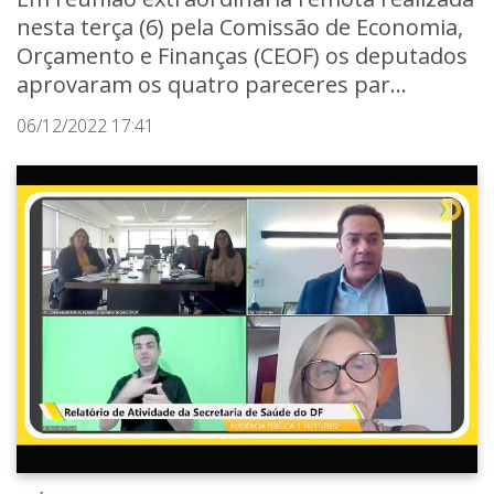
nesta terça (6) pela Comissão de Economia,
Orçamento e Finanças (CEOF) os deputados
aprovaram os quatro pareceres par...
06/12/2022 17:41