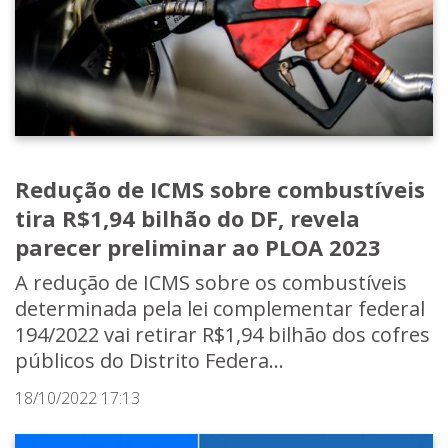
Redução de ICMS sobre combustíveis
tira R$1,94 bilhão do DF, revela
parecer preliminar ao PLOA 2023
A redução de ICMS sobre os combustíveis
determinada pela lei complementar federal
194/2022 vai retirar R$1,94 bilhão dos cofres
públicos do Distrito Federa...
18/10/2022 17:13