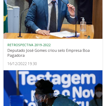
RETROSPECTIVA 2019-2022
Deputado José Gomes criou selo Empresa Boa
Pagadora
16/12/2022 19:30