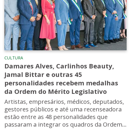
CULTURA
Damares Alves, Carlinhos Beauty,
Jamal Bittar e outras 45
personalidades recebem medalhas
da Ordem do Mérito Legislativo
Artistas, empresários, médicos, deputados,
gestores públicos e até uma recenseadora
estão entre as 48 personalidades que
passaram a integrar os quadros da Ordem...