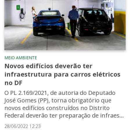
MEIO AMBIENTE
Novos edifícios deverão ter
infraestrutura para carros elétricos
no DF
O PL 2.169/2021, de autoria do Deputado
José Gomes (PP), torna obrigatório que
novos edifícios construídos no Distrito
Federal deverão ter preparação de infraes...
28/06/2022 12:23