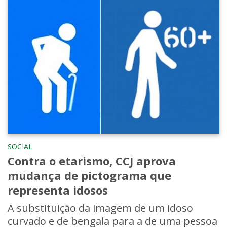
SOCIAL
Contra o etarismo, CCJ aprova
mudança de pictograma que
representa idosos
A substituição da imagem de um idoso
curvado e de bengala para a de uma pessoa