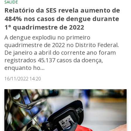
SAÚDE
Relatório da SES revela aumento de
484% nos casos de dengue durante
1° quadrimestre de 2022
A dengue explodiu no primeiro
quadrimestre de 2022 no Distrito Federal.
De janeiro a abril do corrente ano foram
registrados 45.137 casos da doença,
enquanto ho...
16/11/2022 14:20