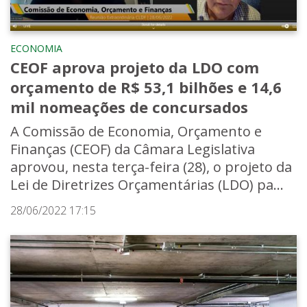
ECONOMIA
CEOF aprova projeto da LDO com
orçamento de R$ 53,1 bilhões e 14,6
mil nomeações de concursados
A Comissão de Economia, Orçamento e
Finanças (CEOF) da Câmara Legislativa
aprovou, nesta terça-feira (28), o projeto da
Lei de Diretrizes Orçamentárias (LDO) pa...
28/06/2022 17:15