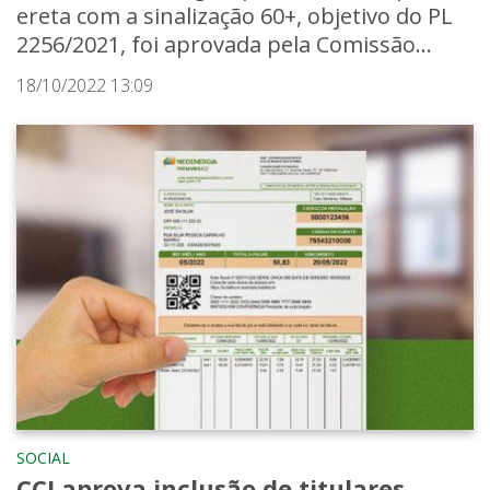
ereta com a sinalização 60+, objetivo do PL
2256/2021, foi aprovada pela Comissão...
18/10/2022 13:09
SOCIAL
CCJ aprova inclusão de titulares