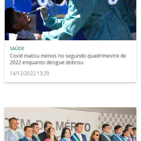
SAÚDE
Covid matou menos no segundo quadrimestre de
2022 enquanto dengue dobrou
14/12/2022 13:29