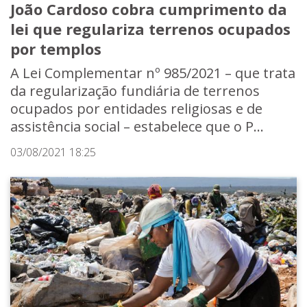
João Cardoso cobra cumprimento da
lei que regulariza terrenos ocupados
por templos
A Lei Complementar nº 985/2021 – que trata
da regularização fundiária de terrenos
ocupados por entidades religiosas e de
assistência social – estabelece que o P...
03/08/2021 18:25