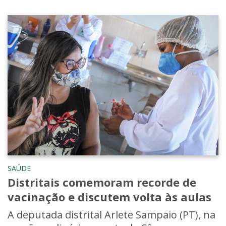
SAÚDE
Distritais comemoram recorde de
vacinação e discutem volta às aulas
A deputada distrital Arlete Sampaio (PT), na