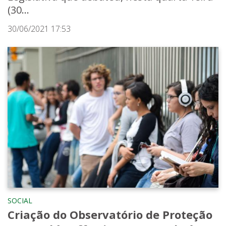
(30...
30/06/2021 17:53
SOCIAL
Criação do Observatório de Proteção