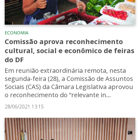
ECONOMIA
Comissão aprova reconhecimento
cultural, social e econômico de feiras
do DF
Em reunião extraordinária remota, nesta
segunda-feira (28), a Comissão de Assuntos
Sociais (CAS) da Câmara Legislativa aprovou
o reconhecimento do “relevante in...
28/06/2021 13:15