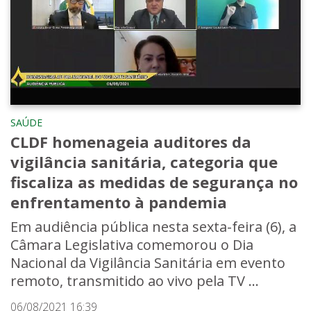
SAÚDE
CLDF homenageia auditores da
vigilância sanitária, categoria que
fiscaliza as medidas de segurança no
enfrentamento à pandemia
Em audiência pública nesta sexta-feira (6), a
Câmara Legislativa comemorou o Dia
Nacional da Vigilância Sanitária em evento
remoto, transmitido ao vivo pela TV ...
06/08/2021 16:39