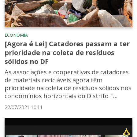
ECONOMIA
[Agora é Lei] Catadores passam a ter
prioridade na coleta de resíduos
sólidos no DF
As associações e cooperativas de catadores
de materiais recicláveis agora têm
prioridade na coleta de resíduos sólidos nos
condomínios horizontais do Distrito F...
22/07/2021 10:11