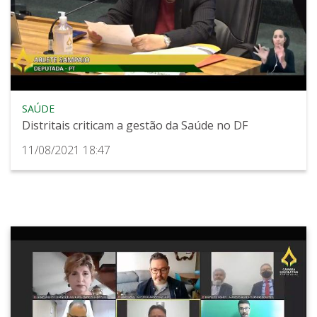
SAÚDE
Distritais criticam a gestão da Saúde no DF
11/08/2021 18:47