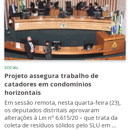
SOCIAL
Projeto assegura trabalho de
catadores em condomínios
horizontais
Em sessão remota, nesta quarta-feira (23),
os deputados distritais aprovaram
alterações à Lei nº 6.615/20 – que trata da
coleta de resíduos sólidos pelo SLU em ...