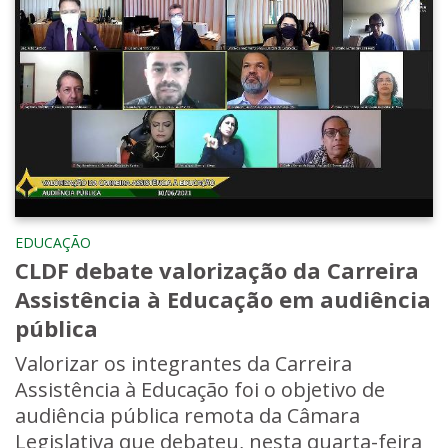
EDUCAÇÃO
CLDF debate valorização da Carreira
Assistência à Educação em audiência
pública
Valorizar os integrantes da Carreira
Assistência à Educação foi o objetivo de
audiência pública remota da Câmara
Legislativa que debateu, nesta quarta-feira