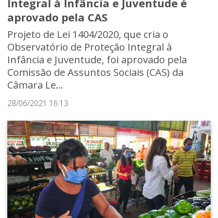
Integral à Infância e Juventude é
aprovado pela CAS
Projeto de Lei 1404/2020, que cria o
Observatório de Proteção Integral à
Infância e Juventude, foi aprovado pela
Comissão de Assuntos Sociais (CAS) da
Câmara Le...
28/06/2021 16:13