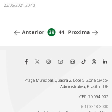
23/06/2021 20:40
Anterior
39
44
Proxima
Praça Municipal, Quadra 2, Lote 5, Zona Cívico-
Administrativa, Brasília - DF
CEP: 70.094-902
(61) 3348-8000