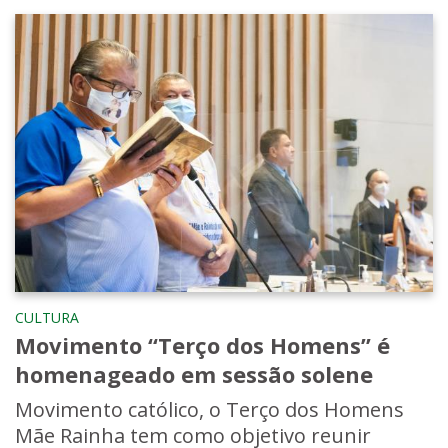
CULTURA
Movimento “Terço dos Homens” é
homenageado em sessão solene
Movimento católico, o Terço dos Homens
Mãe Rainha tem como objetivo reunir