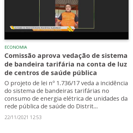
ECONOMIA
Comissão aprova vedação de sistema
de bandeira tarifária na conta de luz
de centros de saúde pública
O projeto de lei nº 1.736/17 veda a incidência
do sistema de bandeiras tarifárias no
consumo de energia elétrica de unidades da
rede pública de saúde do Distrit...
22/11/2021 12:53