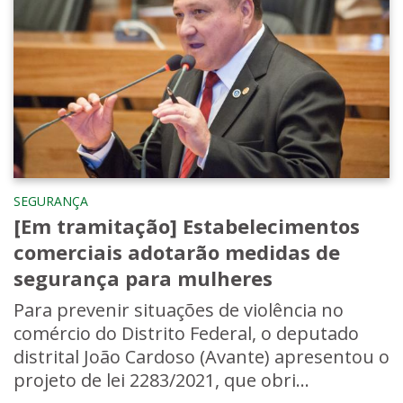
SEGURANÇA
[Em tramitação] Estabelecimentos
comerciais adotarão medidas de
segurança para mulheres
Para prevenir situações de violência no
comércio do Distrito Federal, o deputado
distrital João Cardoso (Avante) apresentou o
projeto de lei 2283/2021, que obri...