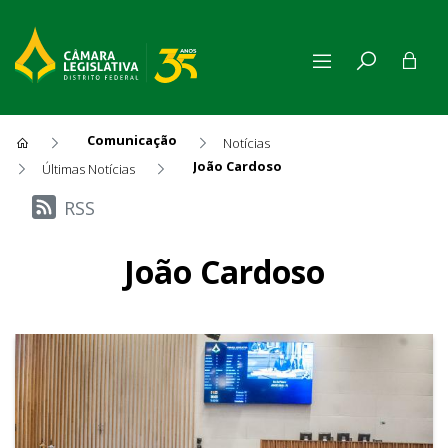
Comunicação
Notícias
João Cardoso
Últimas Notícias
Últimas Notícias
RSS
João Cardoso