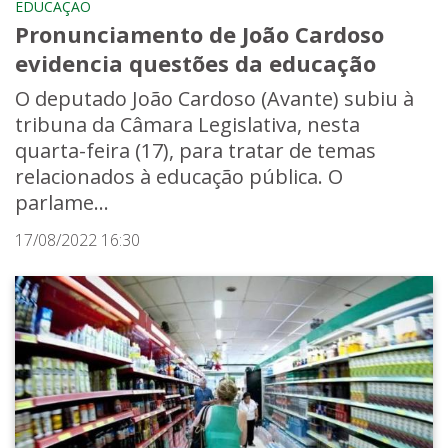
EDUCAÇÃO
Pronunciamento de João Cardoso
evidencia questões da educação
O deputado João Cardoso (Avante) subiu à
tribuna da Câmara Legislativa, nesta
quarta-feira (17), para tratar de temas
relacionados à educação pública. O
parlame...
17/08/2022 16:30