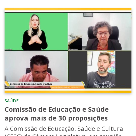
SAÚDE
Comissão de Educação e Saúde
aprova mais de 30 proposições
A Comissão de Educação, Saúde e Cultura