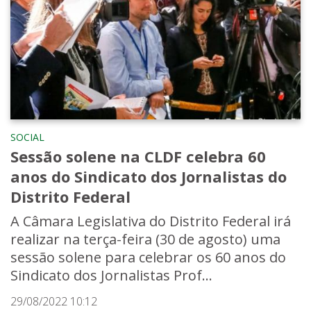
SOCIAL
Sessão solene na CLDF celebra 60
anos do Sindicato dos Jornalistas do
Distrito Federal
A Câmara Legislativa do Distrito Federal irá
realizar na terça-feira (30 de agosto) uma
sessão solene para celebrar os 60 anos do
Sindicato dos Jornalistas Prof...
29/08/2022 10:12