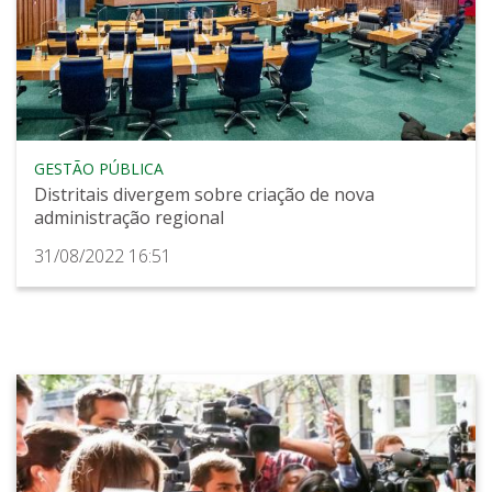
GESTÃO PÚBLICA
Distritais divergem sobre criação de nova
administração regional
31/08/2022 16:51