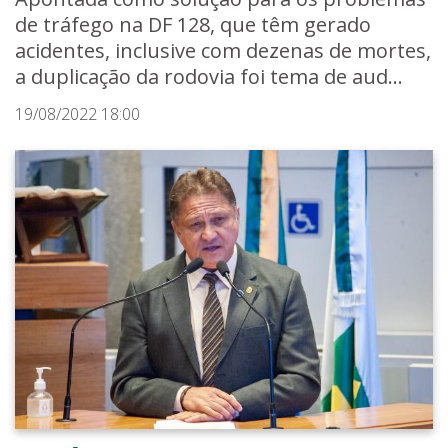
de tráfego na DF 128, que têm gerado
acidentes, inclusive com dezenas de mortes,
a duplicação da rodovia foi tema de aud...
19/08/2022 18:00