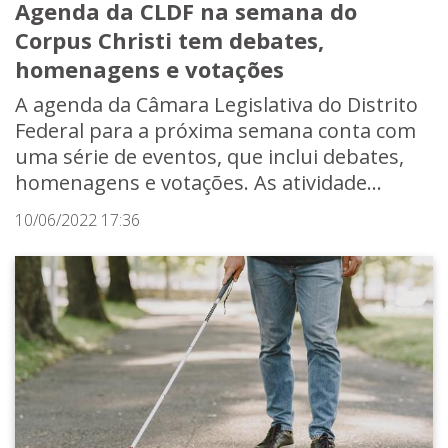
Agenda da CLDF na semana do
Corpus Christi tem debates,
homenagens e votações
A agenda da Câmara Legislativa do Distrito
Federal para a próxima semana conta com
uma série de eventos, que inclui debates,
homenagens e votações. As atividade...
10/06/2022 17:36