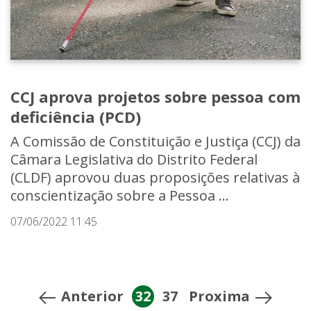
CCJ aprova projetos sobre pessoa com
deficiência (PCD)
A Comissão de Constituição e Justiça (CCJ) da
Câmara Legislativa do Distrito Federal
(CLDF) aprovou duas proposições relativas à
conscientização sobre a Pessoa ...
07/06/2022 11:45
Anterior
32
37
Proxima