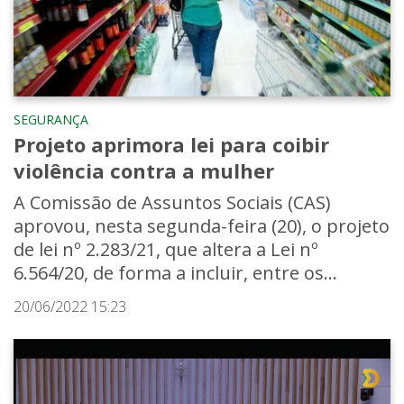
SEGURANÇA
Projeto aprimora lei para coibir
violência contra a mulher
A Comissão de Assuntos Sociais (CAS)
aprovou, nesta segunda-feira (20), o projeto
de lei nº 2.283/21, que altera a Lei nº
6.564/20, de forma a incluir, entre os...
20/06/2022 15:23