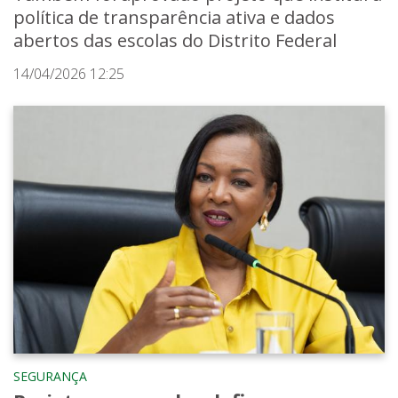
política de transparência ativa e dados
abertos das escolas do Distrito Federal
14/04/2026 12:25
SEGURANÇA