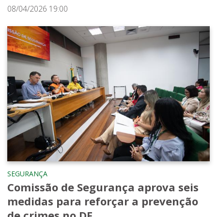
08/04/2026 19:00
SEGURANÇA
Comissão de Segurança aprova seis
medidas para reforçar a prevenção
de crimes no DF