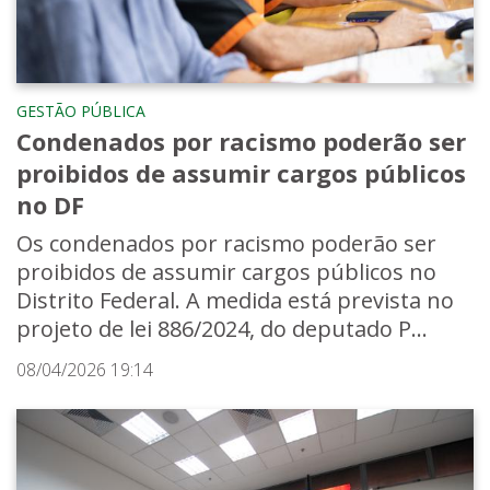
GESTÃO PÚBLICA
Condenados por racismo poderão ser
proibidos de assumir cargos públicos
no DF
Os condenados por racismo poderão ser
proibidos de assumir cargos públicos no
Distrito Federal. A medida está prevista no
projeto de lei 886/2024, do deputado P...
08/04/2026 19:14