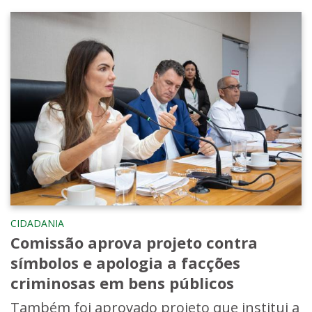
CIDADANIA
Comissão aprova projeto contra
símbolos e apologia a facções
criminosas em bens públicos
Também foi aprovado projeto que institui a