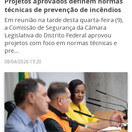
Projetos aprovados definem normas
técnicas de prevenção de incêndios
Em reunião na tarde desta quarta-feira (9),
a Comissão de Segurança da Câmara
Legislativa do Distrito Federal aprovou
projetos com foco em normas técnicas e
pre...
08/04/2026 19:20