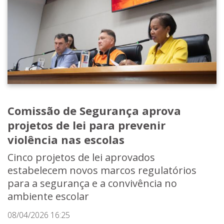
Comissão de Segurança aprova
projetos de lei para prevenir
violência nas escolas
Cinco projetos de lei aprovados
estabelecem novos marcos regulatórios
para a segurança e a convivência no
ambiente escolar
08/04/2026 16:25