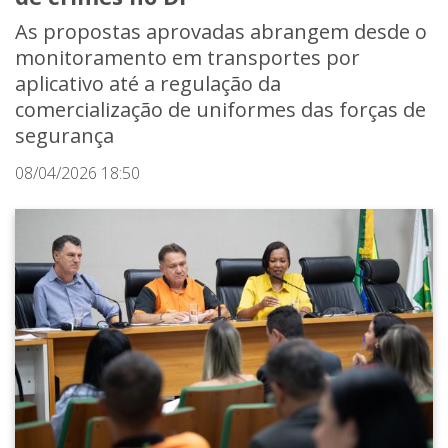
As propostas aprovadas abrangem desde o
monitoramento em transportes por
aplicativo até a regulação da
comercialização de uniformes das forças de
segurança
08/04/2026 18:50