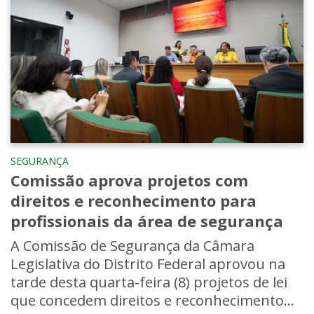
SEGURANÇA
Comissão aprova projetos com
direitos e reconhecimento para
profissionais da área de segurança
A Comissão de Segurança da Câmara
Legislativa do Distrito Federal aprovou na
tarde desta quarta-feira (8) projetos de lei
que concedem direitos e reconhecimento...