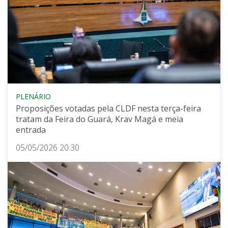
PLENÁRIO
Proposições votadas pela CLDF nesta terça-feira
tratam da Feira do Guará, Krav Magá e meia
entrada
05/05/2026 20:30