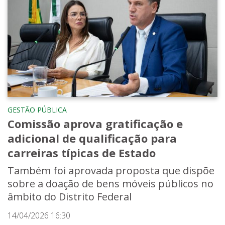
GESTÃO PÚBLICA
Comissão aprova gratificação e
adicional de qualificação para
carreiras típicas de Estado
Também foi aprovada proposta que dispõe
sobre a doação de bens móveis públicos no
âmbito do Distrito Federal
14/04/2026 16:30