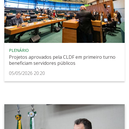
PLENÁRIO
Projetos aprovados pela CLDF em primeiro turno
beneficiam servidores públicos
05/05/2026 20:20