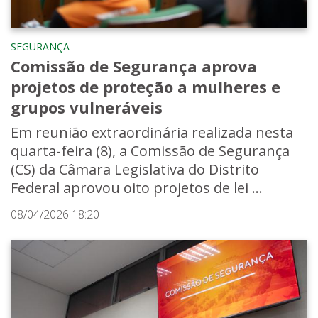
SEGURANÇA
Comissão de Segurança aprova
projetos de proteção a mulheres e
grupos vulneráveis
Em reunião extraordinária realizada nesta
quarta-feira (8), a Comissão de Segurança
(CS) da Câmara Legislativa do Distrito
Federal aprovou oito projetos de lei ...
08/04/2026 18:20