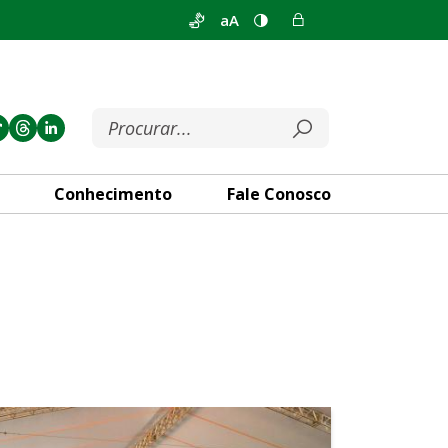
aA
Conhecimento
Fale Conosco