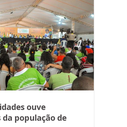
idades ouve
s da população de