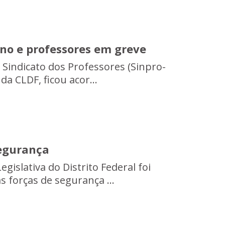
no e professores em greve
 Sindicato dos Professores (Sinpro-
da CLDF, ficou acor...
segurança
gislativa do Distrito Federal foi
 forças de segurança ...