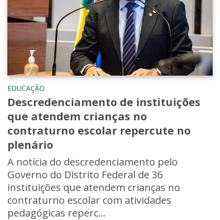
EDUCAÇÃO
Descredenciamento de instituições
que atendem crianças no
contraturno escolar repercute no
plenário
A notícia do descredenciamento pelo
Governo do Distrito Federal de 36
instituições que atendem crianças no
contraturno escolar com atividades
pedagógicas reperc...