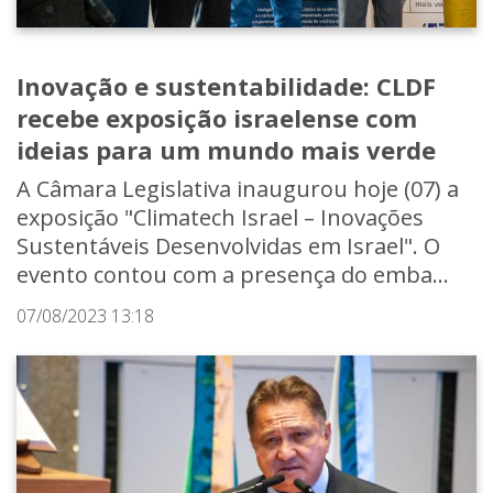
Inovação e sustentabilidade: CLDF
recebe exposição israelense com
ideias para um mundo mais verde
A Câmara Legislativa inaugurou hoje (07) a
exposição "Climatech Israel – Inovações
Sustentáveis Desenvolvidas em Israel". O
evento contou com a presença do emba...
07/08/2023 13:18