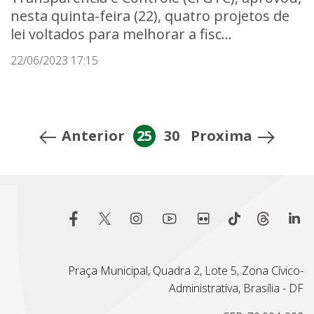
nesta quinta-feira (22), quatro projetos de
lei voltados para melhorar a fisc...
22/06/2023 17:15
Anterior
25
30
Proxima
Praça Municipal, Quadra 2, Lote 5, Zona Cívico-
Administrativa, Brasília - DF