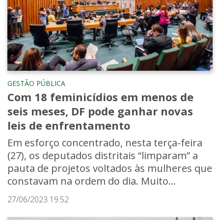
GESTÃO PÚBLICA
Com 18 feminicídios em menos de
seis meses, DF pode ganhar novas
leis de enfrentamento
Em esforço concentrado, nesta terça-feira
(27), os deputados distritais “limparam” a
pauta de projetos voltados às mulheres que
constavam na ordem do dia. Muito...
27/06/2023 19:52