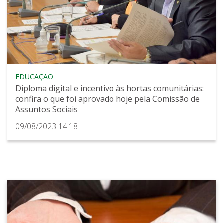
EDUCAÇÃO
Diploma digital e incentivo às hortas comunitárias:
confira o que foi aprovado hoje pela Comissão de
Assuntos Sociais
09/08/2023 14:18