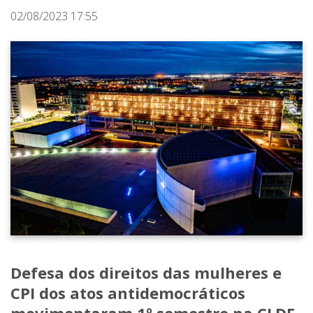
02/08/2023 17:55
Defesa dos direitos das mulheres e
CPI dos atos antidemocráticos