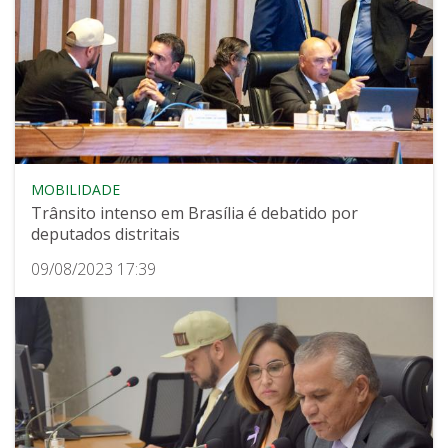
MOBILIDADE
Trânsito intenso em Brasília é debatido por
deputados distritais
09/08/2023 17:39