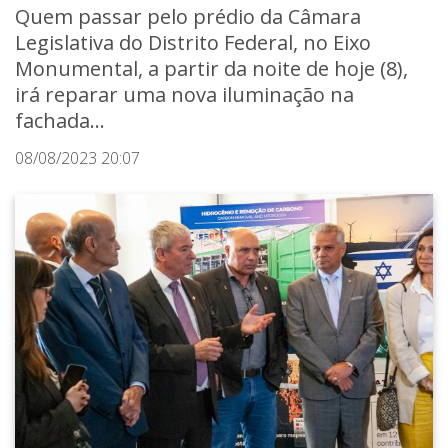
Quem passar pelo prédio da Câmara
Legislativa do Distrito Federal, no Eixo
Monumental, a partir da noite de hoje (8),
irá reparar uma nova iluminação na
fachada...
08/08/2023 20:07