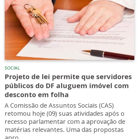
SOCIAL
Projeto de lei permite que servidores
públicos do DF aluguem imóvel com
desconto em folha
A Comissão de Assuntos Sociais (CAS)
retomou hoje (09) suas atividades após o
recesso parlamentar com a aprovação de
matérias relevantes. Uma das propostas
apro...