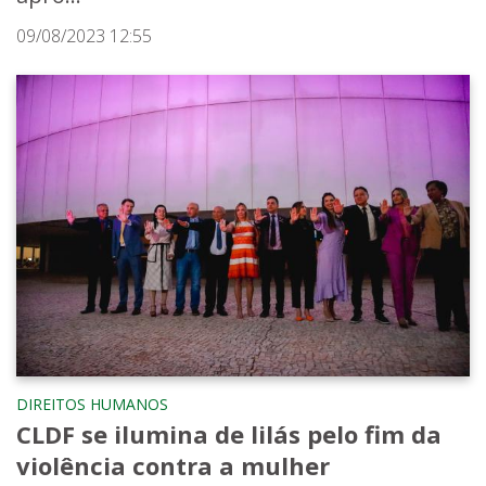
09/08/2023 12:55
DIREITOS HUMANOS
CLDF se ilumina de lilás pelo fim da
violência contra a mulher