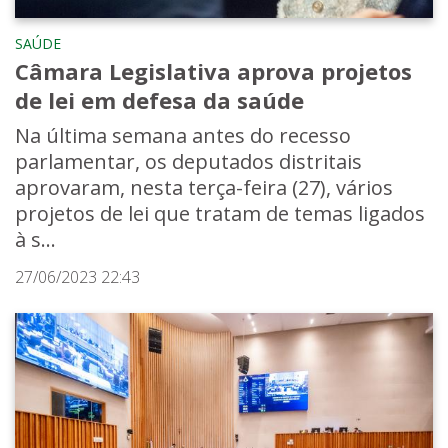
SAÚDE
Câmara Legislativa aprova projetos
de lei em defesa da saúde
Na última semana antes do recesso
parlamentar, os deputados distritais
aprovaram, nesta terça-feira (27), vários
projetos de lei que tratam de temas ligados
à s...
27/06/2023 22:43