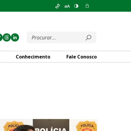
aA
Conhecimento
Fale Conosco