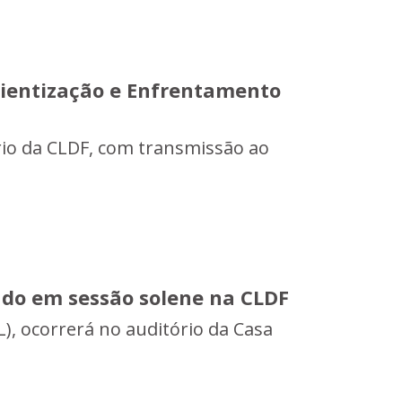
scientização e Enfrentamento
ário da CLDF, com transmissão ao
do em sessão solene na CLDF
), ocorrerá no auditório da Casa