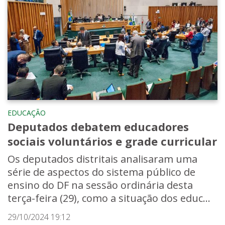
EDUCAÇÃO
Deputados debatem educadores
sociais voluntários e grade curricular
Os deputados distritais analisaram uma
série de aspectos do sistema público de
ensino do DF na sessão ordinária desta
terça-feira (29), como a situação dos educ...
29/10/2024 19:12