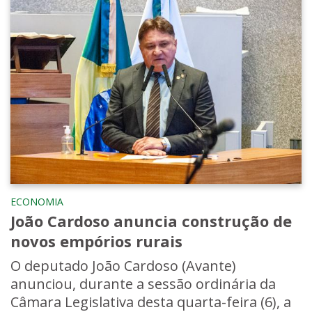
ECONOMIA
João Cardoso anuncia construção de
novos empórios rurais
O deputado João Cardoso (Avante)
anunciou, durante a sessão ordinária da
Câmara Legislativa desta quarta-feira (6), a