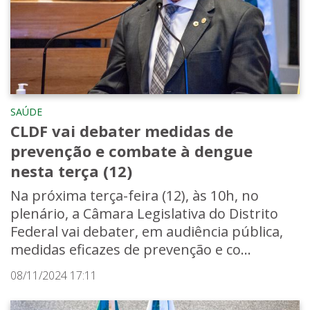
SAÚDE
CLDF vai debater medidas de
prevenção e combate à dengue
nesta terça (12)
Na próxima terça-feira (12), às 10h, no
plenário, a Câmara Legislativa do Distrito
Federal vai debater, em audiência pública,
medidas eficazes de prevenção e co...
08/11/2024 17:11