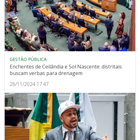
GESTÃO PÚBLICA
Enchentes de Ceilândia e Sol Nascente: distritais
buscam verbas para drenagem
26/11/2024 17:47