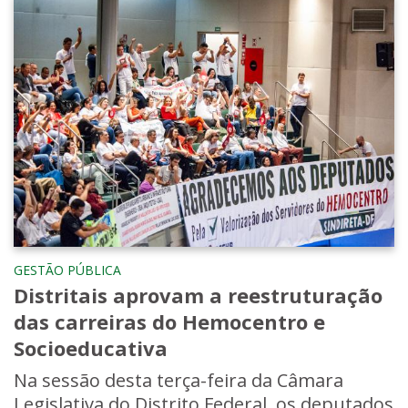
GESTÃO PÚBLICA
Distritais aprovam a reestruturação
das carreiras do Hemocentro e
Socioeducativa
Na sessão desta terça-feira da Câmara
Legislativa do Distrito Federal, os deputados