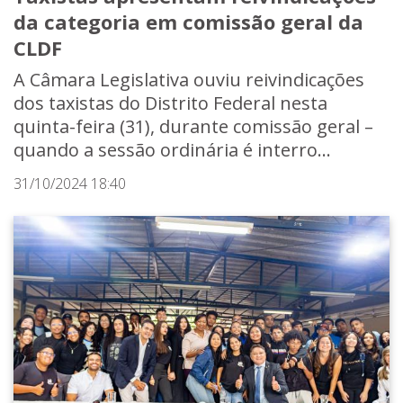
da categoria em comissão geral da
CLDF
A Câmara Legislativa ouviu reivindicações
dos taxistas do Distrito Federal nesta
quinta-feira (31), durante comissão geral –
quando a sessão ordinária é interro...
31/10/2024 18:40