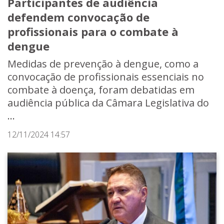
Participantes de audiência
defendem convocação de
profissionais para o combate à
dengue
Medidas de prevenção à dengue, como a
convocação de profissionais essenciais no
combate à doença, foram debatidas em
audiência pública da Câmara Legislativa do
...
12/11/2024 14:57