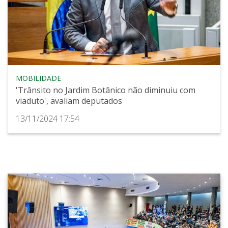
MOBILIDADE
'Trânsito no Jardim Botânico não diminuiu com
viaduto', avaliam deputados
13/11/2024 17:54