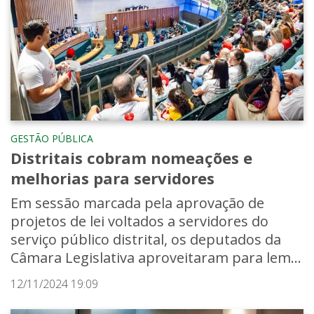
GESTÃO PÚBLICA
Distritais cobram nomeações e
melhorias para servidores
Em sessão marcada pela aprovação de
projetos de lei voltados a servidores do
serviço público distrital, os deputados da
Câmara Legislativa aproveitaram para lem...
12/11/2024 19:09