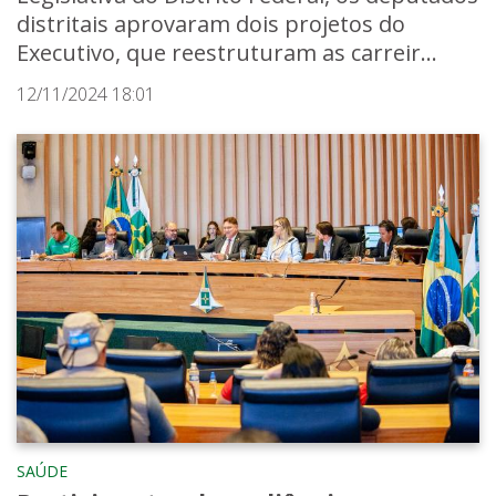
distritais aprovaram dois projetos do
Executivo, que reestruturam as carreir...
12/11/2024 18:01
SAÚDE