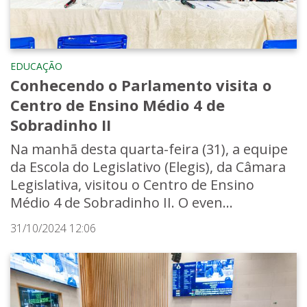
EDUCAÇÃO
Conhecendo o Parlamento visita o
Centro de Ensino Médio 4 de
Sobradinho II
Na manhã desta quarta-feira (31), a equipe
da Escola do Legislativo (Elegis), da Câmara
Legislativa, visitou o Centro de Ensino
Médio 4 de Sobradinho II. O even...
31/10/2024 12:06