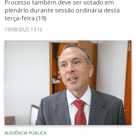
Processo também deve ser votado em
plenário durante sessão ordinária desta
terça-feira (19)
19/08/2025 13:16
AUDIÊNCIA PÚBLICA