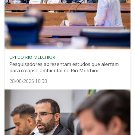
CPI DO RIO MELCHIOR
Pesquisadores apresentam estudos que alertam
para colapso ambiental no Rio Melchior
28/08/2025 18:58