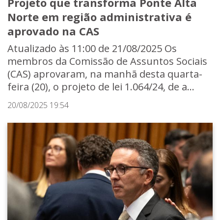
Projeto que transforma Ponte Alta
Norte em região administrativa é
aprovado na CAS
Atualizado às 11:00 de 21/08/2025 Os
membros da Comissão de Assuntos Sociais
(CAS) aprovaram, na manhã desta quarta-
feira (20), o projeto de lei 1.064/24, de a...
20/08/2025 19:54