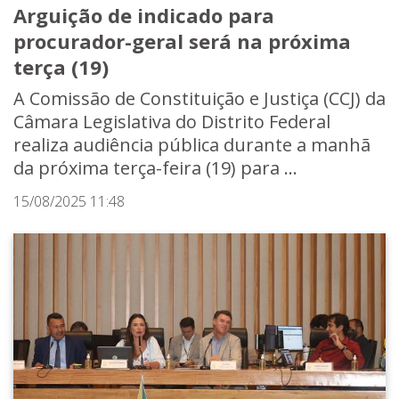
Arguição de indicado para
procurador-geral será na próxima
terça (19)
A Comissão de Constituição e Justiça (CCJ) da
Câmara Legislativa do Distrito Federal
realiza audiência pública durante a manhã
da próxima terça-feira (19) para ...
15/08/2025 11:48