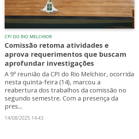
CPI DO RIO MELCHIOR
Comissão retoma atividades e
aprova requerimentos que buscam
aprofundar investigações
A 9ª reunião da CPI do Rio Melchior, ocorrida
nesta quinta-feira (14), marcou a
reabertura dos trabalhos da comissão no
segundo semestre. Com a presença da
pres...
14/08/2025 14:43