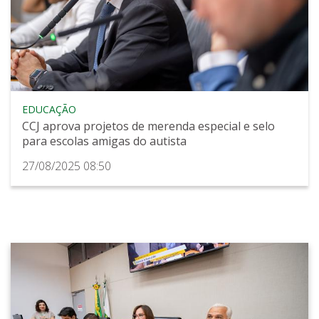
EDUCAÇÃO
CCJ aprova projetos de merenda especial e selo
para escolas amigas do autista
27/08/2025 08:50