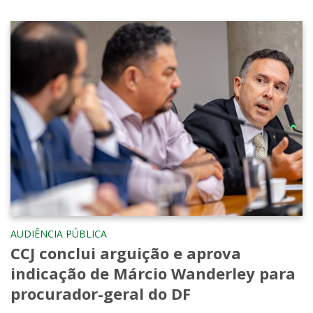
AUDIÊNCIA PÚBLICA
CCJ conclui arguição e aprova
indicação de Márcio Wanderley para
procurador-geral do DF