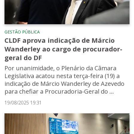
GESTÃO PÚBLICA
CLDF aprova indicação de Márcio
Wanderley ao cargo de procurador-
geral do DF
Por unanimidade, o Plenário da Câmara
Legislativa acatou nesta terça-feira (19) a
indicação de Márcio Wanderley de Azevedo
para chefiar a Procuradoria-Geral do ...
19/08/2025 19:31