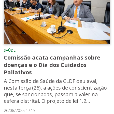
SAÚDE
Comissão acata campanhas sobre
doenças e o Dia dos Cuidados
Paliativos
A Comissão de Saúde da CLDF deu aval,
nesta terça (26), a ações de conscientização
que, se sancionadas, passam a valer na
esfera distrital. O projeto de lei 1.2...
26/08/2025 17:19