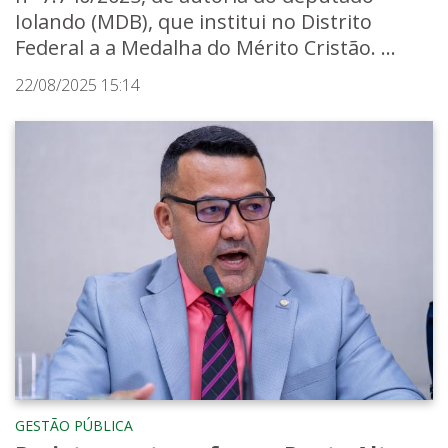
Iolando (MDB), que institui no Distrito
Federal a a Medalha do Mérito Cristão. ...
22/08/2025 15:14
GESTÃO PÚBLICA