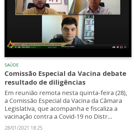
SAÚDE
Comissão Especial da Vacina debate
resultado de diligências
Em reunião remota nesta quinta-feira (28),
a Comissão Especial da Vacina da Câmara
Legislativa, que acompanha e fiscaliza a
vacinação contra a Covid-19 no Distr...
28/01/2021 18:25