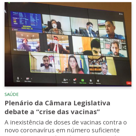
SAÚDE
Plenário da Câmara Legislativa
debate a “crise das vacinas”
A inexistência de doses de vacinas contra o
novo coronavírus em número suficiente