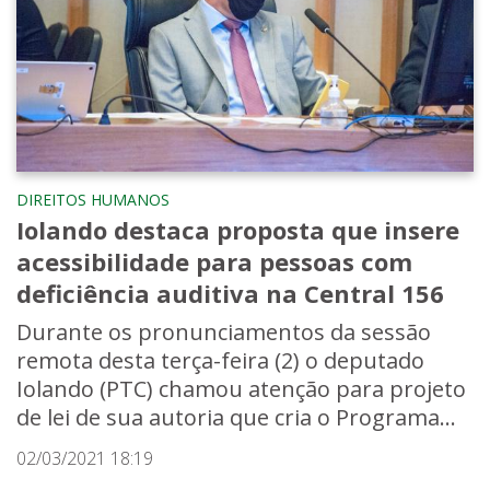
DIREITOS HUMANOS
Iolando destaca proposta que insere
acessibilidade para pessoas com
deficiência auditiva na Central 156
Durante os pronunciamentos da sessão
remota desta terça-feira (2) o deputado
Iolando (PTC) chamou atenção para projeto
de lei de sua autoria que cria o Programa...
02/03/2021 18:19