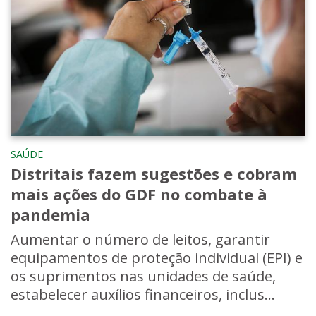
SAÚDE
Distritais fazem sugestões e cobram
mais ações do GDF no combate à
pandemia
Aumentar o número de leitos, garantir
equipamentos de proteção individual (EPI) e
os suprimentos nas unidades de saúde,
estabelecer auxílios financeiros, inclus...