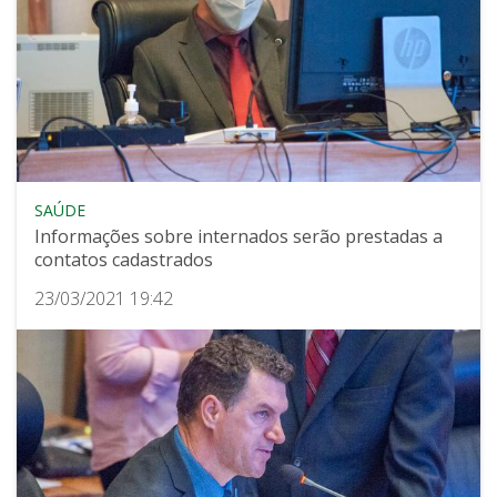
SAÚDE
Informações sobre internados serão prestadas a
contatos cadastrados
23/03/2021 19:42