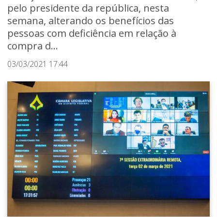
pelo presidente da república, nesta
semana, alterando os benefícios das
pessoas com deficiência em relação à
compra d...
03/03/2021 17:44