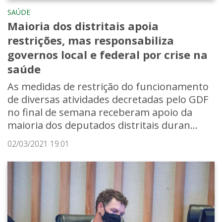
SAÚDE
Maioria dos distritais apoia
restrições, mas responsabiliza
governos local e federal por crise na
saúde
As medidas de restrição do funcionamento
de diversas atividades decretadas pelo GDF
no final de semana receberam apoio da
maioria dos deputados distritais duran...
02/03/2021 19:01