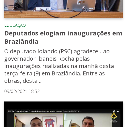
EDUCAÇÃO
Deputados elogiam inaugurações em
Brazlândia
O deputado Iolando (PSC) agradeceu ao
governador Ibaneis Rocha pelas
inaugurações realizadas na manhã desta
terça-feira (9) em Brazlândia. Entre as
obras, desta...
09/02/2021 18:52