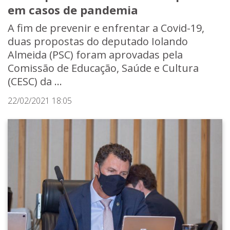
em casos de pandemia
A fim de prevenir e enfrentar a Covid-19,
duas propostas do deputado Iolando
Almeida (PSC) foram aprovadas pela
Comissão de Educação, Saúde e Cultura
(CESC) da ...
22/02/2021 18:05