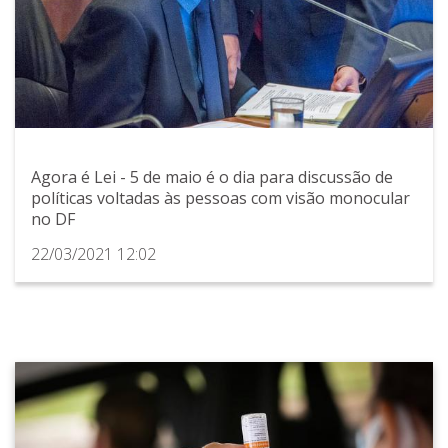
Agora é Lei - 5 de maio é o dia para discussão de
políticas voltadas às pessoas com visão monocular
no DF
22/03/2021 12:02