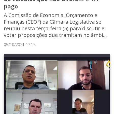
pago
A Comissão de Economia, Orçamento e
Finanças (CEOF) da Câmara Legislativa se
reuniu nesta terça-feira (5) para discutir e
votar proposições que tramitam no âmbi...
05/10/2021 17:19