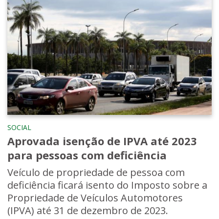
SOCIAL
Aprovada isenção de IPVA até 2023
para pessoas com deficiência
Veículo de propriedade de pessoa com
deficiência ficará isento do Imposto sobre a
Propriedade de Veículos Automotores
(IPVA) até 31 de dezembro de 2023.