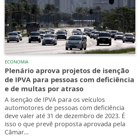
ECONOMIA
Plenário aprova projetos de isenção
de IPVA para pessoas com deficiência
e de multas por atraso
A isenção de IPVA para os veículos
automotores de pessoas com deficiência
deve valer até 31 de dezembro de 2023. É
isso o que prevê proposta aprovada pela
Câmar...