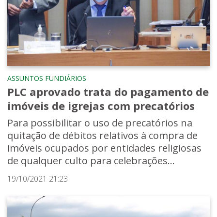
ASSUNTOS FUNDIÁRIOS
PLC aprovado trata do pagamento de
imóveis de igrejas com precatórios
Para possibilitar o uso de precatórios na
quitação de débitos relativos à compra de
imóveis ocupados por entidades religiosas
de qualquer culto para celebrações...
19/10/2021 21:23