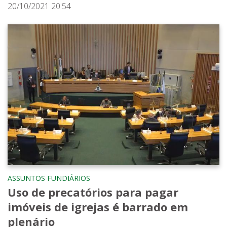
20/10/2021 20:54
ASSUNTOS FUNDIÁRIOS
Uso de precatórios para pagar
imóveis de igrejas é barrado em
plenário