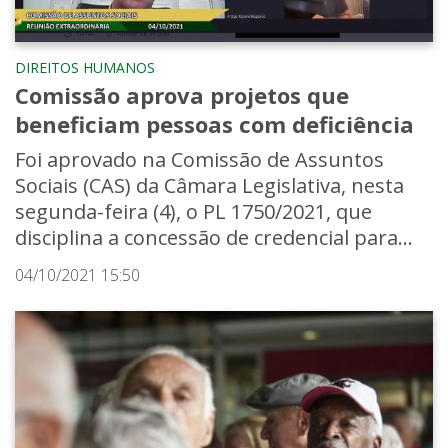
DIREITOS HUMANOS
Comissão aprova projetos que
beneficiam pessoas com deficiência
Foi aprovado na Comissão de Assuntos
Sociais (CAS) da Câmara Legislativa, nesta
segunda-feira (4), o PL 1750/2021, que
disciplina a concessão de credencial para...
04/10/2021 15:50