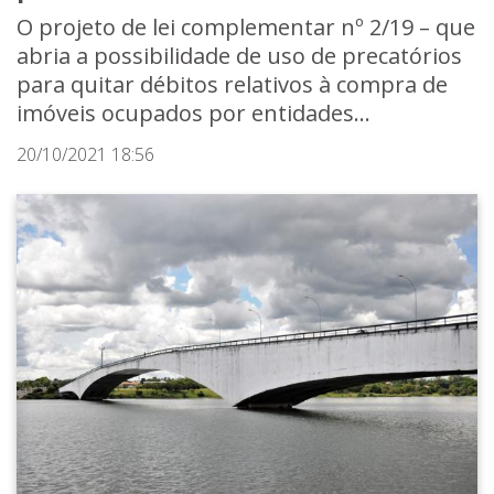
O projeto de lei complementar nº 2/19 – que
abria a possibilidade de uso de precatórios
para quitar débitos relativos à compra de
imóveis ocupados por entidades...
20/10/2021 18:56