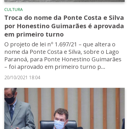
CULTURA
Troca do nome da Ponte Costa e Silva
por Honestino Guimarães é aprovada
em primeiro turno
O projeto de lei nº 1.697/21 – que altera o
nome da Ponte Costa e Silva, sobre o Lago
Paranoá, para Ponte Honestino Guimarães
– foi aprovado em primeiro turno p...
20/10/2021 18:04