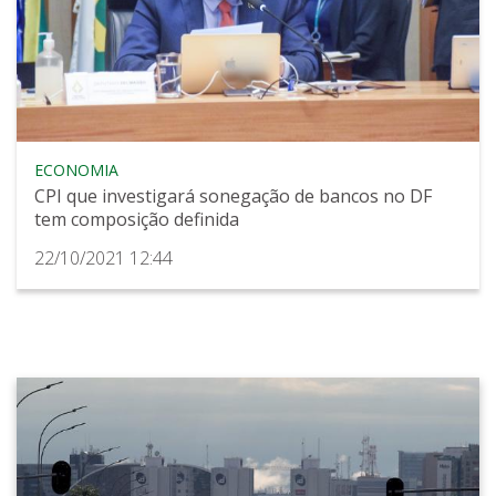
ECONOMIA
CPI que investigará sonegação de bancos no DF
tem composição definida
22/10/2021 12:44