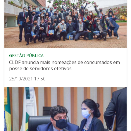
GESTÃO PÚBLICA
CLDF anuncia mais nomeações de concursados em
posse de servidores efetivos
25/10/2021 17:50