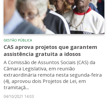
GESTÃO PÚBLICA
CAS aprova projetos que garantem
assistência gratuita a idosos
A Comissão de Assuntos Sociais (CAS) da
Câmara Legislativa, em reunião
extraordinária remota nesta segunda-feira
(4), aprovou dois Projetos de Lei, em
tramitaçã...
04/10/2021 14:03