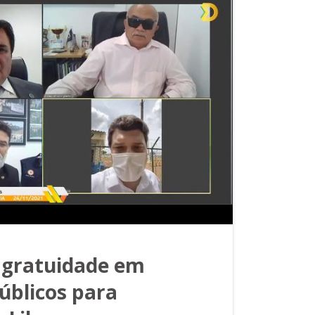
gratuidade em
úblicos para