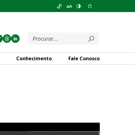
aA
Conhecimento
Fale Conosco