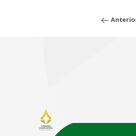
Anterio