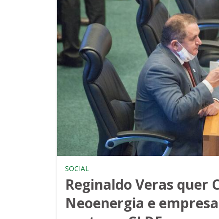
SOCIAL
Reginaldo Veras quer 
Neoenergia e empresa