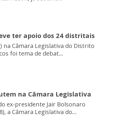
ve ter apoio dos 24 distritais
 na Câmara Legislativa do Distrito
cos foi tema de debat...
cutem na Câmara Legislativa
do ex-presidente Jair Bolsonaro
, a Câmara Legislativa do...