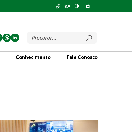
aA
Conhecimento
Fale Conosco