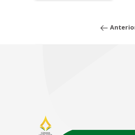
Anterio