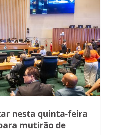
ar nesta quinta-feira
 para mutirão de