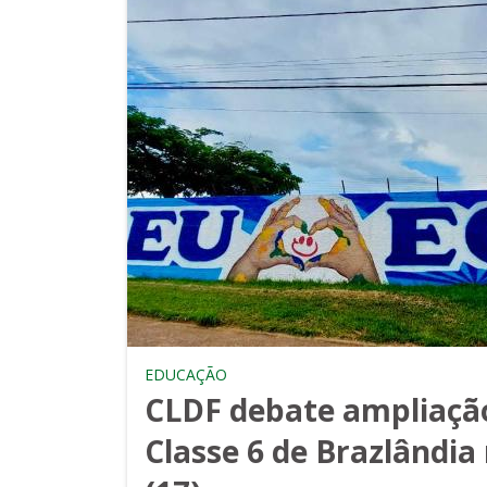
EDUCAÇÃO
CLDF debate ampliação
Classe 6 de Brazlândia