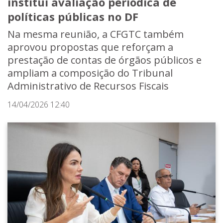
institui avaliação periódica de
políticas públicas no DF
Na mesma reunião, a CFGTC também
aprovou propostas que reforçam a
prestação de contas de órgãos públicos e
ampliam a composição do Tribunal
Administrativo de Recursos Fiscais
14/04/2026 12:40