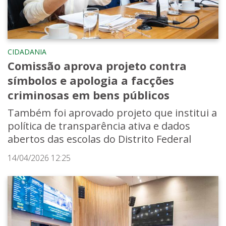
CIDADANIA
Comissão aprova projeto contra
símbolos e apologia a facções
criminosas em bens públicos
Também foi aprovado projeto que institui a
política de transparência ativa e dados
abertos das escolas do Distrito Federal
14/04/2026 12:25