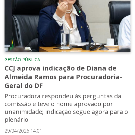
GESTÃO PÚBLICA
CCJ aprova indicação de Diana de
Almeida Ramos para Procuradoria-
Geral do DF
Procuradora respondeu às perguntas da
comissão e teve o nome aprovado por
unanimidade; indicação segue agora para o
plenário
29/04/2026 14:01