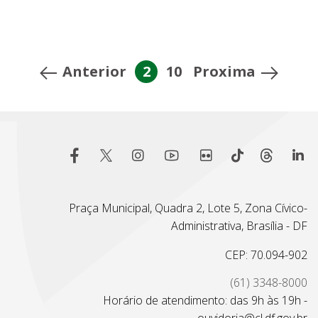
Anterior
2
10
Proxima
Praça Municipal, Quadra 2, Lote 5, Zona Cívico-
Administrativa, Brasília - DF
CEP: 70.094-902
(61) 3348-8000
Horário de atendimento: das 9h às 19h -