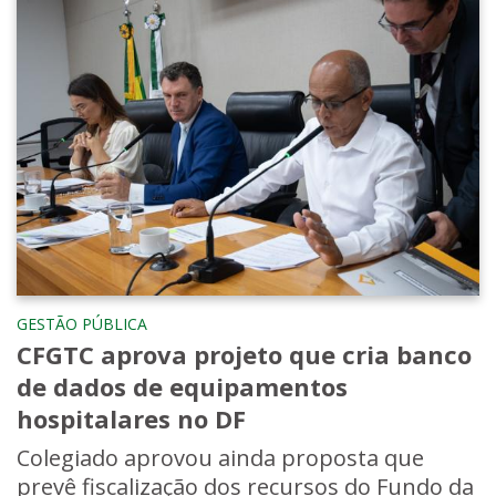
GESTÃO PÚBLICA
CFGTC aprova projeto que cria banco
de dados de equipamentos
hospitalares no DF
Colegiado aprovou ainda proposta que
prevê fiscalização dos recursos do Fundo da