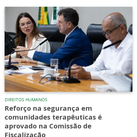
DIREITOS HUMANOS
Reforço na segurança em
comunidades terapêuticas é
aprovado na Comissão de
Fiscalização