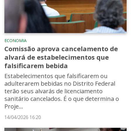
ECONOMIA
Comissão aprova cancelamento de
alvará de estabelecimentos que
falsificarem bebida
Estabelecimentos que falsificarem ou
adulterarem bebidas no Distrito Federal
terão seus alvarás de licenciamento
sanitário cancelados. É o que determina o
Proje...
14/04/2026 16:20