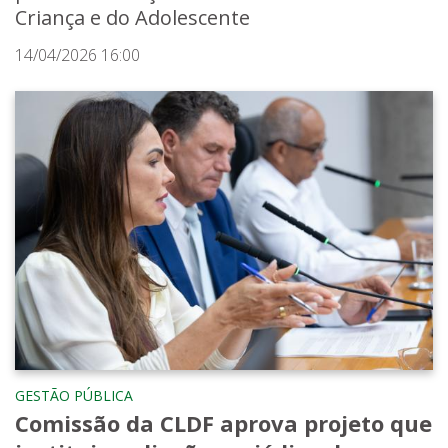
Criança e do Adolescente
14/04/2026 16:00
GESTÃO PÚBLICA
Comissão da CLDF aprova projeto que