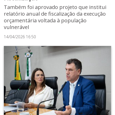
Também foi aprovado projeto que institui
relatório anual de fiscalização da execução
orçamentária voltada à população
vulnerável
14/04/2026 16:50