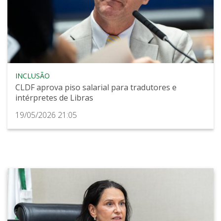
INCLUSÃO
CLDF aprova piso salarial para tradutores e
intérpretes de Libras
19/05/2026 21:05