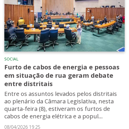
SOCIAL
Furto de cabos de energia e pessoas
em situação de rua geram debate
entre distritais
Entre os assuntos levados pelos distritais
ao plenário da Câmara Legislativa, nesta
quarta-feira (8), estiveram os furtos de
cabos de energia elétrica e a popul...
08/04/2026 19:25