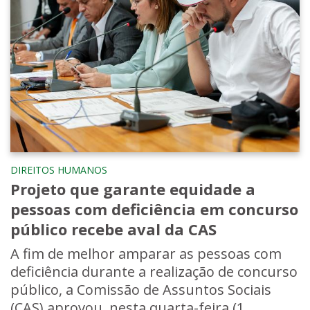
DIREITOS HUMANOS
Projeto que garante equidade a
pessoas com deficiência em concurso
público recebe aval da CAS
A fim de melhor amparar as pessoas com
deficiência durante a realização de concurso
público, a Comissão de Assuntos Sociais
(CAS) aprovou, nesta quarta-feira (1...