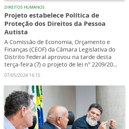
DIREITOS HUMANOS
Projeto estabelece Política de
Proteção dos Direitos da Pessoa
Autista
A Comissão de Economia, Orçamento e
Finanças (CEOF) da Câmara Legislativa do
Distrito Federal aprovou na tarde desta
terça-feira (7) o projeto de lei nº 2209/20...
07/05/2024 16:15