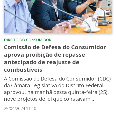
DIREITO DO CONSUMIDOR
Comissão de Defesa do Consumidor
aprova proibição de repasse
antecipado de reajuste de
combustíveis
A Comissão de Defesa do Consumidor (CDC)
da Câmara Legislativa do Distrito Federal
aprovou, na manhã desta quinta-feira (25),
nove projetos de lei que constavam...
25/04/2024 11:10