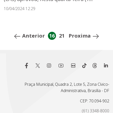
10/04/2024 12:29
Anterior
16
21
Proxima
Praça Municipal, Quadra 2, Lote 5, Zona Cívico-
Administrativa, Brasília - DF
CEP: 70.094-902
(61) 3348-8000