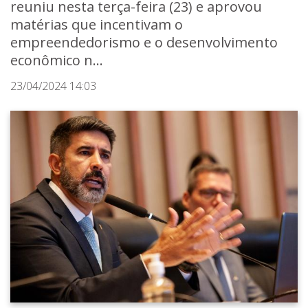
reuniu nesta terça-feira (23) e aprovou
matérias que incentivam o
empreendedorismo e o desenvolvimento
econômico n...
23/04/2024 14:03