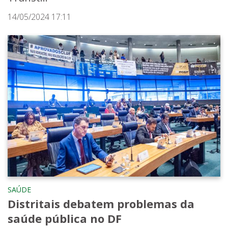
14/05/2024 17:11
SAÚDE
Distritais debatem problemas da
saúde pública no DF