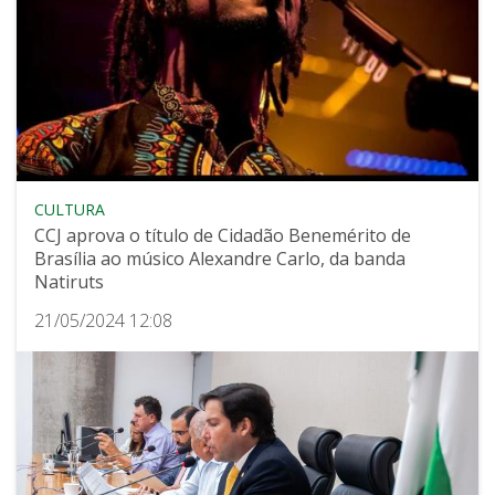
CULTURA
CCJ aprova o título de Cidadão Benemérito de
Brasília ao músico Alexandre Carlo, da banda
Natiruts
21/05/2024 12:08