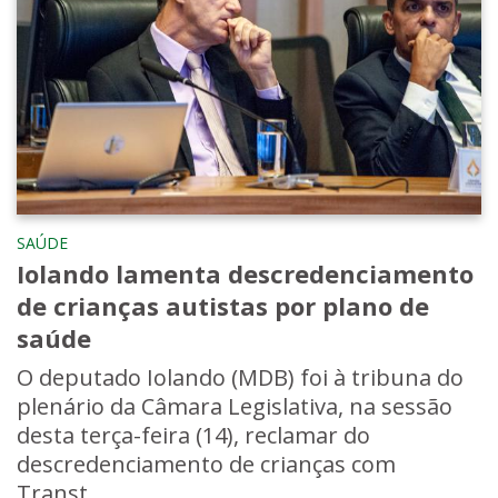
SAÚDE
Iolando lamenta descredenciamento
de crianças autistas por plano de
saúde
O deputado Iolando (MDB) foi à tribuna do
plenário da Câmara Legislativa, na sessão
desta terça-feira (14), reclamar do
descredenciamento de crianças com
Transt...