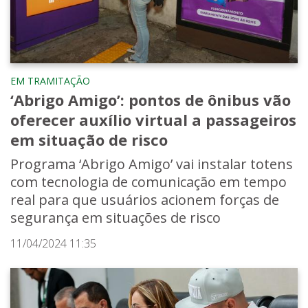
EM TRAMITAÇÃO
‘Abrigo Amigo’: pontos de ônibus vão
oferecer auxílio virtual a passageiros
em situação de risco
Programa ‘Abrigo Amigo’ vai instalar totens
com tecnologia de comunicação em tempo
real para que usuários acionem forças de
segurança em situações de risco
11/04/2024 11:35