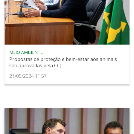
MEIO AMBIENTE
Propostas de proteção e bem-estar aos animais
são aprovadas pela CCJ
21/05/2024 11:57