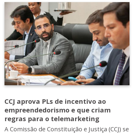
CCJ aprova PLs de incentivo ao
empreendedorismo e que criam
regras para o telemarketing
A Comissão de Constituição e Justiça (CCJ) se