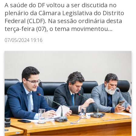
A saúde do DF voltou a ser discutida no
plenário da Câmara Legislativa do Distrito
Federal (CLDF). Na sessão ordinária desta
terça-feira (07), o tema movimentou...
07/05/2024 19:16