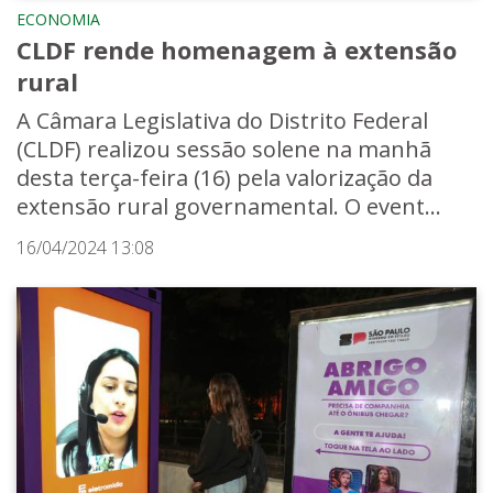
ECONOMIA
CLDF rende homenagem à extensão
rural
A Câmara Legislativa do Distrito Federal
(CLDF) realizou sessão solene na manhã
desta terça-feira (16) pela valorização da
extensão rural governamental. O event...
16/04/2024 13:08