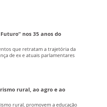
 Futuro” nos 35 anos do
ntos que retratam a trajetória da
ença de ex e atuais parlamentares
rismo rural, ao agro e ao
urismo rural, promovem a educação