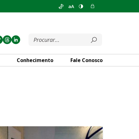
aA
Conhecimento
Fale Conosco