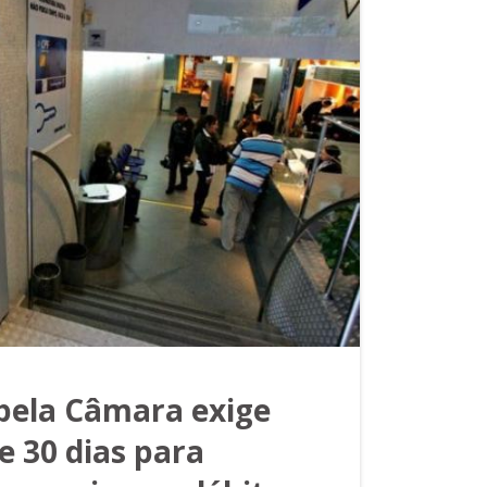
pela Câmara exige
e 30 dias para