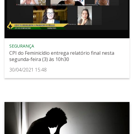
SEGURANÇA
CPI do Feminicídio entrega relatório final nesta
segunda-feira (3) às 10h30
30/04/2021 15:48