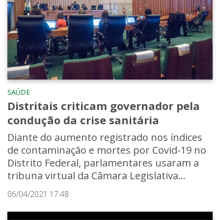
SAÚDE
Distritais criticam governador pela
condução da crise sanitária
Diante do aumento registrado nos índices
de contaminação e mortes por Covid-19 no
Distrito Federal, parlamentares usaram a
tribuna virtual da Câmara Legislativa...
06/04/2021 17:48