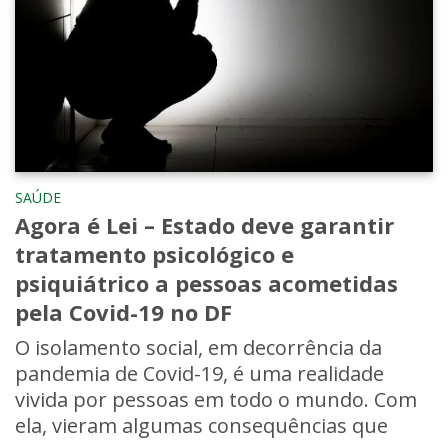
SAÚDE
Agora é Lei – Estado deve garantir
tratamento psicológico e
psiquiátrico a pessoas acometidas
pela Covid-19 no DF
O isolamento social, em decorrência da
pandemia de Covid-19, é uma realidade
vivida por pessoas em todo o mundo. Com
ela, vieram algumas consequências que