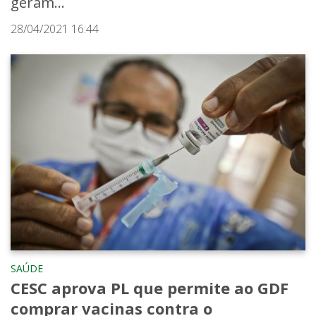
geram...
28/04/2021 16:44
SAÚDE
CESC aprova PL que permite ao GDF
comprar vacinas contra o