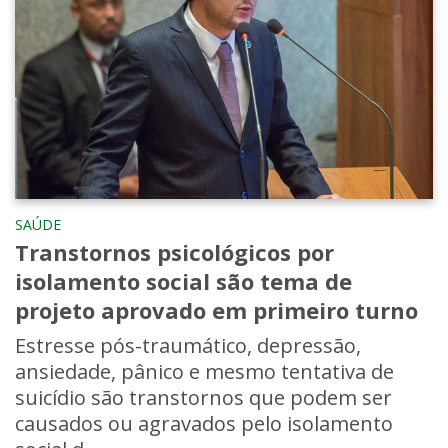
SAÚDE
Transtornos psicológicos por
isolamento social são tema de
projeto aprovado em primeiro turno
Estresse pós-traumático, depressão,
ansiedade, pânico e mesmo tentativa de
suicídio são transtornos que podem ser
causados ou agravados pelo isolamento