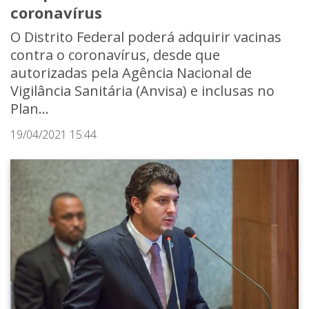
coronavírus
O Distrito Federal poderá adquirir vacinas
contra o coronavírus, desde que
autorizadas pela Agência Nacional de
Vigilância Sanitária (Anvisa) e inclusas no
Plan...
19/04/2021 15:44