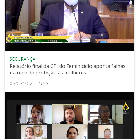
SEGURANÇA
Relatório final da CPI do Feminicídio aponta falhas
na rede de proteção às mulheres
03/05/2021 15:55