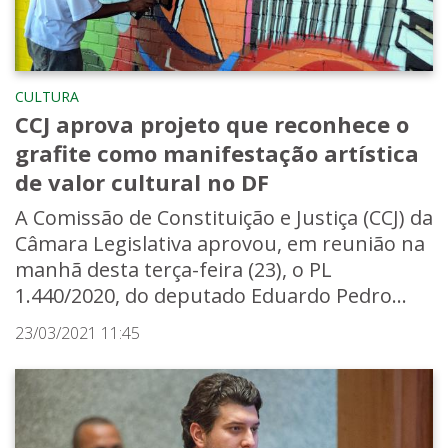
CULTURA
CCJ aprova projeto que reconhece o
grafite como manifestação artística
de valor cultural no DF
A Comissão de Constituição e Justiça (CCJ) da
Câmara Legislativa aprovou, em reunião na
manhã desta terça-feira (23), o PL
1.440/2020, do deputado Eduardo Pedro...
23/03/2021 11:45