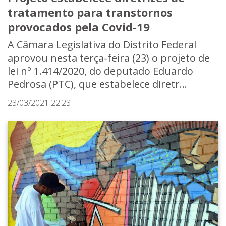
tratamento para transtornos
provocados pela Covid-19
A Câmara Legislativa do Distrito Federal
aprovou nesta terça-feira (23) o projeto de
lei nº 1.414/2020, do deputado Eduardo
Pedrosa (PTC), que estabelece diretr...
23/03/2021 22:23