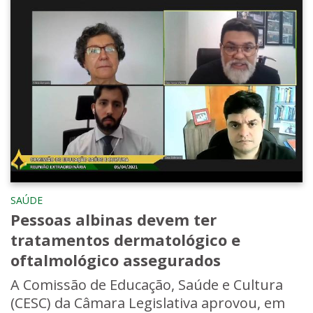
SAÚDE
Pessoas albinas devem ter
tratamentos dermatológico e
oftalmológico assegurados
A Comissão de Educação, Saúde e Cultura
(CESC) da Câmara Legislativa aprovou, em