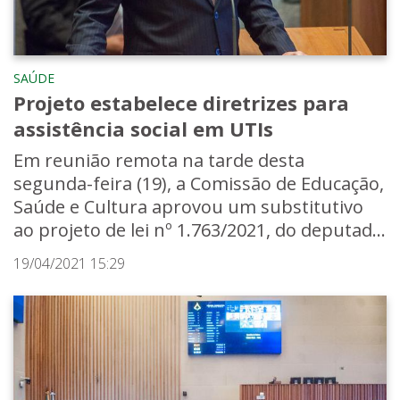
SAÚDE
Projeto estabelece diretrizes para
assistência social em UTIs
Em reunião remota na tarde desta
segunda-feira (19), a Comissão de Educação,
Saúde e Cultura aprovou um substitutivo
ao projeto de lei nº 1.763/2021, do deputad...
19/04/2021 15:29