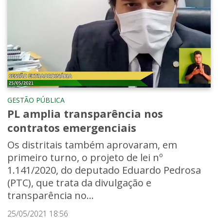
GESTÃO PÚBLICA
PL amplia transparência nos
contratos emergenciais
Os distritais também aprovaram, em
primeiro turno, o projeto de lei nº
1.141/2020, do deputado Eduardo Pedrosa
(PTC), que trata da divulgação e
transparência no...
25/05/2021 18:56