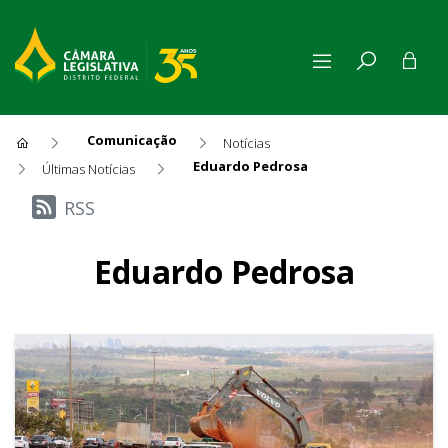
Comunicação
Notícias
Eduardo Pedrosa
Últimas Notícias
Últimas Notícias
RSS
Eduardo Pedrosa