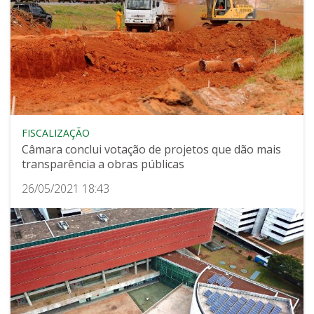
FISCALIZAÇÃO
Câmara conclui votação de projetos que dão mais
transparência a obras públicas
26/05/2021 18:43