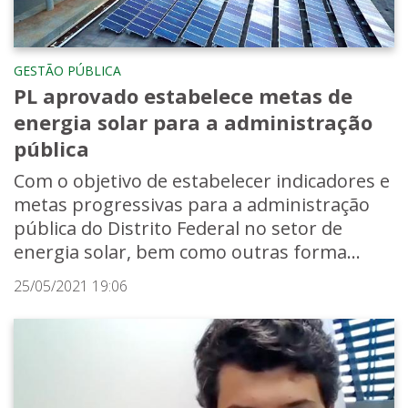
GESTÃO PÚBLICA
PL aprovado estabelece metas de
energia solar para a administração
pública
Com o objetivo de estabelecer indicadores e
metas progressivas para a administração
pública do Distrito Federal no setor de
energia solar, bem como outras forma...
25/05/2021 19:06