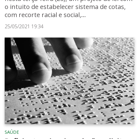
o intuito de estabelecer sistema de cotas,
com recorte racial e social,...
25/05/2021 19:34
SAÚDE