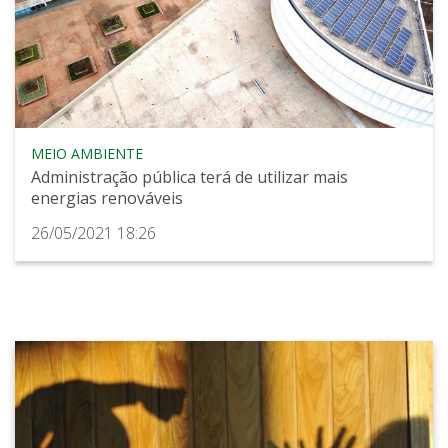
MEIO AMBIENTE
Administração pública terá de utilizar mais
energias renováveis
26/05/2021 18:26