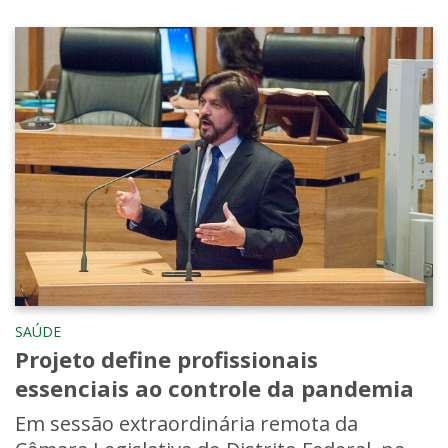
SAÚDE
Projeto define profissionais
essenciais ao controle da pandemia
Em sessão extraordinária remota da