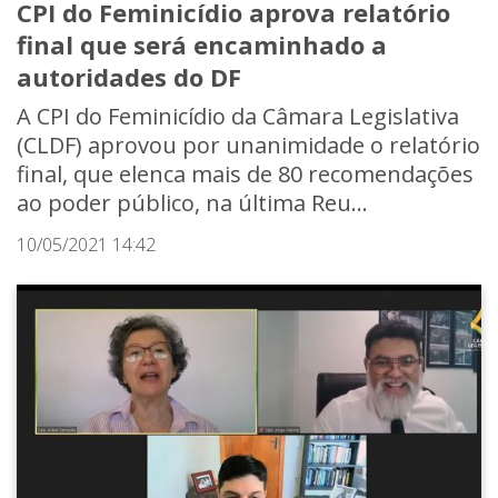
CPI do Feminicídio aprova relatório
final que será encaminhado a
autoridades do DF
A CPI do Feminicídio da Câmara Legislativa
(CLDF) aprovou por unanimidade o relatório
final, que elenca mais de 80 recomendações
ao poder público, na última Reu...
10/05/2021 14:42