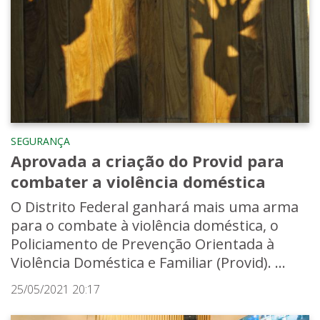
SEGURANÇA
Aprovada a criação do Provid para
combater a violência doméstica
O Distrito Federal ganhará mais uma arma
para o combate à violência doméstica, o
Policiamento de Prevenção Orientada à
Violência Doméstica e Familiar (Provid). ...
25/05/2021 20:17