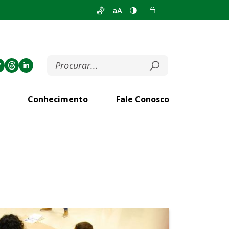
aA
Conhecimento
Fale Conosco