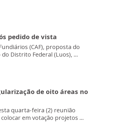
ós pedido de vista
undiários (CAF), proposta do
o Distrito Federal (Luos), ...
ularização de oito áreas no
sta quarta-feira (2) reunião
colocar em votação projetos ...