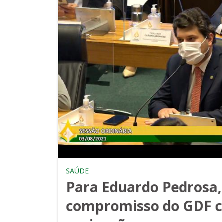
SAÚDE
Para Eduardo Pedrosa,
compromisso do GDF 