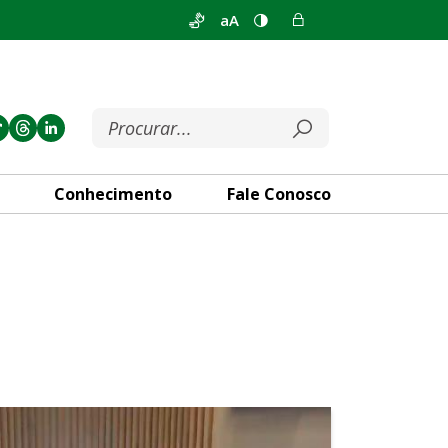
aA
Conhecimento
Fale Conosco