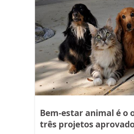
Bem-estar animal é o o
três projetos aprovado