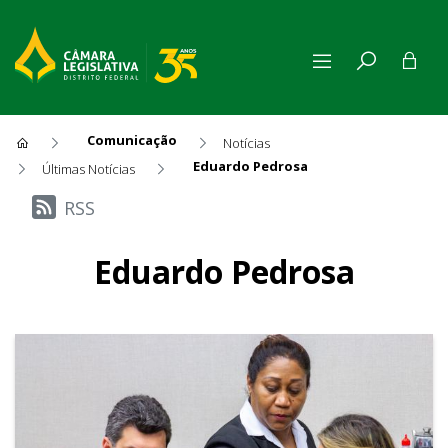
Comunicação
Notícias
Eduardo Pedrosa
Últimas Notícias
Últimas Notícias
RSS
Eduardo Pedrosa