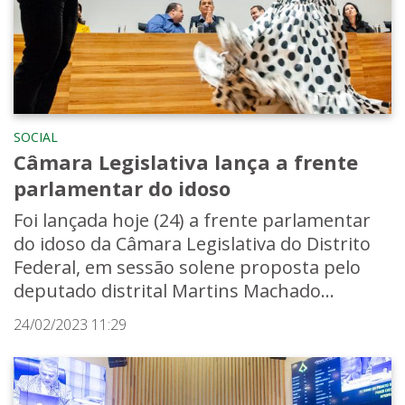
SOCIAL
Câmara Legislativa lança a frente
parlamentar do idoso
Foi lançada hoje (24) a frente parlamentar
do idoso da Câmara Legislativa do Distrito
Federal, em sessão solene proposta pelo
deputado distrital Martins Machado...
24/02/2023 11:29