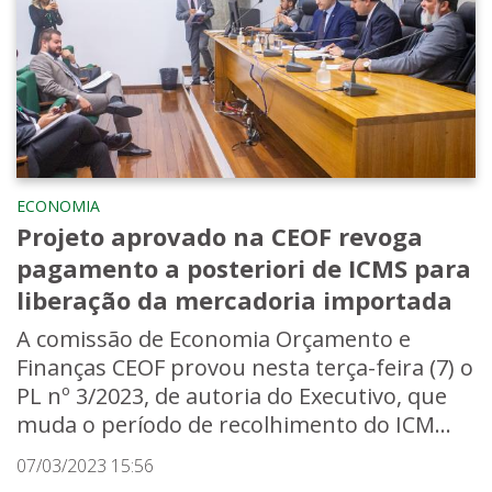
ECONOMIA
Projeto aprovado na CEOF revoga
pagamento a posteriori de ICMS para
liberação da mercadoria importada
A comissão de Economia Orçamento e
Finanças CEOF provou nesta terça-feira (7) o
PL nº 3/2023, de autoria do Executivo, que
muda o período de recolhimento do ICM...
07/03/2023 15:56