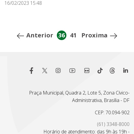
16/02/2023 15:48
Anterior
36
41
Proxima
Praça Municipal, Quadra 2, Lote 5, Zona Cívico-
Administrativa, Brasília - DF
CEP: 70.094-902
(61) 3348-8000
Horário de atendimento: das 9h às 19h -