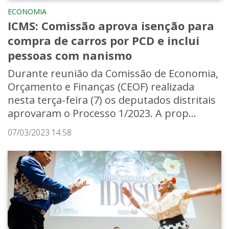
ECONOMIA
ICMS: Comissão aprova isenção para
compra de carros por PCD e inclui
pessoas com nanismo
Durante reunião da Comissão de Economia,
Orçamento e Finanças (CEOF) realizada
nesta terça-feira (7) os deputados distritais
aprovaram o Processo 1/2023. A prop...
07/03/2023 14:58