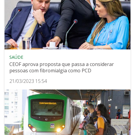
SAÚDE
CEOF aprova proposta que passa a considerar
pessoas com fibromialgia como PCD
21/03/2023 15:54