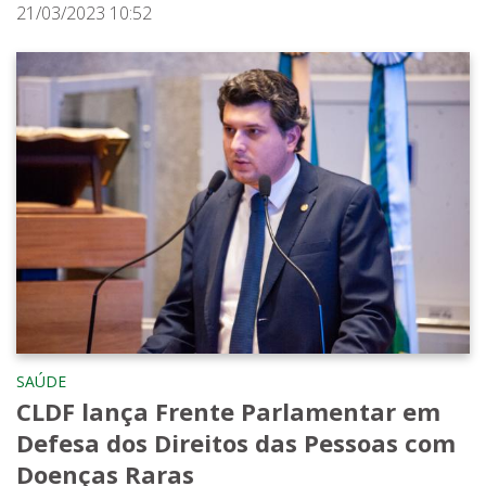
21/03/2023 10:52
SAÚDE
CLDF lança Frente Parlamentar em
Defesa dos Direitos das Pessoas com
Doenças Raras