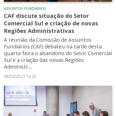
ASSUNTOS FUNDIÁRIOS
CAF discute situação do Setor
Comercial Sul e criação de novas
Regiões Administrativas
A reunião da Comissão de Assuntos
Fundiários (CAF) debateu na tarde desta
quarta-feira o abandono do Setor Comercial
Sul e a criação das novas Regiões
Administr...
08/03/2023 16:20