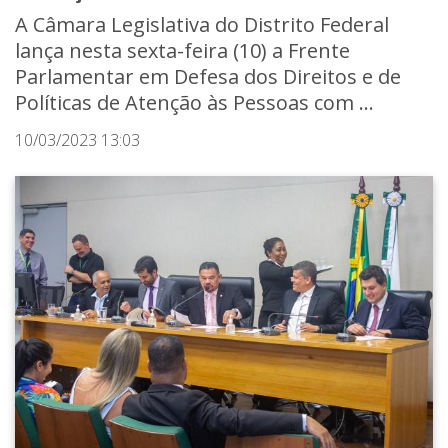
A Câmara Legislativa do Distrito Federal
lança nesta sexta-feira (10) a Frente
Parlamentar em Defesa dos Direitos e de
Políticas de Atenção às Pessoas com ...
10/03/2023 13:03