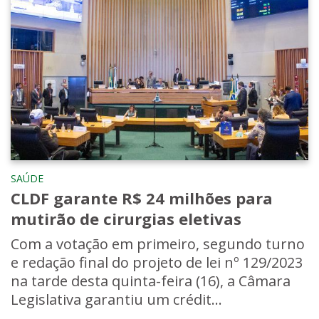
SAÚDE
CLDF garante R$ 24 milhões para
mutirão de cirurgias eletivas
Com a votação em primeiro, segundo turno
e redação final do projeto de lei nº 129/2023
na tarde desta quinta-feira (16), a Câmara
Legislativa garantiu um crédit...