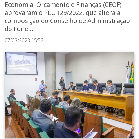
Economia, Orçamento e Finanças (CEOF)
aprovaram o PLC 129/2022, que altera a
composição do Conselho de Administração
do Fund...
07/03/2023 15:52