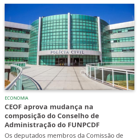
ECONOMIA
CEOF aprova mudança na
composição do Conselho de
Administração do FUNPCDF
Os deputados membros da Comissão de