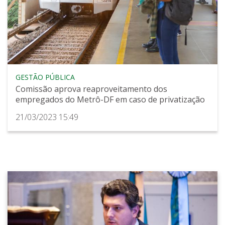
GESTÃO PÚBLICA
Comissão aprova reaproveitamento dos
empregados do Metrô-DF em caso de privatização
21/03/2023 15:49