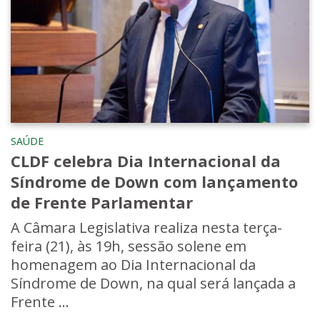
SAÚDE
CLDF celebra Dia Internacional da
Síndrome de Down com lançamento
de Frente Parlamentar
A Câmara Legislativa realiza nesta terça-
feira (21), às 19h, sessão solene em
homenagem ao Dia Internacional da
Síndrome de Down, na qual será lançada a
Frente ...