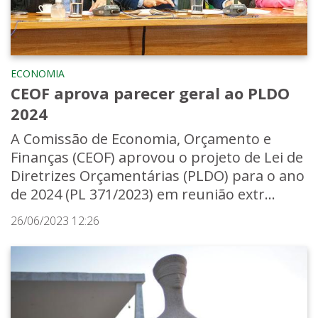
ECONOMIA
CEOF aprova parecer geral ao PLDO
2024
A Comissão de Economia, Orçamento e
Finanças (CEOF) aprovou o projeto de Lei de
Diretrizes Orçamentárias (PLDO) para o ano
de 2024 (PL 371/2023) em reunião extr...
26/06/2023 12:26