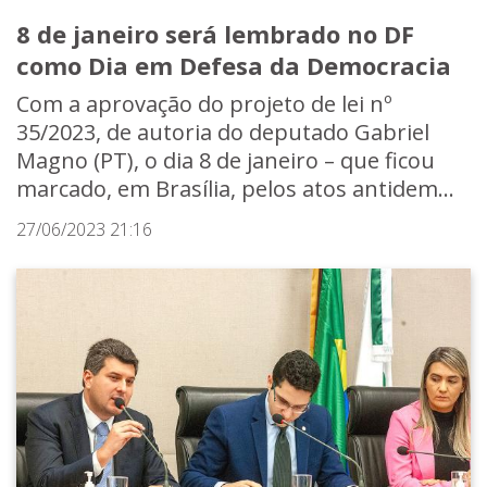
8 de janeiro será lembrado no DF
como Dia em Defesa da Democracia
Com a aprovação do projeto de lei nº
35/2023, de autoria do deputado Gabriel
Magno (PT), o dia 8 de janeiro – que ficou
marcado, em Brasília, pelos atos antidem...
27/06/2023 21:16