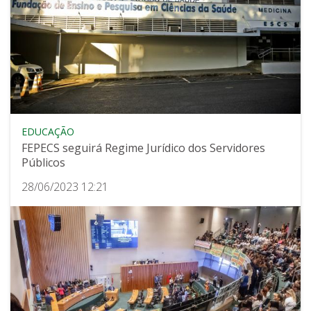
EDUCAÇÃO
FEPECS seguirá Regime Jurídico dos Servidores
Públicos
28/06/2023 12:21