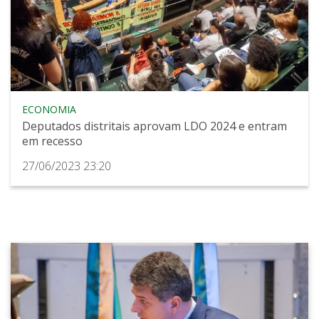
ECONOMIA
Deputados distritais aprovam LDO 2024 e entram
em recesso
27/06/2023 23:20