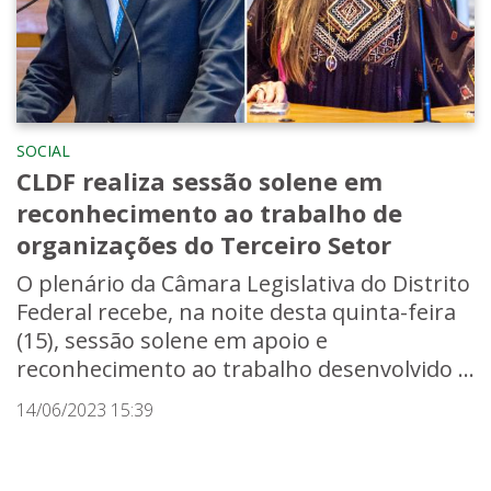
SOCIAL
CLDF realiza sessão solene em
reconhecimento ao trabalho de
organizações do Terceiro Setor
O plenário da Câmara Legislativa do Distrito
Federal recebe, na noite desta quinta-feira
(15), sessão solene em apoio e
reconhecimento ao trabalho desenvolvido ...
14/06/2023 15:39