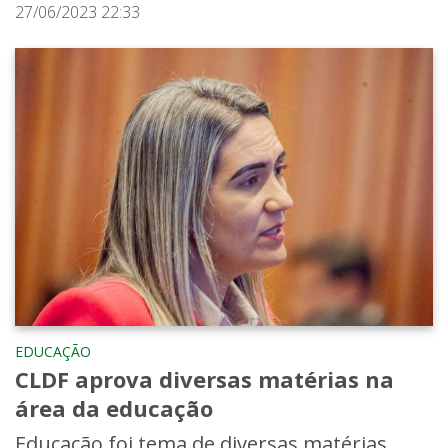
27/06/2023 22:33
EDUCAÇÃO
CLDF aprova diversas matérias na
área da educação
Educação foi tema de diversas matérias