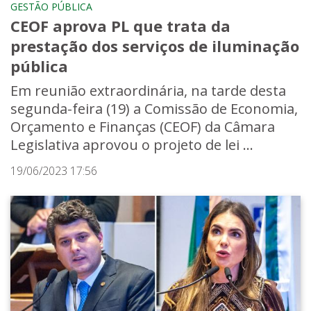
GESTÃO PÚBLICA
CEOF aprova PL que trata da
prestação dos serviços de iluminação
pública
Em reunião extraordinária, na tarde desta
segunda-feira (19) a Comissão de Economia,
Orçamento e Finanças (CEOF) da Câmara
Legislativa aprovou o projeto de lei ...
19/06/2023 17:56