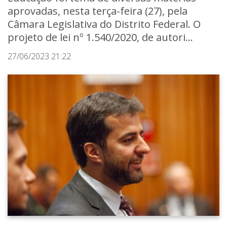
aprovadas, nesta terça-feira (27), pela
Câmara Legislativa do Distrito Federal. O
projeto de lei nº 1.540/2020, de autori...
27/06/2023 21:22