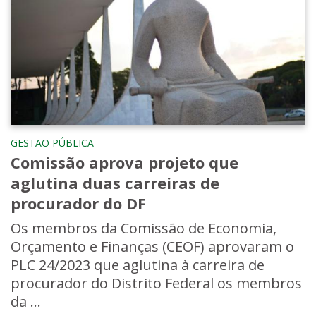
GESTÃO PÚBLICA
Comissão aprova projeto que
aglutina duas carreiras de
procurador do DF
Os membros da Comissão de Economia,
Orçamento e Finanças (CEOF) aprovaram o
PLC 24/2023 que aglutina à carreira de
procurador do Distrito Federal os membros
da ...