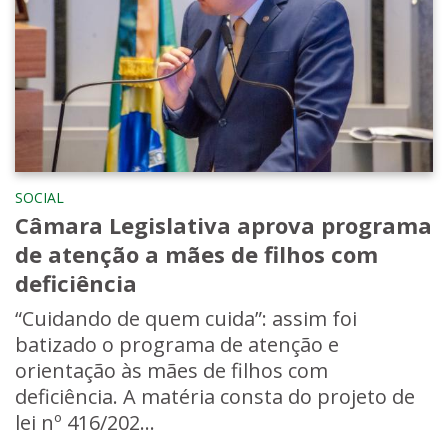
SOCIAL
Câmara Legislativa aprova programa
de atenção a mães de filhos com
deficiência
“Cuidando de quem cuida”: assim foi
batizado o programa de atenção e
orientação às mães de filhos com
deficiência. A matéria consta do projeto de
lei nº 416/202...