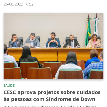
26/06/2023 10:52
SAÚDE
CESC aprova projetos sobre cuidados
às pessoas com Síndrome de Down