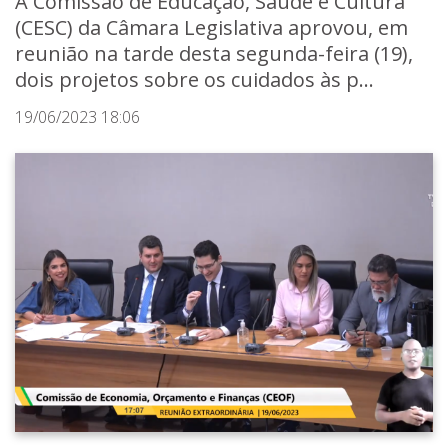
A Comissão de Educação, Saúde e Cultura
(CESC) da Câmara Legislativa aprovou, em
reunião na tarde desta segunda-feira (19),
dois projetos sobre os cuidados às p...
19/06/2023 18:06