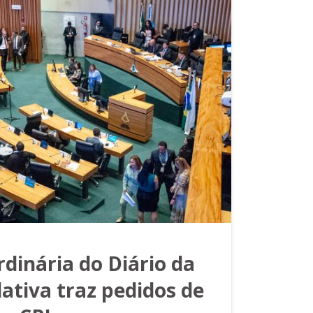
rdinária do Diário da
ativa traz pedidos de