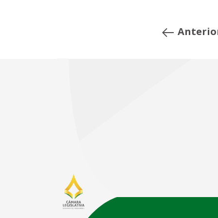
Anterio