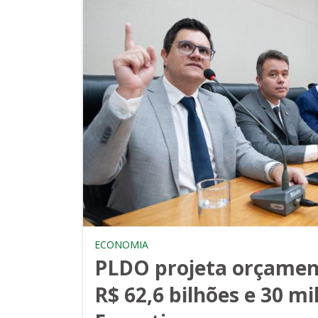
ECONOMIA
PLDO projeta orçamen
R$ 62,6 bilhões e 30 mi