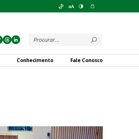
aA
Conhecimento
Fale Conosco