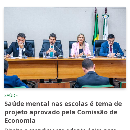
SAÚDE
Saúde mental nas escolas é tema de
projeto aprovado pela Comissão de
Economia