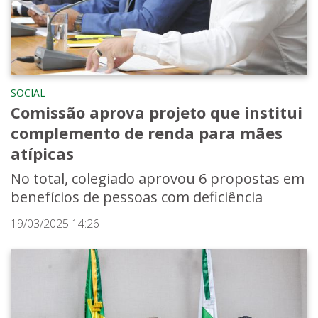
SOCIAL
Comissão aprova projeto que institui
complemento de renda para mães
atípicas
No total, colegiado aprovou 6 propostas em
benefícios de pessoas com deficiência
19/03/2025 14:26