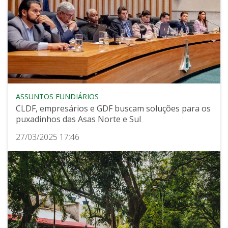
ASSUNTOS FUNDIÁRIOS
CLDF, empresários e GDF buscam soluções para os
puxadinhos das Asas Norte e Sul
27/03/2025 17:46