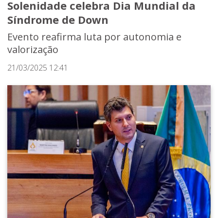
Solenidade celebra Dia Mundial da
Síndrome de Down
Evento reafirma luta por autonomia e
valorização
21/03/2025 12:41