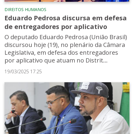
DIREITOS HUMANOS
Eduardo Pedrosa discursa em defesa
de entregadores por aplicativo
O deputado Eduardo Pedrosa (União Brasil)
discursou hoje (19), no plenário da Câmara
Legislativa, em defesa dos entregadores
por aplicativo que atuam no Distrit...
19/03/2025 17:25