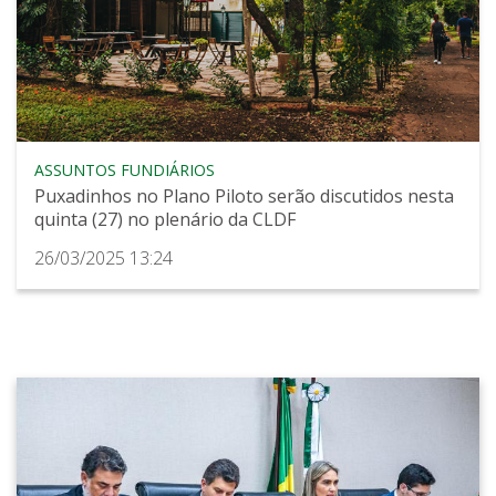
ASSUNTOS FUNDIÁRIOS
Puxadinhos no Plano Piloto serão discutidos nesta
quinta (27) no plenário da CLDF
26/03/2025 13:24