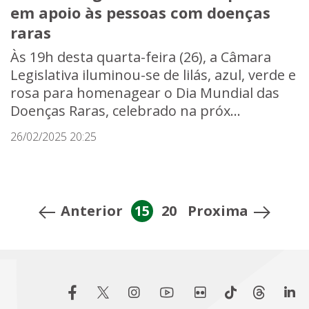
em apoio às pessoas com doenças
raras
Às 19h desta quarta-feira (26), a Câmara
Legislativa iluminou-se de lilás, azul, verde e
rosa para homenagear o Dia Mundial das
Doenças Raras, celebrado na próx...
26/02/2025 20:25
Anterior
15
20
Proxima