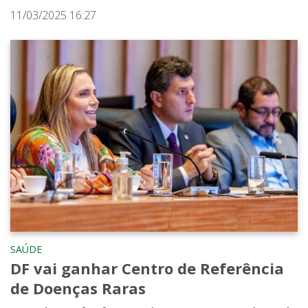
11/03/2025 16:27
SAÚDE
DF vai ganhar Centro de Referência
de Doenças Raras