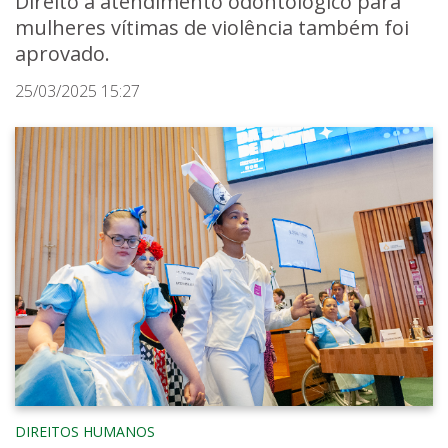
Direito a atendimento odontológico para
mulheres vítimas de violência também foi
aprovado.
25/03/2025 15:27
DIREITOS HUMANOS