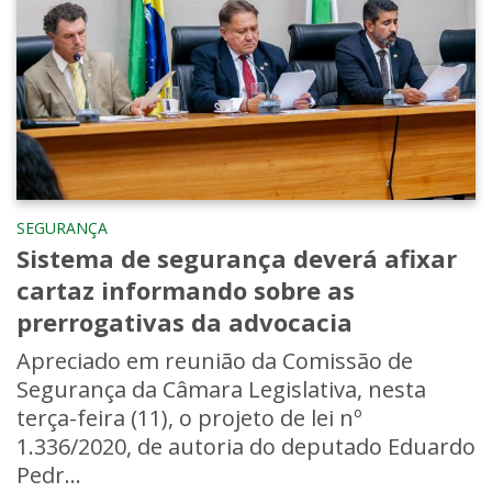
SEGURANÇA
Sistema de segurança deverá afixar
cartaz informando sobre as
prerrogativas da advocacia
Apreciado em reunião da Comissão de
Segurança da Câmara Legislativa, nesta
terça-feira (11), o projeto de lei nº
1.336/2020, de autoria do deputado Eduardo
Pedr...