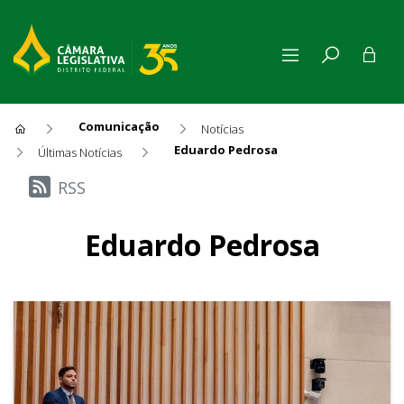
Comunicação
Notícias
Eduardo Pedrosa
Últimas Notícias
Últimas Notícias
RSS
Eduardo Pedrosa