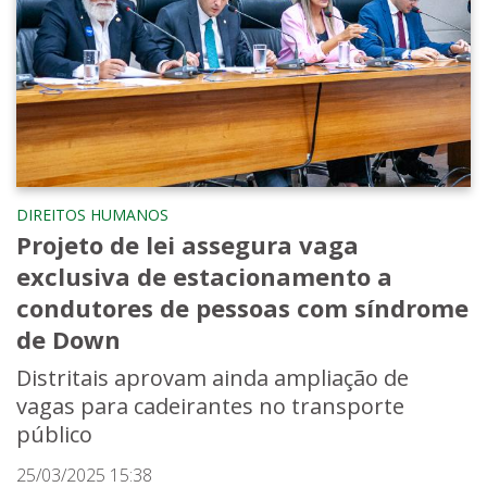
DIREITOS HUMANOS
Projeto de lei assegura vaga
exclusiva de estacionamento a
condutores de pessoas com síndrome
de Down
Distritais aprovam ainda ampliação de
vagas para cadeirantes no transporte
público
25/03/2025 15:38