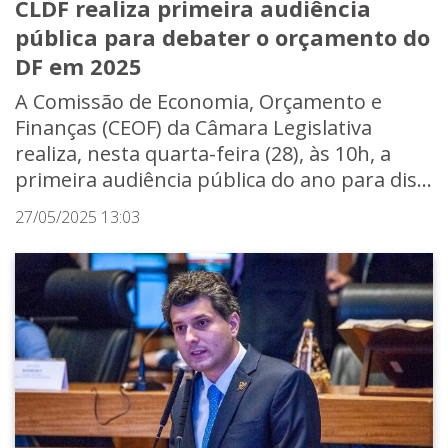
CLDF realiza primeira audiência
pública para debater o orçamento do
DF em 2025
A Comissão de Economia, Orçamento e
Finanças (CEOF) da Câmara Legislativa
realiza, nesta quarta-feira (28), às 10h, a
primeira audiência pública do ano para dis...
27/05/2025 13:03