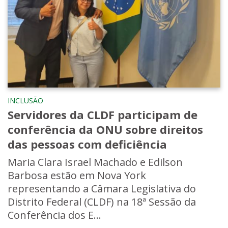
INCLUSÃO
Servidores da CLDF participam de
conferência da ONU sobre direitos
das pessoas com deficiência
Maria Clara Israel Machado e Edilson
Barbosa estão em Nova York
representando a Câmara Legislativa do
Distrito Federal (CLDF) na 18ª Sessão da
Conferência dos E...