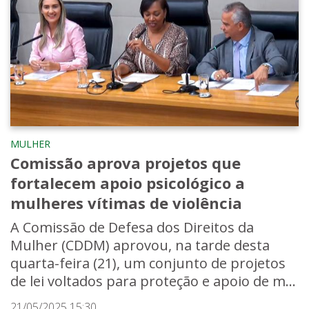
MULHER
Comissão aprova projetos que
fortalecem apoio psicológico a
mulheres vítimas de violência
A Comissão de Defesa dos Direitos da
Mulher (CDDM) aprovou, na tarde desta
quarta-feira (21), um conjunto de projetos
de lei voltados para proteção e apoio de m...
21/05/2025 15:30