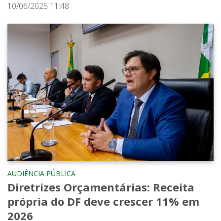
10/06/2025 11:48
AUDIÊNCIA PÚBLICA
Diretrizes Orçamentárias: Receita
própria do DF deve crescer 11% em
2026