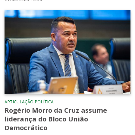
ARTICULAÇÃO POLÍTICA
Rogério Morro da Cruz assume
liderança do Bloco União
Democrático