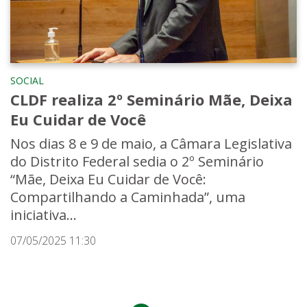
SOCIAL
CLDF realiza 2º Seminário Mãe, Deixa
Eu Cuidar de Você
Nos dias 8 e 9 de maio, a Câmara Legislativa
do Distrito Federal sedia o 2º Seminário
“Mãe, Deixa Eu Cuidar de Você:
Compartilhando a Caminhada”, uma
iniciativa...
07/05/2025 11:30