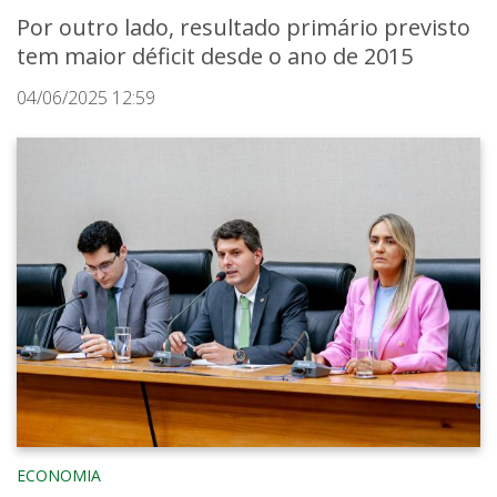
Por outro lado, resultado primário previsto
tem maior déficit desde o ano de 2015
04/06/2025 12:59
ECONOMIA