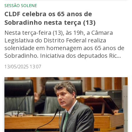
SESSÃO SOLENE
CLDF celebra os 65 anos de
Sobradinho nesta terça (13)
Nesta terça-feira (13), às 19h, a Câmara
Legislativa do Distrito Federal realiza
solenidade em homenagem aos 65 anos de
Sobradinho. Iniciativa dos deputados Ric...
13/05/2025 13:07