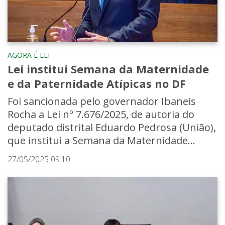
AGORA É LEI
Lei institui Semana da Maternidade
e da Paternidade Atípicas no DF
Foi sancionada pelo governador Ibaneis
Rocha a Lei nº 7.676/2025, de autoria do
deputado distrital Eduardo Pedrosa (União),
que institui a Semana da Maternidade...
27/05/2025 09:10