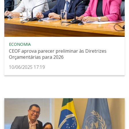
ECONOMIA
CEOF aprova parecer preliminar às Diretrizes
Orçamentárias para 2026
10/06/2025 17:19