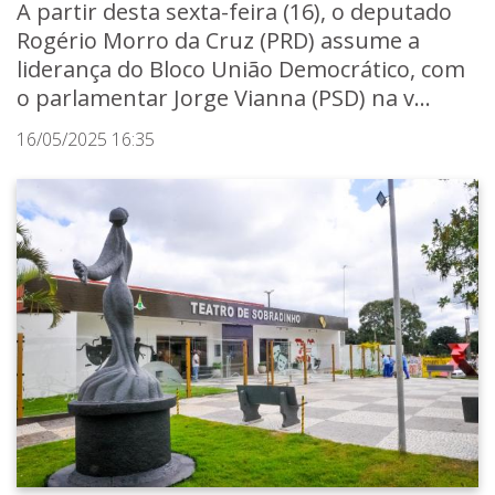
A partir desta sexta-feira (16), o deputado
Rogério Morro da Cruz (PRD) assume a
liderança do Bloco União Democrático, com
o parlamentar Jorge Vianna (PSD) na v...
16/05/2025 16:35