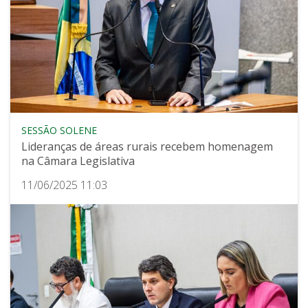
SESSÃO SOLENE
Lideranças de áreas rurais recebem homenagem
na Câmara Legislativa
11/06/2025 11:03