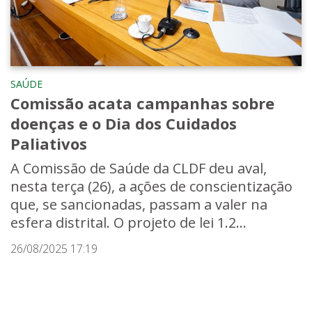
SAÚDE
Comissão acata campanhas sobre
doenças e o Dia dos Cuidados
Paliativos
A Comissão de Saúde da CLDF deu aval,
nesta terça (26), a ações de conscientização
que, se sancionadas, passam a valer na
esfera distrital. O projeto de lei 1.2...
26/08/2025 17:19