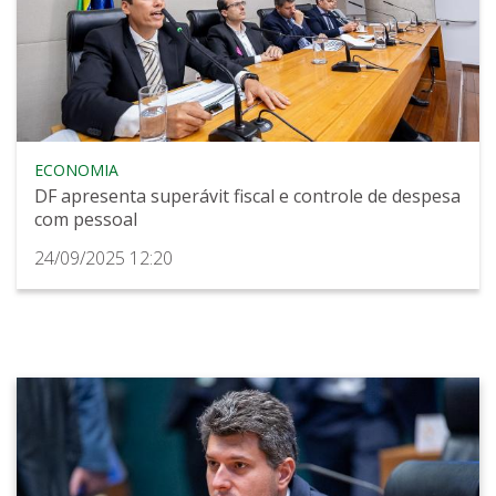
ECONOMIA
DF apresenta superávit fiscal e controle de despesa
com pessoal
24/09/2025 12:20