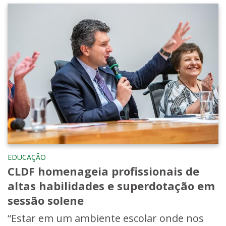
EDUCAÇÃO
CLDF homenageia profissionais de
altas habilidades e superdotação em
sessão solene
“Estar em um ambiente escolar onde nos