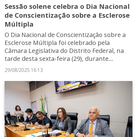
Sessão solene celebra o Dia Nacional
de Conscientização sobre a Esclerose
Múltipla
O Dia Nacional de Conscientização sobre a
Esclerose Múltipla foi celebrado pela
Câmara Legislativa do Distrito Federal, na
tarde desta sexta-feira (29), durante...
29/08/2025 16:13