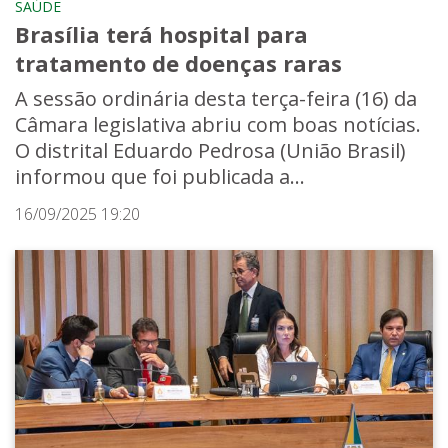
SAÚDE
Brasília terá hospital para
tratamento de doenças raras
A sessão ordinária desta terça-feira (16) da
Câmara legislativa abriu com boas notícias.
O distrital Eduardo Pedrosa (União Brasil)
informou que foi publicada a...
16/09/2025 19:20