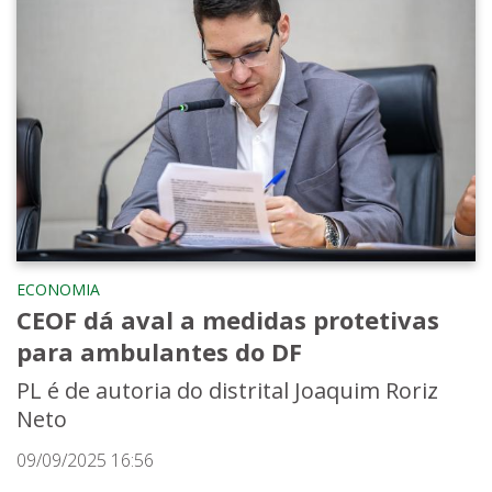
ECONOMIA
CEOF dá aval a medidas protetivas
para ambulantes do DF
PL é de autoria do distrital Joaquim Roriz
Neto
09/09/2025 16:56