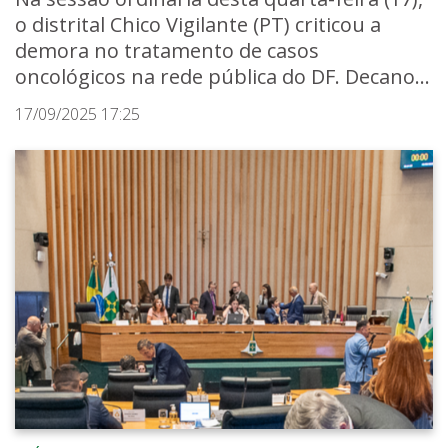
o distrital Chico Vigilante (PT) criticou a
demora no tratamento de casos
oncológicos na rede pública do DF. Decano...
17/09/2025 17:25