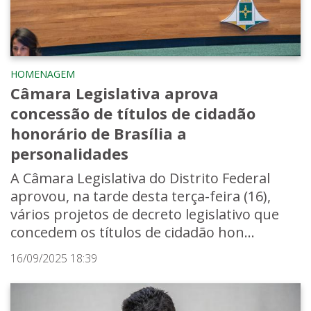
HOMENAGEM
Câmara Legislativa aprova
concessão de títulos de cidadão
honorário de Brasília a
personalidades
A Câmara Legislativa do Distrito Federal
aprovou, na tarde desta terça-feira (16),
vários projetos de decreto legislativo que
concedem os títulos de cidadão hon...
16/09/2025 18:39