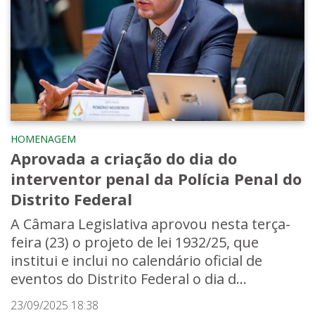
HOMENAGEM
Aprovada a criação do dia do
interventor penal da Polícia Penal do
Distrito Federal
A Câmara Legislativa aprovou nesta terça-
feira (23) o projeto de lei 1932/25, que
institui e inclui no calendário oficial de
eventos do Distrito Federal o dia d...
23/09/2025 18:38