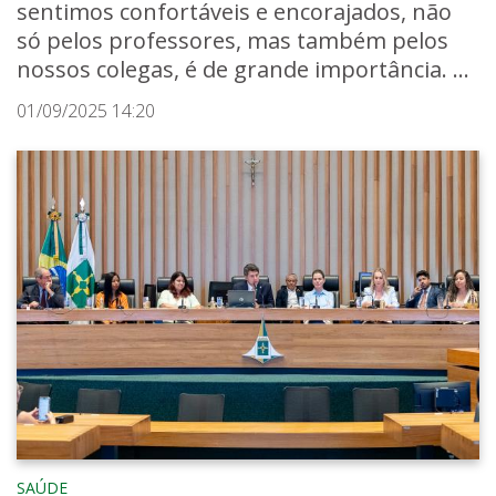
sentimos confortáveis e encorajados, não
só pelos professores, mas também pelos
nossos colegas, é de grande importância. ...
01/09/2025 14:20
SAÚDE