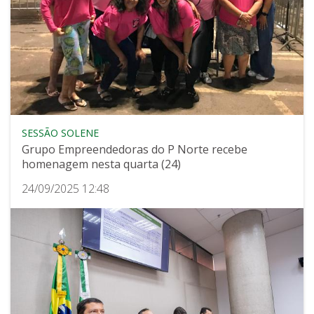
SESSÃO SOLENE
Grupo Empreendedoras do P Norte recebe
homenagem nesta quarta (24)
24/09/2025 12:48