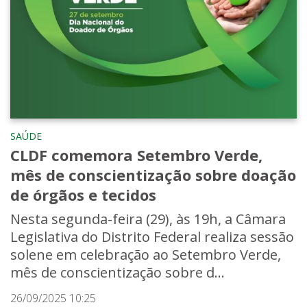
SAÚDE
CLDF comemora Setembro Verde,
mês de conscientização sobre doação
de órgãos e tecidos
Nesta segunda-feira (29), às 19h, a Câmara
Legislativa do Distrito Federal realiza sessão
solene em celebração ao Setembro Verde,
mês de conscientização sobre d...
26/09/2025 10:25