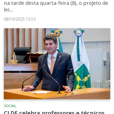
na tarde desta quarta-feira (8), o projeto de
lei...
08/10/2025 15:53
SOCIAL
CLDF celebra professores e técnicos