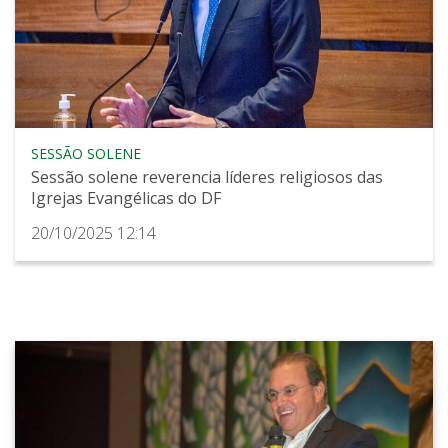
SESSÃO SOLENE
Sessão solene reverencia líderes religiosos das
Igrejas Evangélicas do DF
20/10/2025 12:14