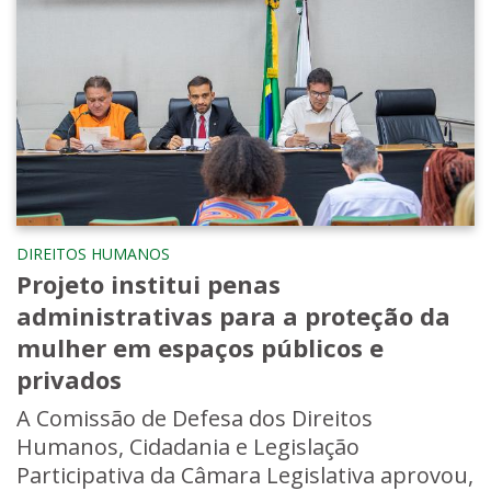
DIREITOS HUMANOS
Projeto institui penas
administrativas para a proteção da
mulher em espaços públicos e
privados
A Comissão de Defesa dos Direitos
Humanos, Cidadania e Legislação
Participativa da Câmara Legislativa aprovou,