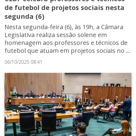
de futebol de projetos sociais nesta
segunda (6)
Nesta segunda-feira (6), às 19h, a Câmara
Legislativa realiza sessão solene em
homenagem aos professores e técnicos de
futebol que atuam em projetos sociais no ...
06/10/2025 08:41