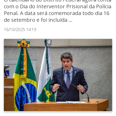
com o Dia do Interventor Prisional da Polícia
Penal. A data será comemorada todo dia 16
de setembro e foi incluída ...
16/10/2025 14:19