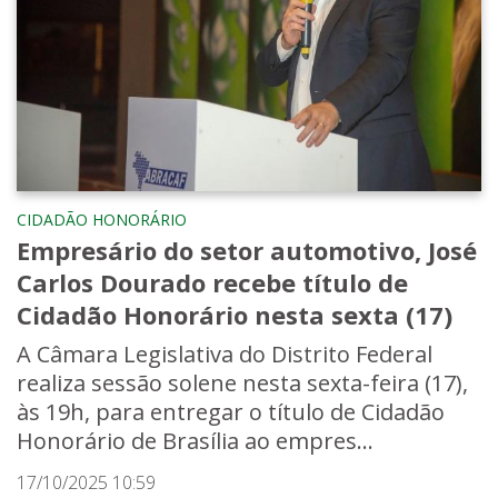
CIDADÃO HONORÁRIO
Empresário do setor automotivo, José
Carlos Dourado recebe título de
Cidadão Honorário nesta sexta (17)
A Câmara Legislativa do Distrito Federal
realiza sessão solene nesta sexta-feira (17),
às 19h, para entregar o título de Cidadão
Honorário de Brasília ao empres...
17/10/2025 10:59