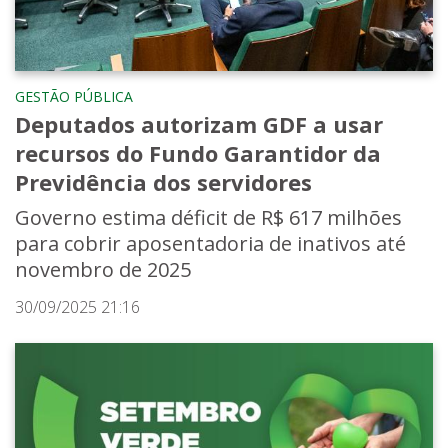
GESTÃO PÚBLICA
Deputados autorizam GDF a usar
recursos do Fundo Garantidor da
Previdência dos servidores
Governo estima déficit de R$ 617 milhões
para cobrir aposentadoria de inativos até
novembro de 2025
30/09/2025 21:16