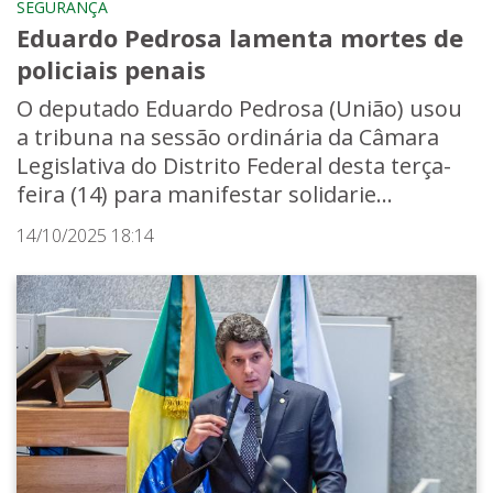
SEGURANÇA
Eduardo Pedrosa lamenta mortes de
policiais penais
O deputado Eduardo Pedrosa (União) usou
a tribuna na sessão ordinária da Câmara
Legislativa do Distrito Federal desta terça-
feira (14) para manifestar solidarie...
14/10/2025 18:14