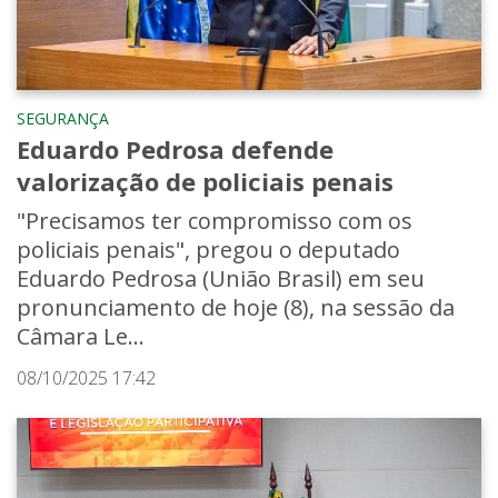
SEGURANÇA
Eduardo Pedrosa defende
valorização de policiais penais
"Precisamos ter compromisso com os
policiais penais", pregou o deputado
Eduardo Pedrosa (União Brasil) em seu
pronunciamento de hoje (8), na sessão da
Câmara Le...
08/10/2025 17:42