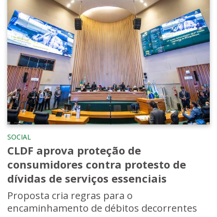
SOCIAL
CLDF aprova proteção de
consumidores contra protesto de
dívidas de serviços essenciais
Proposta cria regras para o
encaminhamento de débitos decorrentes