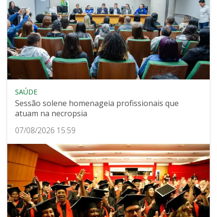
SAÚDE
Sessão solene homenageia profissionais que
atuam na necropsia
07/08/2026 15:59