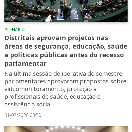
PLENÁRIO
Distritais aprovam projetos nas
áreas de segurança, educação, saúde
e políticas públicas antes do recesso
parlamentar
Na última sessão deliberativa do semestre,
parlamentares aprovaram propostas sobre
videomonitoramento, proteção a
profissionais de saúde, educação e
assistência social
01/07/2026 00:50