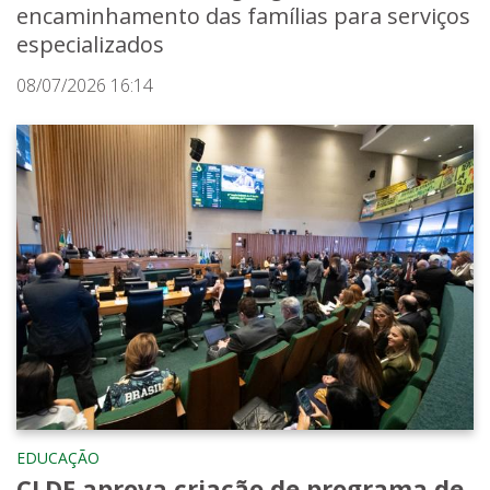
encaminhamento das famílias para serviços
especializados
08/07/2026 16:14
EDUCAÇÃO
CLDF aprova criação de programa de