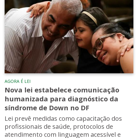
AGORA É LEI
Nova lei estabelece comunicação
humanizada para diagnóstico da
síndrome de Down no DF
Lei prevê medidas como capacitação dos
profissionais de saúde, protocolos de
atendimento com linguagem acessível e