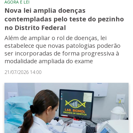
AGORA É LEI
Nova lei amplia doenças
contempladas pelo teste do pezinho
no Distrito Federal
Além de ampliar o rol de doenças, lei
estabelece que novas patologias poderão
ser incorporadas de forma progressiva à
modalidade ampliada do exame
21/07/2026 14:00