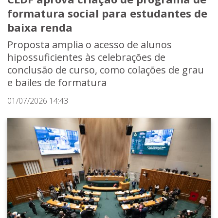
formatura social para estudantes de
baixa renda
Proposta amplia o acesso de alunos
hipossuficientes às celebrações de
conclusão de curso, como colações de grau
e bailes de formatura
01/07/2026 14:43