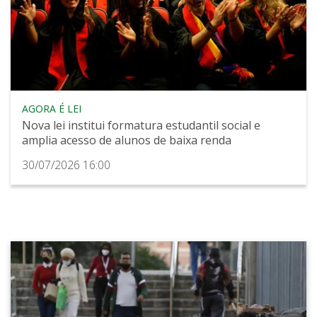
AGORA É LEI
Nova lei institui formatura estudantil social e
amplia acesso de alunos de baixa renda
30/07/2026 16:00