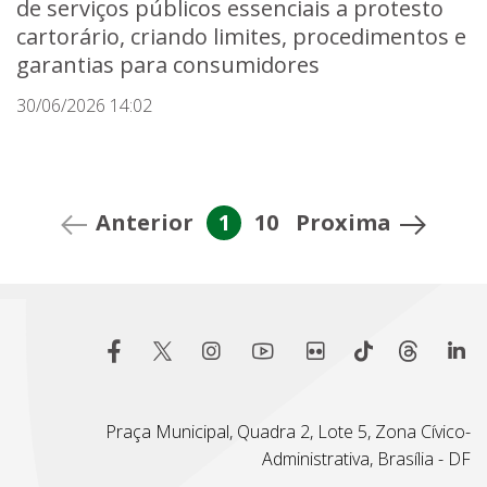
de serviços públicos essenciais a protesto
cartorário, criando limites, procedimentos e
garantias para consumidores
30/06/2026 14:02
Anterior
1
10
Proxima
Praça Municipal, Quadra 2, Lote 5, Zona Cívico-
Administrativa, Brasília - DF