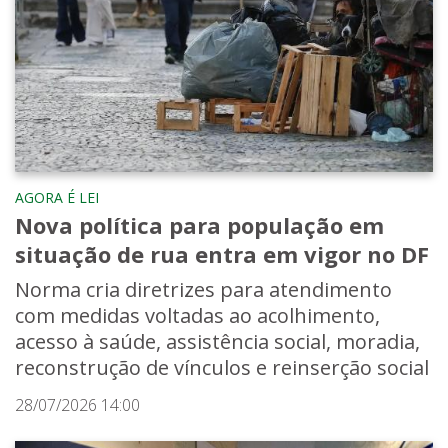
AGORA É LEI
Nova política para população em
situação de rua entra em vigor no DF
Norma cria diretrizes para atendimento
com medidas voltadas ao acolhimento,
acesso à saúde, assistência social, moradia,
reconstrução de vínculos e reinserção social
28/07/2026 14:00