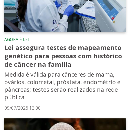
AGORA É LEI
Lei assegura testes de mapeamento
genético para pessoas com histórico
de câncer na família
Medida é válida para cânceres de mama,
ovários, colorretal, próstata, endométrio e
pâncreas; testes serão realizados na rede
pública
09/07/2026 13:00