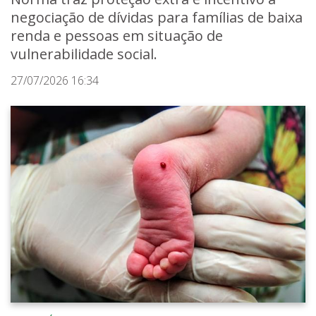
negociação de dívidas para famílias de baixa
renda e pessoas em situação de
vulnerabilidade social.
27/07/2026 16:34