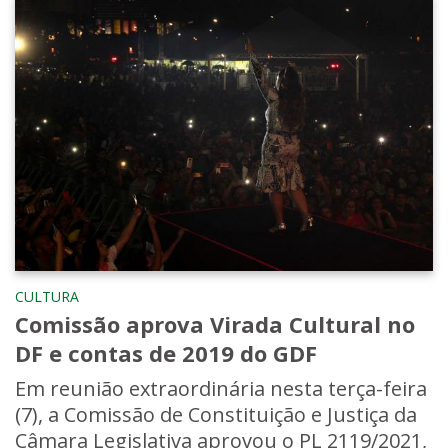
CULTURA
Comissão aprova Virada Cultural no
DF e contas de 2019 do GDF
Em reunião extraordinária nesta terça-feira
(7), a Comissão de Constituição e Justiça da
Câmara Legislativa aprovou o PL 2119/2021,