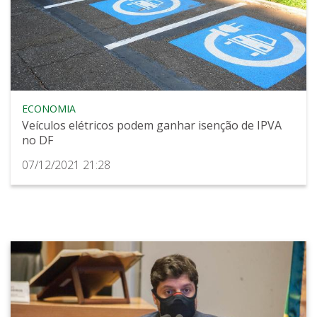
ECONOMIA
Veículos elétricos podem ganhar isenção de IPVA
no DF
07/12/2021 21:28