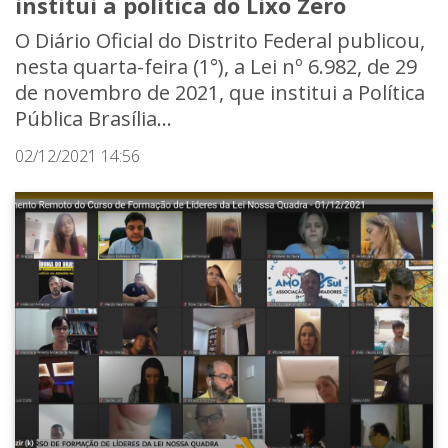
institui a política do Lixo Zero
O Diário Oficial do Distrito Federal publicou,
nesta quarta-feira (1°), a Lei nº 6.982, de 29
de novembro de 2021, que institui a Política
Pública Brasília...
02/12/2021 14:56