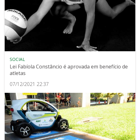
SOCIAL
Lei Fabíola Constâncio é aprovada em benefício de
atletas
07/12/2021 22:37