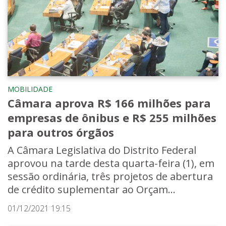
MOBILIDADE
Câmara aprova R$ 166 milhões para
empresas de ônibus e R$ 255 milhões
para outros órgãos
A Câmara Legislativa do Distrito Federal
aprovou na tarde desta quarta-feira (1), em
sessão ordinária, três projetos de abertura
de crédito suplementar ao Orçam...
01/12/2021 19:15