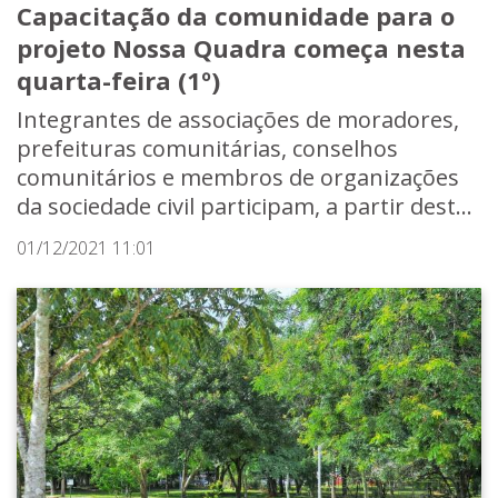
Capacitação da comunidade para o
projeto Nossa Quadra começa nesta
quarta-feira (1º)
Integrantes de associações de moradores,
prefeituras comunitárias, conselhos
comunitários e membros de organizações
da sociedade civil participam, a partir dest...
01/12/2021 11:01