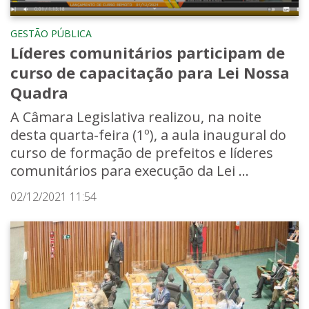
GESTÃO PÚBLICA
Líderes comunitários participam de
curso de capacitação para Lei Nossa
Quadra
A Câmara Legislativa realizou, na noite
desta quarta-feira (1º), a aula inaugural do
curso de formação de prefeitos e líderes
comunitários para execução da Lei ...
02/12/2021 11:54