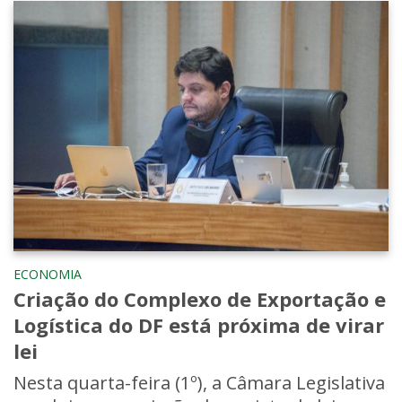
ECONOMIA
Criação do Complexo de Exportação e
Logística do DF está próxima de virar
lei
Nesta quarta-feira (1º), a Câmara Legislativa