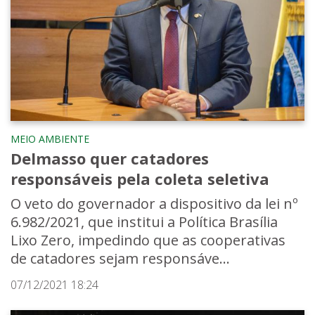
MEIO AMBIENTE
Delmasso quer catadores
responsáveis pela coleta seletiva
O veto do governador a dispositivo da lei nº
6.982/2021, que institui a Política Brasília
Lixo Zero, impedindo que as cooperativas
de catadores sejam responsáve...
07/12/2021 18:24