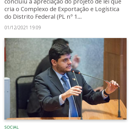
concluiu a apreciação do projeto de lei que
cria o Complexo de Exportação e Logística
do Distrito Federal (PL nº 1...
01/12/2021 19:09
SOCIAL