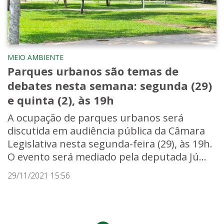
MEIO AMBIENTE
Parques urbanos são temas de
debates nesta semana: segunda (29)
e quinta (2), às 19h
A ocupação de parques urbanos será
discutida em audiência pública da Câmara
Legislativa nesta segunda-feira (29), às 19h.
O evento será mediado pela deputada Jú...
29/11/2021 15:56