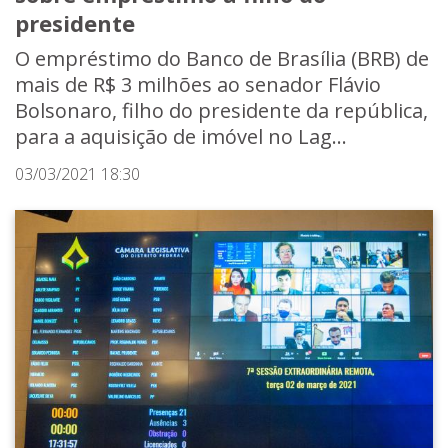
presidente
O empréstimo do Banco de Brasília (BRB) de
mais de R$ 3 milhões ao senador Flávio
Bolsonaro, filho do presidente da república,
para a aquisição de imóvel no Lag...
03/03/2021 18:30