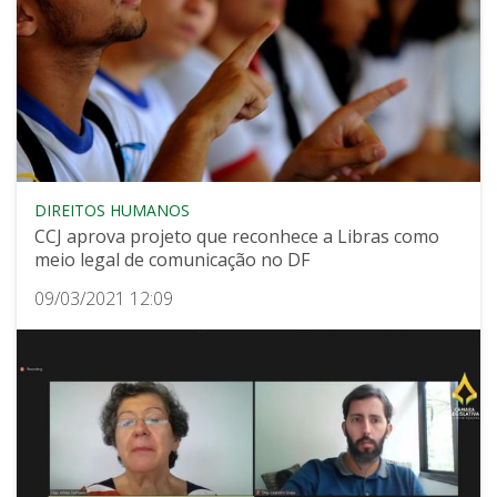
DIREITOS HUMANOS
CCJ aprova projeto que reconhece a Libras como
meio legal de comunicação no DF
09/03/2021 12:09