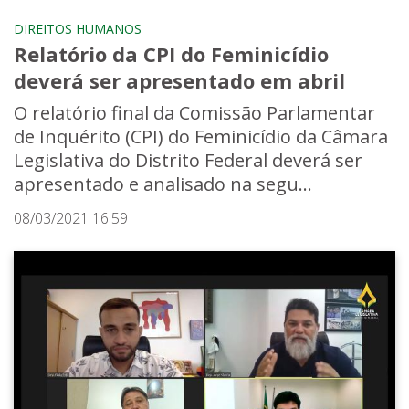
DIREITOS HUMANOS
Relatório da CPI do Feminicídio
deverá ser apresentado em abril
O relatório final da Comissão Parlamentar
de Inquérito (CPI) do Feminicídio da Câmara
Legislativa do Distrito Federal deverá ser
apresentado e analisado na segu...
08/03/2021 16:59