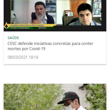
SAÚDE
CESC defende iniciativas concretas para conter
mortes por Covid-19
08/03/2021 18:16