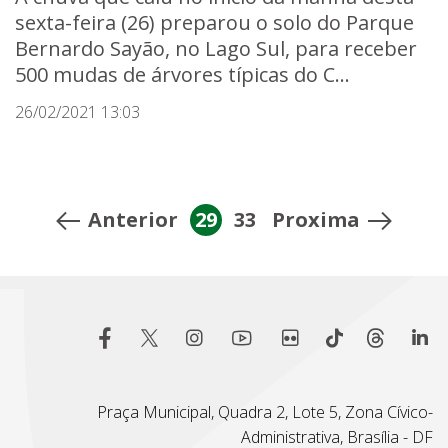
sexta-feira (26) preparou o solo do Parque
Bernardo Sayão, no Lago Sul, para receber
500 mudas de árvores típicas do C...
26/02/2021 13:03
Anterior
29
33
Proxima
Praça Municipal, Quadra 2, Lote 5, Zona Cívico-
Administrativa, Brasília - DF