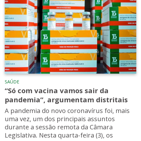
SAÚDE
“Só com vacina vamos sair da
pandemia”, argumentam distritais
A pandemia do novo coronavírus foi, mais
uma vez, um dos principais assuntos
durante a sessão remota da Câmara
Legislativa. Nesta quarta-feira (3), os