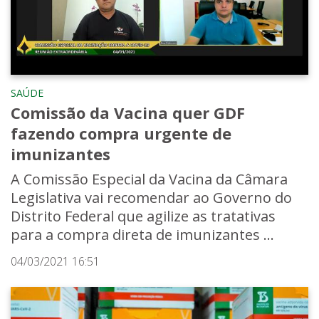
SAÚDE
Comissão da Vacina quer GDF
fazendo compra urgente de
imunizantes
A Comissão Especial da Vacina da Câmara
Legislativa vai recomendar ao Governo do
Distrito Federal que agilize as tratativas
para a compra direta de imunizantes ...
04/03/2021 16:51