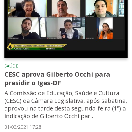
SAÚDE
CESC aprova Gilberto Occhi para
presidir o Iges-DF
A Comissão de Educação, Saúde e Cultura
(CESC) da Câmara Legislativa, após sabatina,
aprovou na tarde desta segunda-feira (1º) a
indicação de Gilberto Occhi par...
01/03/2021 17:28