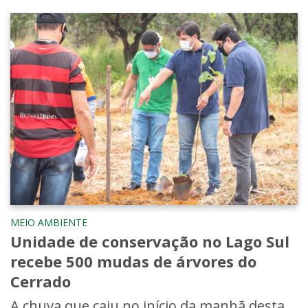
MEIO AMBIENTE
Unidade de conservação no Lago Sul
recebe 500 mudas de árvores do
Cerrado
A chuva que caiu no início da manhã desta