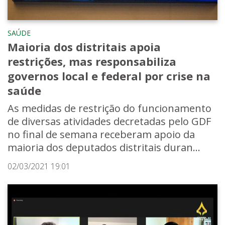
SAÚDE
Maioria dos distritais apoia
restrições, mas responsabiliza
governos local e federal por crise na
saúde
As medidas de restrição do funcionamento
de diversas atividades decretadas pelo GDF
no final de semana receberam apoio da
maioria dos deputados distritais duran...
02/03/2021 19:01