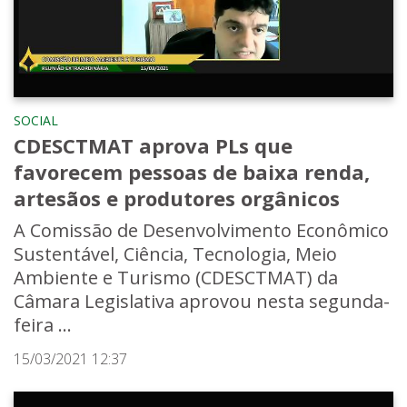
SOCIAL
CDESCTMAT aprova PLs que
favorecem pessoas de baixa renda,
artesãos e produtores orgânicos
A Comissão de Desenvolvimento Econômico
Sustentável, Ciência, Tecnologia, Meio
Ambiente e Turismo (CDESCTMAT) da
Câmara Legislativa aprovou nesta segunda-
feira ...
15/03/2021 12:37