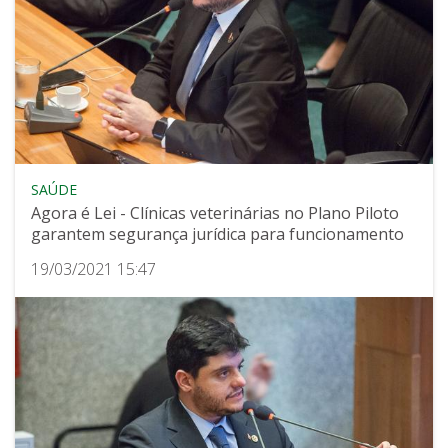
SAÚDE
Agora é Lei - Clínicas veterinárias no Plano Piloto
garantem segurança jurídica para funcionamento
19/03/2021 15:47