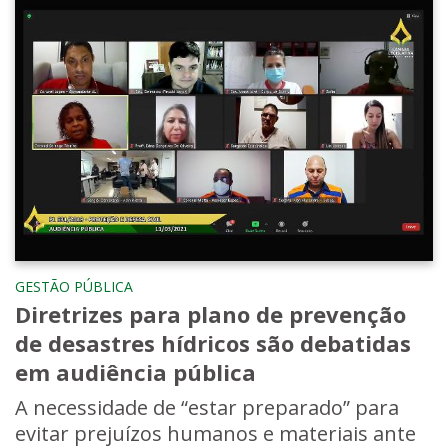
GESTÃO PÚBLICA
Diretrizes para plano de prevenção
de desastres hídricos são debatidas
em audiência pública
A necessidade de “estar preparado” para
evitar prejuízos humanos e materiais ante