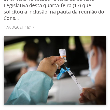
Legislativa desta quarta-feira (17) que
solicitou a inclusão, na pauta da reunião do
Cons...
17/03/2021 18:17