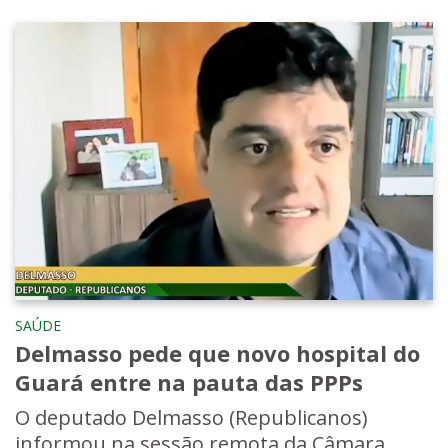
SAÚDE
Delmasso pede que novo hospital do
Guará entre na pauta das PPPs
O deputado Delmasso (Republicanos)
informou na sessão remota da Câmara