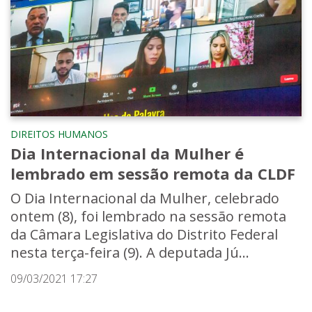
DIREITOS HUMANOS
Dia Internacional da Mulher é
lembrado em sessão remota da CLDF
O Dia Internacional da Mulher, celebrado
ontem (8), foi lembrado na sessão remota
da Câmara Legislativa do Distrito Federal
nesta terça-feira (9). A deputada Jú...
09/03/2021 17:27