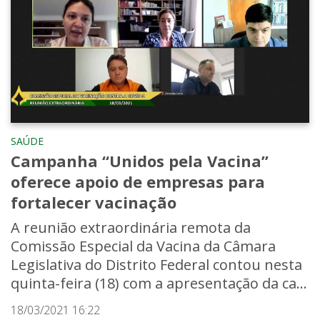
SAÚDE
Campanha “Unidos pela Vacina”
oferece apoio de empresas para
fortalecer vacinação
A reunião extraordinária remota da
Comissão Especial da Vacina da Câmara
Legislativa do Distrito Federal contou nesta
quinta-feira (18) com a apresentação da ca...
18/03/2021 16:22