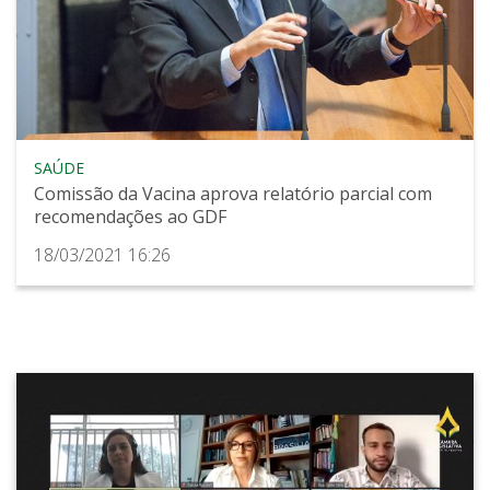
SAÚDE
Comissão da Vacina aprova relatório parcial com
recomendações ao GDF
18/03/2021 16:26