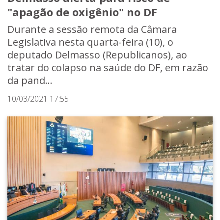
"apagão de oxigênio" no DF
Durante a sessão remota da Câmara
Legislativa nesta quarta-feira (10), o
deputado Delmasso (Republicanos), ao
tratar do colapso na saúde do DF, em razão
da pand...
10/03/2021 17:55