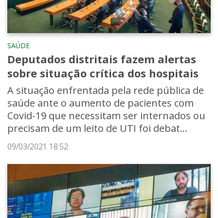
SAÚDE
Deputados distritais fazem alertas
sobre situação crítica dos hospitais
A situação enfrentada pela rede pública de
saúde ante o aumento de pacientes com
Covid-19 que necessitam ser internados ou
precisam de um leito de UTI foi debat...
09/03/2021 18:52