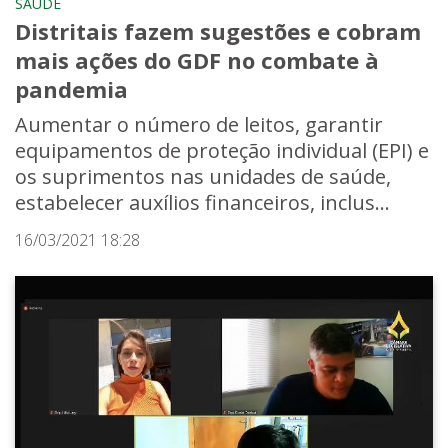
SAÚDE
Distritais fazem sugestões e cobram
mais ações do GDF no combate à
pandemia
Aumentar o número de leitos, garantir
equipamentos de proteção individual (EPI) e
os suprimentos nas unidades de saúde,
estabelecer auxílios financeiros, inclus...
16/03/2021 18:28