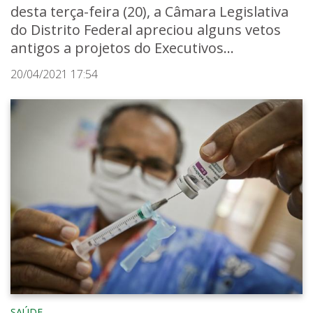
desta terça-feira (20), a Câmara Legislativa
do Distrito Federal apreciou alguns vetos
antigos a projetos do Executivos...
20/04/2021 17:54
SAÚDE