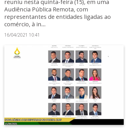
reuniu nesta quinta-feira (15), em uma
Audiência Pública Remota, com
representantes de entidades ligadas ao
comércio, à in...
16/04/2021 10:41