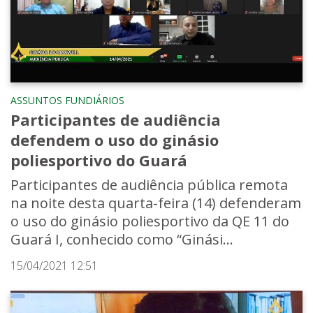
ASSUNTOS FUNDIÁRIOS
Participantes de audiência
defendem o uso do ginásio
poliesportivo do Guará
Participantes de audiência pública remota
na noite desta quarta-feira (14) defenderam
o uso do ginásio poliesportivo da QE 11 do
Guará I, conhecido como “Ginási...
15/04/2021 12:51