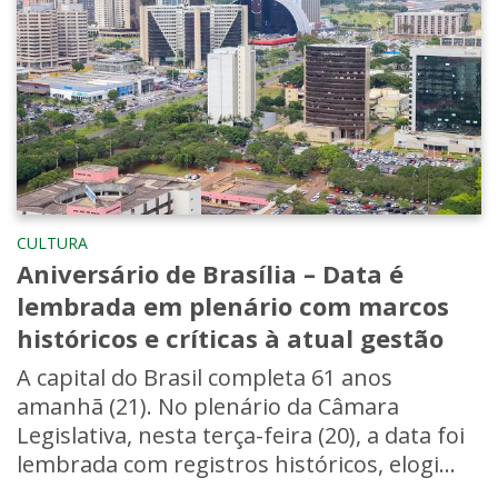
CULTURA
Aniversário de Brasília – Data é
lembrada em plenário com marcos
históricos e críticas à atual gestão
A capital do Brasil completa 61 anos
amanhã (21). No plenário da Câmara
Legislativa, nesta terça-feira (20), a data foi
lembrada com registros históricos, elogi...