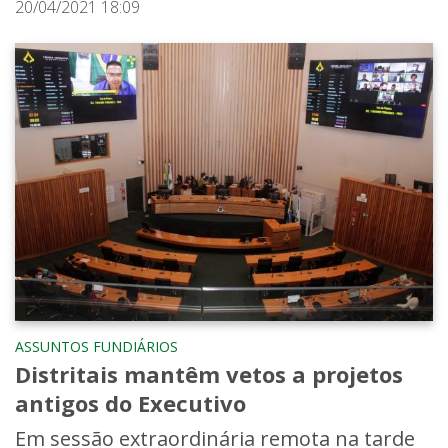
20/04/2021 18:09
ASSUNTOS FUNDIÁRIOS
Distritais mantêm vetos a projetos
antigos do Executivo
Em sessão extraordinária remota na tarde