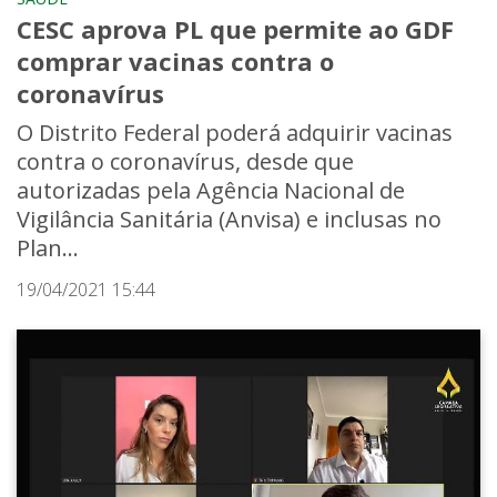
CESC aprova PL que permite ao GDF
comprar vacinas contra o
coronavírus
O Distrito Federal poderá adquirir vacinas
contra o coronavírus, desde que
autorizadas pela Agência Nacional de
Vigilância Sanitária (Anvisa) e inclusas no
Plan...
19/04/2021 15:44