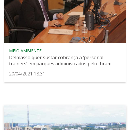
MEIO AMBIENTE
Delmasso quer sustar cobrança a ‘personal
trainers’ em parques administrados pelo Ibram
20/04/2021 18:31