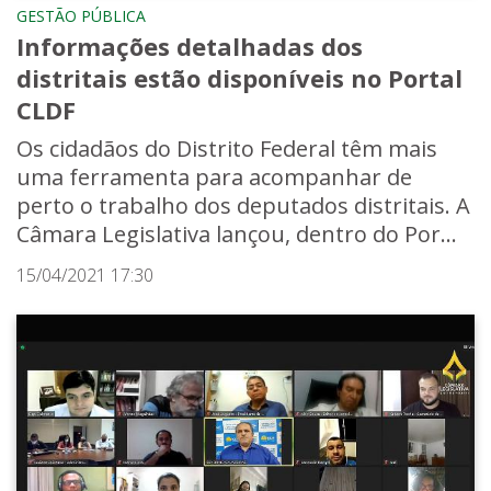
GESTÃO PÚBLICA
Informações detalhadas dos
distritais estão disponíveis no Portal
CLDF
Os cidadãos do Distrito Federal têm mais
uma ferramenta para acompanhar de
perto o trabalho dos deputados distritais. A
Câmara Legislativa lançou, dentro do Por...
15/04/2021 17:30