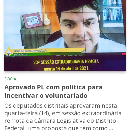
SOCIAL
Aprovado PL com política para
incentivar o voluntariado
Os deputados distritais aprovaram nesta
quarta-feira (14), em sessão extraordinária
remota da Câmara Legislativa do Distrito
Federal, uma proposta que tem como ...