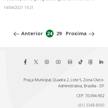
14/04/2021 19:21
Anterior
24
29
Proxima
Praça Municipal, Quadra 2, Lote 5, Zona Cívico-
Administrativa, Brasília - DF
CEP: 70.094-902
(61) 3348-8000