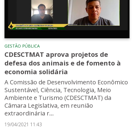
GESTÃO PÚBLICA
CDESCTMAT aprova projetos de
defesa dos animais e de fomento à
economia solidária
A Comissão de Desenvolvimento Econômico
Sustentável, Ciência, Tecnologia, Meio
Ambiente e Turismo (CDESCTMAT) da
Câmara Legislativa, em reunião
extraordinária r...
19/04/2021 11:43