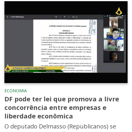
ECONOMIA
DF pode ter lei que promova a livre
concorrência entre empresas e
liberdade econômica
O deputado Delmasso (Republicanos) se