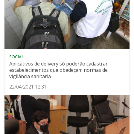
SOCIAL
Aplicativos de delivery só poderão cadastrar
estabelecimentos que obedeçam normas de
vigilância sanitária
22/04/2021 12:31