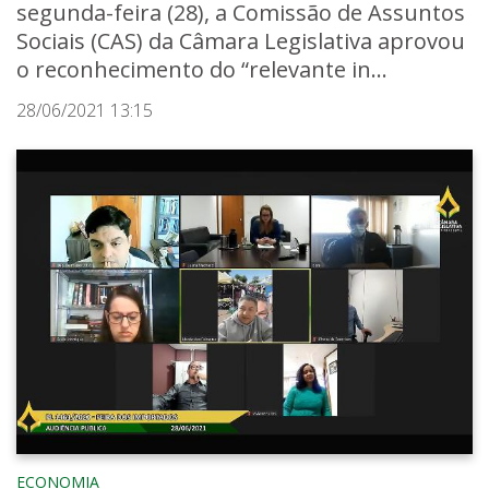
segunda-feira (28), a Comissão de Assuntos
Sociais (CAS) da Câmara Legislativa aprovou
o reconhecimento do “relevante in...
28/06/2021 13:15
ECONOMIA