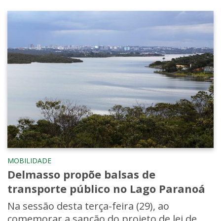
MOBILIDADE
Delmasso propõe balsas de
transporte público no Lago Paranoá
Na sessão desta terça-feira (29), ao
comemorar a sanção do projeto de lei de