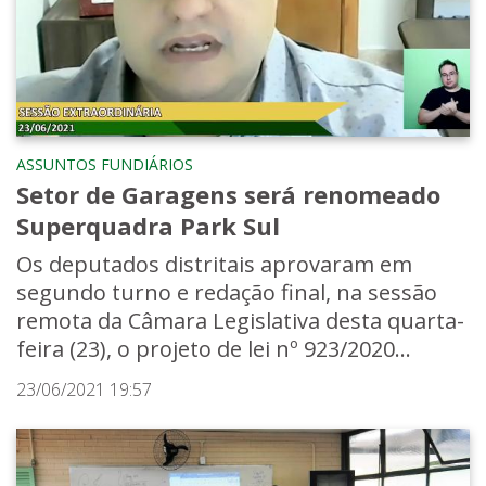
ASSUNTOS FUNDIÁRIOS
Setor de Garagens será renomeado
Superquadra Park Sul
Os deputados distritais aprovaram em
segundo turno e redação final, na sessão
remota da Câmara Legislativa desta quarta-
feira (23), o projeto de lei nº 923/2020...
23/06/2021 19:57