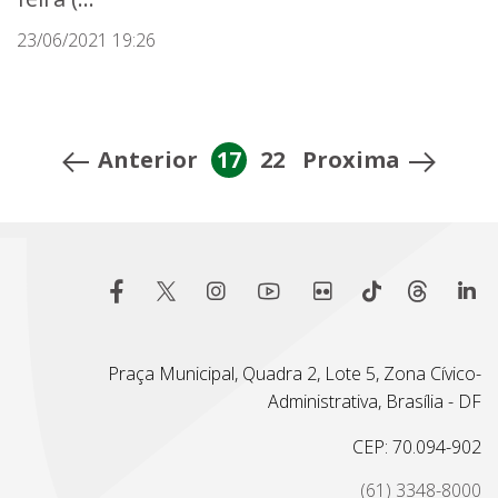
23/06/2021 19:26
Anterior
17
22
Proxima
Praça Municipal, Quadra 2, Lote 5, Zona Cívico-
Administrativa, Brasília - DF
CEP: 70.094-902
(61) 3348-8000