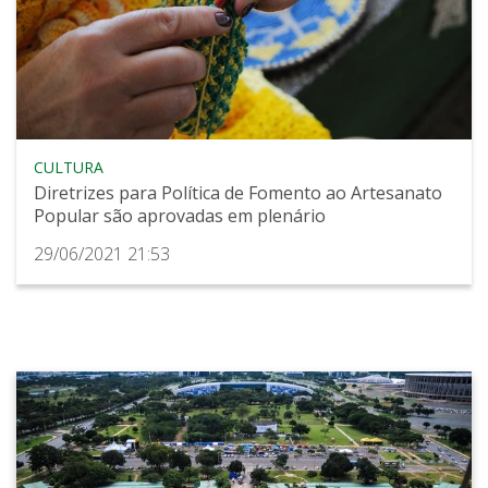
CULTURA
Diretrizes para Política de Fomento ao Artesanato
Popular são aprovadas em plenário
29/06/2021 21:53