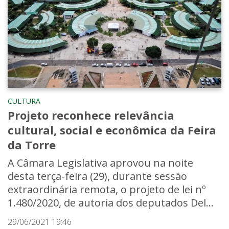
CULTURA
Projeto reconhece relevância
cultural, social e econômica da Feira
da Torre
A Câmara Legislativa aprovou na noite
desta terça-feira (29), durante sessão
extraordinária remota, o projeto de lei nº
1.480/2020, de autoria dos deputados Del...
29/06/2021 19:46