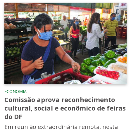
ECONOMIA
Comissão aprova reconhecimento
cultural, social e econômico de feiras
do DF
Em reunião extraordinária remota, nesta