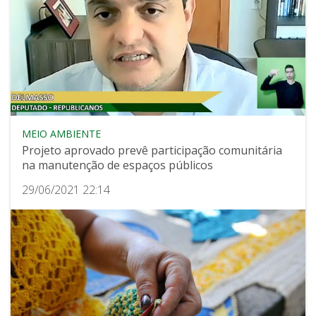
MEIO AMBIENTE
Projeto aprovado prevê participação comunitária
na manutenção de espaços públicos
29/06/2021 22:14