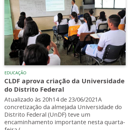
EDUCAÇÃO
CLDF aprova criação da Universidade
do Distrito Federal
Atualizado às 20h14 de 23/06/2021A
concretização da almejada Universidade do
Distrito Federal (UnDF) teve um
encaminhamento importante nesta quarta-
feira (...