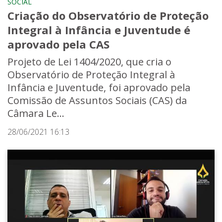
SOCIAL
Criação do Observatório de Proteção
Integral à Infância e Juventude é
aprovado pela CAS
Projeto de Lei 1404/2020, que cria o
Observatório de Proteção Integral à
Infância e Juventude, foi aprovado pela
Comissão de Assuntos Sociais (CAS) da
Câmara Le...
28/06/2021 16:13