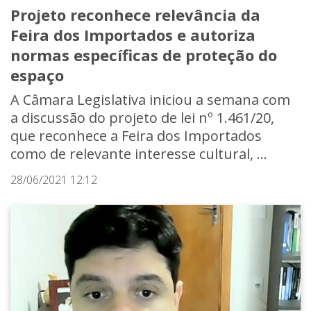
Projeto reconhece relevância da
Feira dos Importados e autoriza
normas específicas de proteção do
espaço
A Câmara Legislativa iniciou a semana com
a discussão do projeto de lei nº 1.461/20,
que reconhece a Feira dos Importados
como de relevante interesse cultural, ...
28/06/2021 12:12