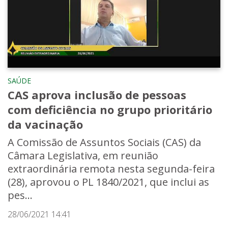
SAÚDE
CAS aprova inclusão de pessoas
com deficiência no grupo prioritário
da vacinação
A Comissão de Assuntos Sociais (CAS) da
Câmara Legislativa, em reunião
extraordinária remota nesta segunda-feira
(28), aprovou o PL 1840/2021, que inclui as
pes...
28/06/2021 14:41