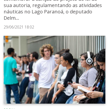
sua autoria, regulamentando as atividades
náuticas no Lago Paranoá, o deputado
Delm...
29/06/2021 18:02