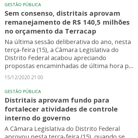
GESTÃO PÚBLICA
Sem consenso, distritais aprovam
remanejamento de R$ 140,5 milhões
no orçamento da Terracap
Na última sessão deliberativa do ano, nesta
terça-feira (15), a Câmara Legislativa do
Distrito Federal acabou apreciando
propostas encaminhadas de última hora p...
15/12/2020 21:00
GESTÃO PÚBLICA
Distritais aprovam fundo para
fortalecer atividades de controle
interno do governo
A Câmara Legislativa do Distrito Federal
aprovou nesta terça-feira (15), quando se