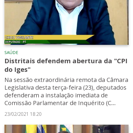
SAÚDE
Distritais defendem abertura da "CPI
do Iges"
Na sessão extraordinária remota da Câmara
Legislativa desta terça-feira (23), deputados
defenderam a instalação imediata de
Comissão Parlamentar de Inquérito (C...
23/02/2021 18:20