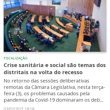
FISCALIZAÇÃO
Crise sanitária e social são temas dos
distritais na volta do recesso
No retorno das sessões deliberativas
remotas da Câmara Legislativa, nesta terça-
feira (3), os problemas causados pela
pandemia da Covid-19 dominaram os deb...
03/02/2021 18:18