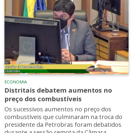
ECONOMIA
Distritais debatem aumentos no
preço dos combustíveis
Os sucessivos aumentos no preço dos
combustíveis que culminaram na troca do
presidente da Petrobras foram debatidos
durante a sessão remota da Câmara