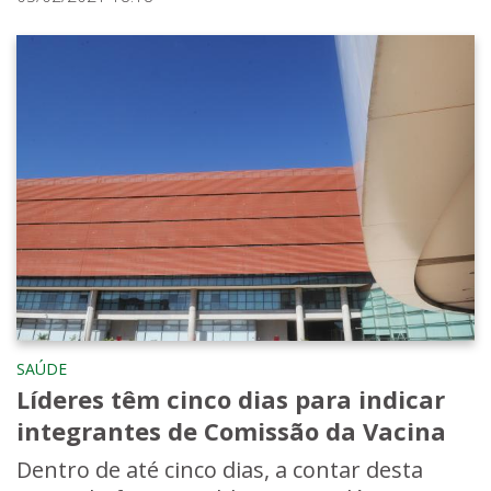
SAÚDE
Líderes têm cinco dias para indicar
integrantes de Comissão da Vacina
Dentro de até cinco dias, a contar desta