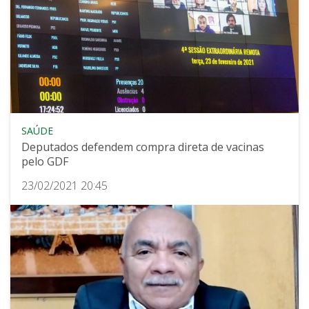
SAÚDE
Deputados defendem compra direta de vacinas
pelo GDF
23/02/2021 20:45