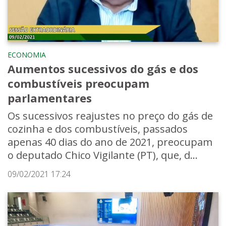
ECONOMIA
Aumentos sucessivos do gás e dos
combustíveis preocupam
parlamentares
Os sucessivos reajustes no preço do gás de
cozinha e dos combustíveis, passados
apenas 40 dias do ano de 2021, preocupam
o deputado Chico Vigilante (PT), que, d...
09/02/2021 17:24