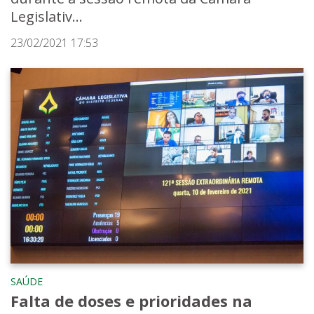
Legislativ...
23/02/2021 17:53
SAÚDE
Falta de doses e prioridades na