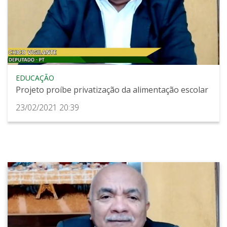
EDUCAÇÃO
Projeto proíbe privatização da alimentação escolar
23/02/2021 20:39