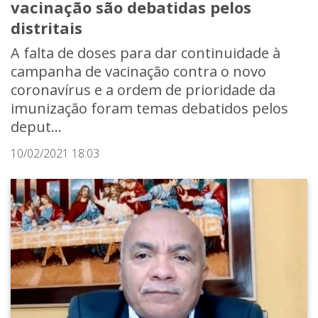
vacinação são debatidas pelos
distritais
A falta de doses para dar continuidade à
campanha de vacinação contra o novo
coronavírus e a ordem de prioridade da
imunização foram temas debatidos pelos
deput...
10/02/2021 18:03