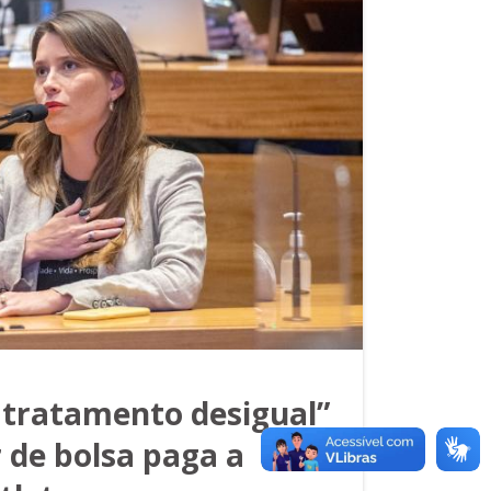
 tratamento desigual”
r de bolsa paga a