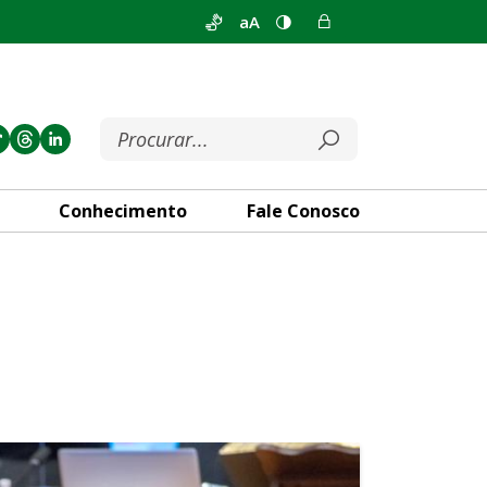
aA
Conhecimento
Fale Conosco