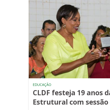
EDUCAÇÃO
CLDF festeja 19 anos d
Estrutural com sessão