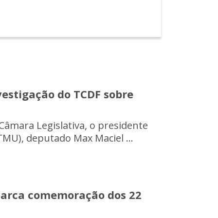
estigação do TCDF sobre
 Câmara Legislativa, o presidente
MU), deputado Max Maciel ...
arca comemoração dos 22