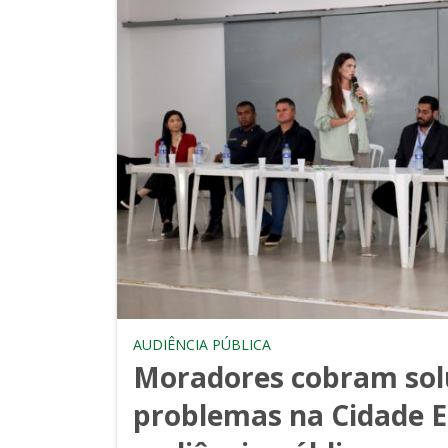
AUDIÊNCIA PÚBLICA
Moradores cobram sol
problemas na Cidade E