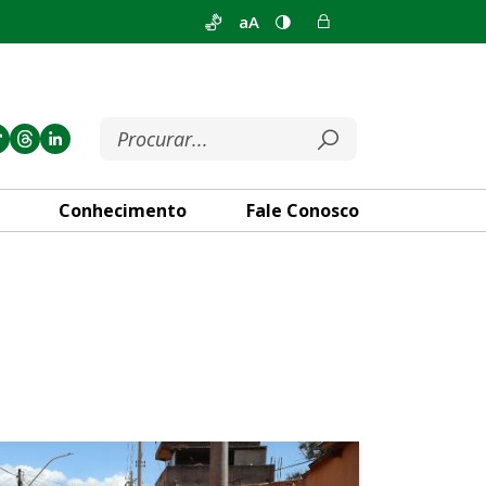
aA
Conhecimento
Fale Conosco