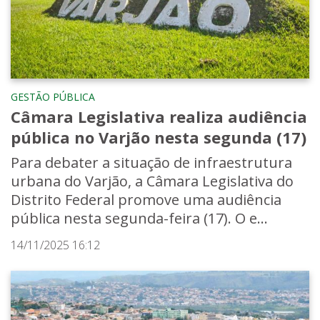
GESTÃO PÚBLICA
Câmara Legislativa realiza audiência
pública no Varjão nesta segunda (17)
Para debater a situação de infraestrutura
urbana do Varjão, a Câmara Legislativa do
Distrito Federal promove uma audiência
pública nesta segunda-feira (17). O e...
14/11/2025 16:12