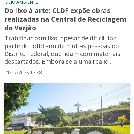
MEIO AMBIENTE
Do lixo à arte: CLDF expõe obras
realizadas na Central de Reciclagem
do Varjão
Trabalhar com lixo, apesar de difícil, faz
parte do cotidiano de muitas pessoas do
Distrito Federal, que lidam com materiais
descartados. Embora seja uma realid...
01/12/2025 17:58