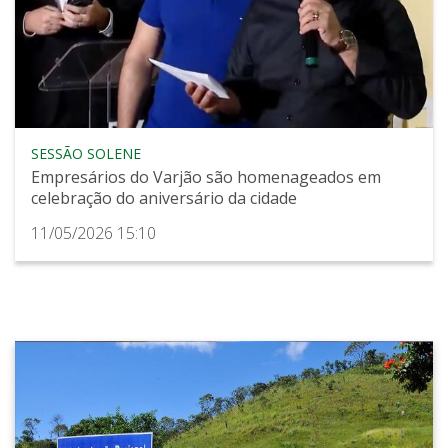
SESSÃO SOLENE
Empresários do Varjão são homenageados em
celebração do aniversário da cidade
11/05/2026 15:10