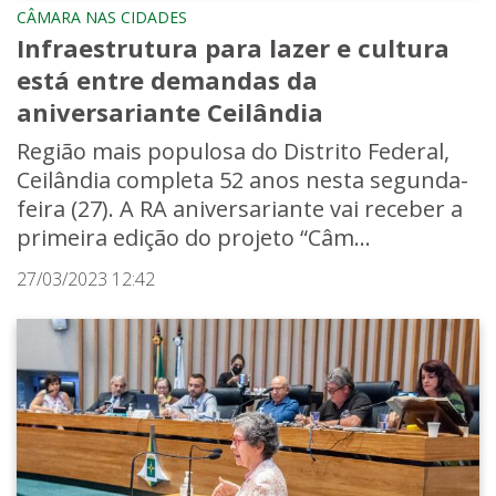
CÂMARA NAS CIDADES
Infraestrutura para lazer e cultura
está entre demandas da
aniversariante Ceilândia
Região mais populosa do Distrito Federal,
Ceilândia completa 52 anos nesta segunda-
feira (27). A RA aniversariante vai receber a
primeira edição do projeto “Câm...
27/03/2023 12:42