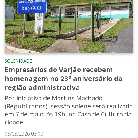
SOLENIDADE
Empresários do Varjão recebem
homenagem no 23º aniversário da
região administrativa
Por iniciativa de Martins Machado
(Republicanos), sessão solene será realizada
em 7 de maio, às 19h, na Casa de Cultura da
cidade
05/05/2026 08:00