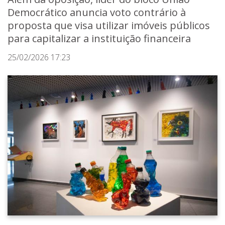
Democrático anuncia voto contrário à
proposta que visa utilizar imóveis públicos
para capitalizar a instituição financeira
25/02/2026 17:23