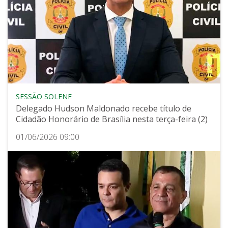
SESSÃO SOLENE
Delegado Hudson Maldonado recebe título de
Cidadão Honorário de Brasília nesta terça-feira (2)
01/06/2026 09:00