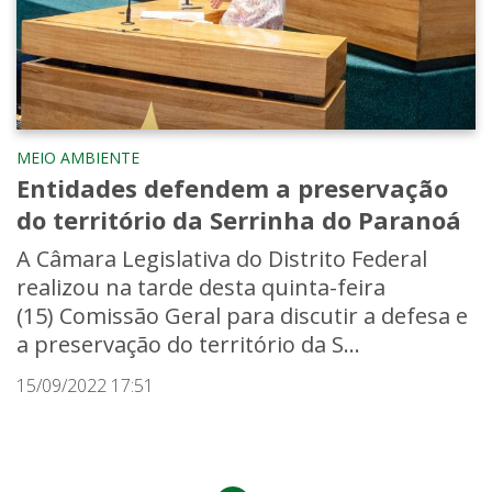
MEIO AMBIENTE
Entidades defendem a preservação
do território da Serrinha do Paranoá
A Câmara Legislativa do Distrito Federal
realizou na tarde desta quinta-feira
(15) Comissão Geral para discutir a defesa e
a preservação do território da S...
15/09/2022 17:51