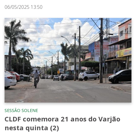
06/05/2025 13:50
SESSÃO SOLENE
CLDF comemora 21 anos do Varjão
nesta quinta (2)