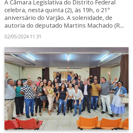
A Câmara Legislativa do Distrito Federal
celebra, nesta quinta (2), às 19h, o 21°
aniversário do Varjão. A solenidade, de
autoria do deputado Martins Machado (R...
02/05/2024 11:31