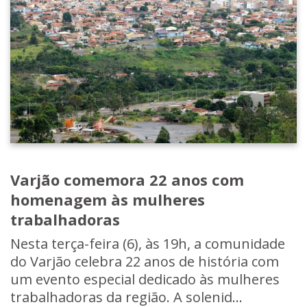
Varjão comemora 22 anos com
homenagem às mulheres
trabalhadoras
Nesta terça-feira (6), às 19h, a comunidade
do Varjão celebra 22 anos de história com
um evento especial dedicado às mulheres
trabalhadoras da região. A solenid...